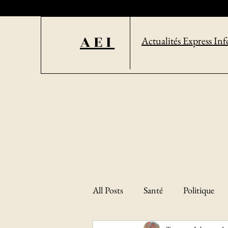
AEI
Actualités Express Inf
All Posts
Santé
Politique