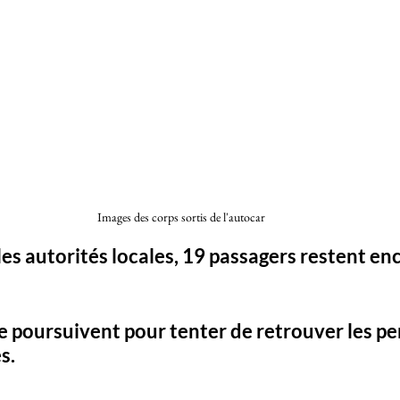
Images des corps sortis de l'autocar 
les autorités locales, 
19 passagers restent enc
e poursuivent pour tenter de retrouver les p
s. 