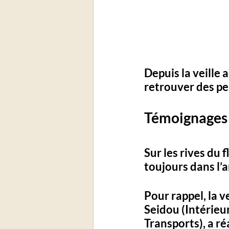
Depuis la veille 
retrouver des pe
Témoignages 
Sur les rives du 
toujours dans l’a
Pour rappel, la v
Seidou (Intérieur
Transports), a r