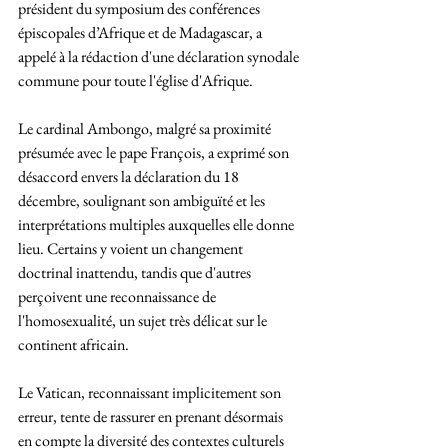
président du symposium des conférences 
épiscopales d’Afrique et de Madagascar, a 
appelé à la rédaction d'une déclaration synodale 
commune pour toute l'église d'Afrique.
Le cardinal Ambongo, malgré sa proximité 
présumée avec le pape François, a exprimé son 
désaccord envers la déclaration du 18 
décembre, soulignant son ambiguïté et les 
interprétations multiples auxquelles elle donne 
lieu. Certains y voient un changement 
doctrinal inattendu, tandis que d'autres 
perçoivent une reconnaissance de 
l'homosexualité, un sujet très délicat sur le 
continent africain.
Le Vatican, reconnaissant implicitement son 
erreur, tente de rassurer en prenant désormais 
en compte la diversité des contextes culturels 