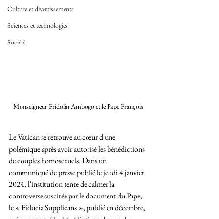
Culture et divertissements
Sciences et technologies
Société
Monseigneur Fridolin Ambogo et le Pape François
Le Vatican se retrouve au cœur d'une 
polémique après avoir autorisé les bénédictions 
de couples homosexuels. Dans un 
communiqué de presse publié le jeudi 4 janvier 
2024, l'institution tente de calmer la 
controverse suscitée par le document du Pape, 
le « Fiducia Supplicans », publié en décembre, 