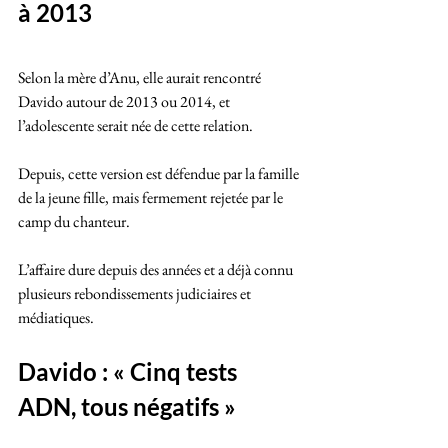
à 2013
Selon la mère d’Anu, elle aurait rencontré 
Davido autour de 2013 ou 2014, et 
l’adolescente serait née de cette relation. 
Depuis, cette version est défendue par la famille 
de la jeune fille, mais fermement rejetée par le 
camp du chanteur.
L’affaire dure depuis des années et a déjà connu 
plusieurs rebondissements judiciaires et 
médiatiques.
Davido : « Cinq tests 
ADN, tous négatifs »