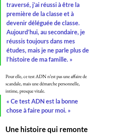
traversé, j’ai réussi à être la 
première de la classe et à 
devenir déléguée de classe. 
Aujourd’hui, au secondaire, je 
réussis toujours dans mes 
études, mais je ne parle plus de 
l’histoire de ma famille. »
Pour elle, ce test ADN n’est pas une affaire de 
scandale, mais une démarche personnelle, 
intime, presque vitale.
« Ce test ADN est la bonne 
chose à faire pour moi. »
Une histoire qui remonte 