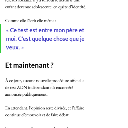
enfant devenue adolescente, en quête d’identité.
Comme elle l’écrit elle-même :
« Ce test est entre mon père et 
moi. C’est quelque chose que je 
veux. »
Et maintenant ?
À ce jour, aucune nouvelle procédure officielle 
de test ADN indépendant n’a encore été 
annoncée publiquement. 
En attendant, l’opinion reste divisée, et l’affaire 
continue d’émouvoir et de faire débat.