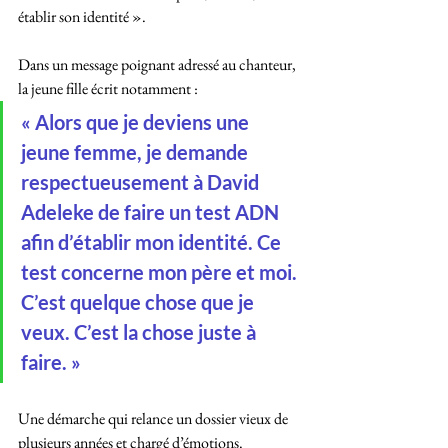
établir son identité ».
Dans un message poignant adressé au chanteur, 
la jeune fille écrit notamment :
« Alors que je deviens une 
jeune femme, je demande 
respectueusement à David 
Adeleke de faire un test ADN 
afin d’établir mon identité. Ce 
test concerne mon père et moi. 
C’est quelque chose que je 
veux. C’est la chose juste à 
faire. »
Une démarche qui relance un dossier vieux de 
plusieurs années et chargé d’émotions.