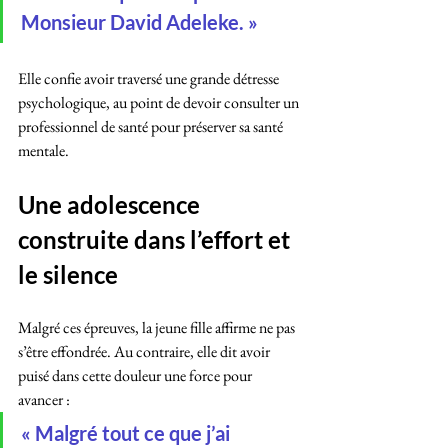
Monsieur David Adeleke. »
Elle confie avoir traversé une grande détresse 
psychologique, au point de devoir consulter un 
professionnel de santé pour préserver sa santé 
mentale.
Une adolescence 
construite dans l’effort et 
le silence
Malgré ces épreuves, la jeune fille affirme ne pas 
s’être effondrée. Au contraire, elle dit avoir 
puisé dans cette douleur une force pour 
avancer :
« Malgré tout ce que j’ai 