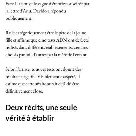
Face à la nouvelle vague d’émotion suscitée par 
la lettre d’Anu, Davido a répondu 
publiquement. 
Il nie catégoriquement être le père de la jeune 
fille et affirme que cinq tests ADN ont déjà été 
réalisés dans différents établissements, certains 
choisis par lui, d’autres par la mère de l’enfant.
Selon l’artiste, tous ces tests ont donné des 
résultats négatifs. Visiblement exaspéré, il 
estime que cette affaire aurait déjà dû être 
définitivement close.
Deux récits, une seule 
vérité à établir