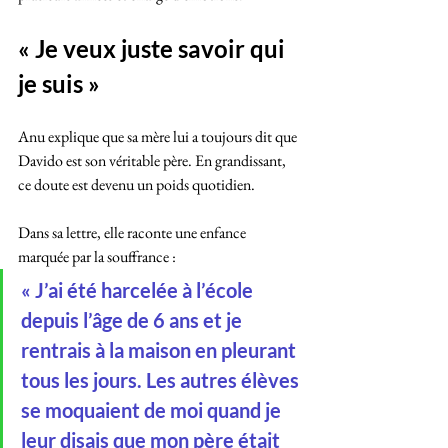
« Je veux juste savoir qui 
je suis »
Anu explique que sa mère lui a toujours dit que 
Davido est son véritable père. En grandissant, 
ce doute est devenu un poids quotidien. 
Dans sa lettre, elle raconte une enfance 
marquée par la souffrance :
« J’ai été harcelée à l’école 
depuis l’âge de 6 ans et je 
rentrais à la maison en pleurant 
tous les jours. Les autres élèves 
se moquaient de moi quand je 
leur disais que mon père était 