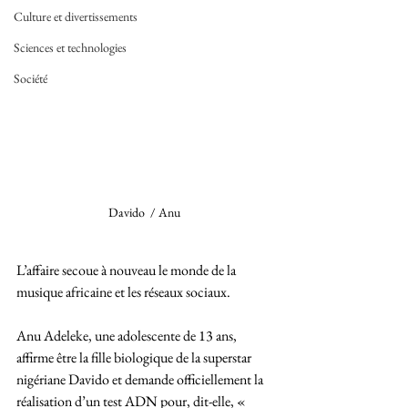
Culture et divertissements
Sciences et technologies
Société
Davido  / Anu 
L’affaire secoue à nouveau le monde de la 
musique africaine et les réseaux sociaux. 
Anu Adeleke, une adolescente de 13 ans, 
affirme être la fille biologique de la superstar 
nigériane Davido et demande officiellement la 
réalisation d’un test ADN pour, dit-elle, « 