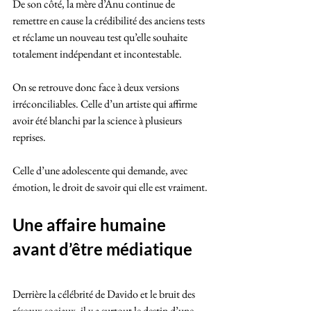
De son côté, la mère d’Anu continue de 
remettre en cause la crédibilité des anciens tests 
et réclame un nouveau test qu’elle souhaite 
totalement indépendant et incontestable.
On se retrouve donc face à deux versions 
irréconciliables. Celle d’un artiste qui affirme 
avoir été blanchi par la science à plusieurs 
reprises.
Celle d’une adolescente qui demande, avec 
émotion, le droit de savoir qui elle est vraiment.
Une affaire humaine 
avant d’être médiatique
Derrière la célébrité de Davido et le bruit des 
réseaux sociaux, il y a surtout le destin d’une 