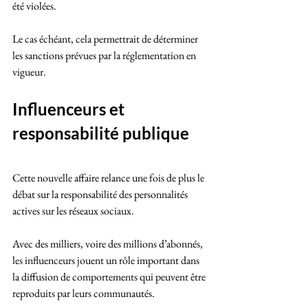
été violées. 
Le cas échéant, cela permettrait de déterminer 
les sanctions prévues par la réglementation en 
vigueur.
Influenceurs et 
responsabilité publique
Cette nouvelle affaire relance une fois de plus le 
débat sur la responsabilité des personnalités 
actives sur les réseaux sociaux. 
Avec des milliers, voire des millions d’abonnés, 
les influenceurs jouent un rôle important dans 
la diffusion de comportements qui peuvent être 
reproduits par leurs communautés.