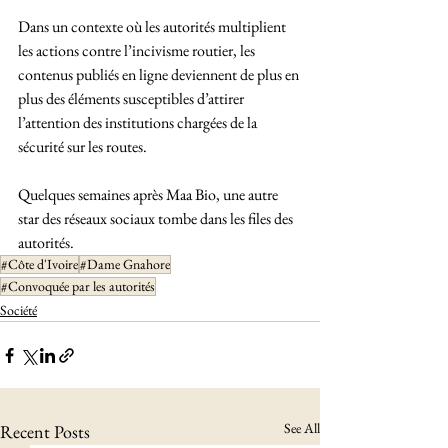
Dans un contexte où les autorités multiplient 
les actions contre l’incivisme routier, les 
contenus publiés en ligne deviennent de plus en 
plus des éléments susceptibles d’attirer 
l’attention des institutions chargées de la 
sécurité sur les routes.
Quelques semaines après Maa Bio, une autre 
star des réseaux sociaux tombe dans les files des 
autorités. 
#Côte d'Ivoire
#Dame Gnahore
#Convoquée par les autorités
Société
See All
Recent Posts