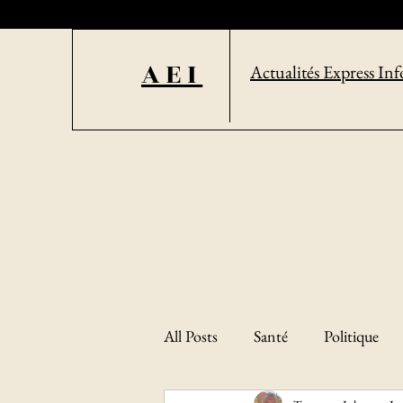
AEI
Actualités Express Inf
All Posts
Santé
Politique