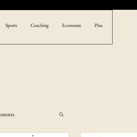
Sports
Coaching
Economie
Plus
sements