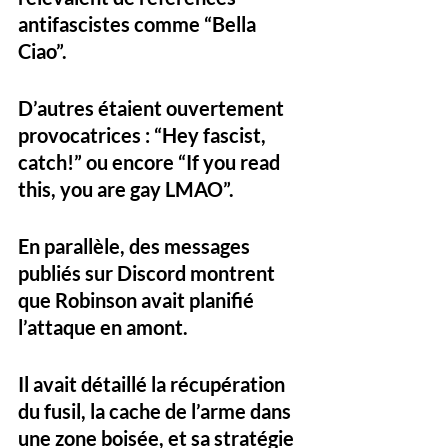
antifascistes comme “Bella 
Ciao”. 
D’autres étaient ouvertement 
provocatrices : “Hey fascist, 
catch!” ou encore “If you read 
this, you are gay LMAO”.
En parallèle, des messages 
publiés sur Discord montrent 
que Robinson avait planifié 
l’attaque en amont. 
Il avait détaillé la récupération 
du fusil, la cache de l’arme dans 
une zone boisée, et sa stratégie 