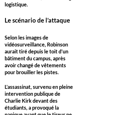
logistique.
Le scénario de l’attaque
Selon les images de 
vidéosurveillance, Robinson 
aurait tiré depuis le toit d’un 
bâtiment du campus, après 
avoir changé de vêtements 
pour brouiller les pistes. 
L’assassinat, survenu en pleine 
intervention publique de 
Charlie Kirk devant des 
étudiants, a provoqué la 
panique avant que le tireur ne 