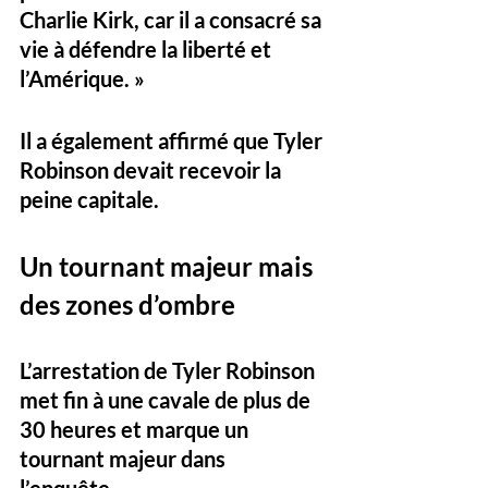
Charlie Kirk, car il a consacré sa 
vie à défendre la liberté et 
l’Amérique. »
Il a également affirmé que Tyler 
Robinson devait recevoir la 
peine capitale.
Un tournant majeur mais 
des zones d’ombre
L’arrestation de Tyler Robinson 
met fin à une cavale de plus de 
30 heures et marque un 
tournant majeur dans 