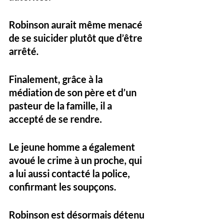
Robinson aurait même menacé 
de se suicider plutôt que d’être 
arrêté. 
Finalement, grâce à la 
médiation de son père et d’un 
pasteur de la famille, il a 
accepté de se rendre.
Le jeune homme a également 
avoué le crime à un proche, qui 
a lui aussi contacté la police, 
confirmant les soupçons. 
Robinson est désormais détenu 