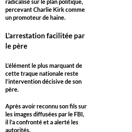
radicalisé sur le plan politique, 
percevant Charlie Kirk comme 
un promoteur de haine.
L’arrestation facilitée par 
le père
L’élément le plus marquant de 
cette traque nationale reste 
l’intervention décisive de son 
père. 
Après avoir reconnu son fils sur 
les images diffusées par le FBI, 
il l’a confronté et a alerté les 
autorités. 