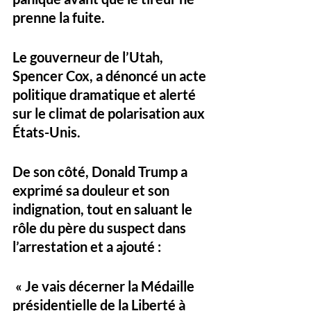
prenne la fuite.
Le gouverneur de l’Utah, 
Spencer Cox, a dénoncé un acte 
politique dramatique et alerté 
sur le climat de polarisation aux 
États-Unis.
De son côté, Donald Trump a 
exprimé sa douleur et son 
indignation, tout en saluant le 
rôle du père du suspect dans 
l’arrestation et a ajouté :
 « Je vais décerner la Médaille 
présidentielle de la Liberté à 