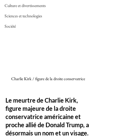
Culture et divertissements
Sciences et technologies
Société
Charlie Kirk / figure de la droite conservatrice 
Le meurtre de Charlie Kirk, 
figure majeure de la droite 
conservatrice américaine et 
proche allié de Donald Trump, a 
désormais un nom et un visage. 