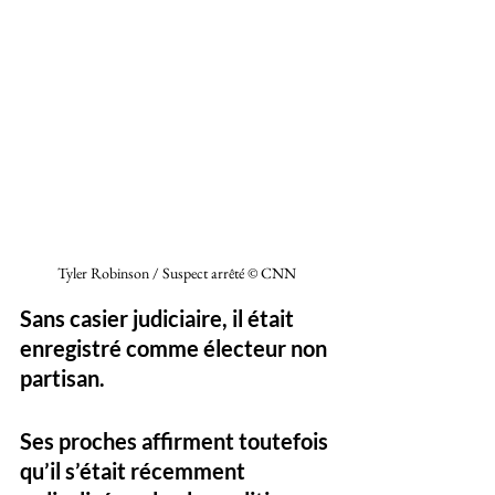
Tyler Robinson / Suspect arrêté © CNN
Sans casier judiciaire, il était 
enregistré comme électeur non 
partisan. 
Ses proches affirment toutefois 
qu’il s’était récemment 