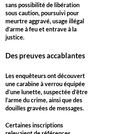
sans possibilité de libération 
sous caution, poursuivi pour 
meurtre aggravé, usage illégal 
d’arme à feu et entrave à la 
justice.
Des preuves accablantes
Les enquêteurs ont découvert 
une carabine à verrou équipée 
d’une lunette, suspectée d’être 
l’arme du crime, ainsi que des 
douilles gravées de messages. 
Certaines inscriptions 
relevaient de références 