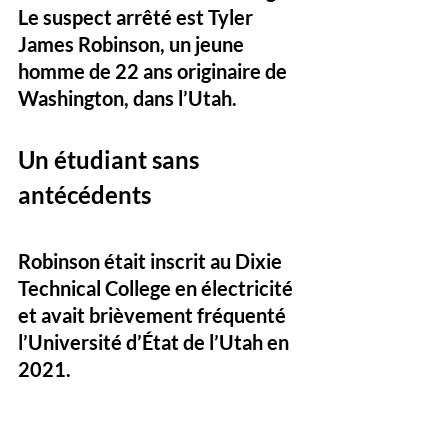
Le suspect arrêté est Tyler 
James Robinson, un jeune 
homme de 22 ans originaire de 
Washington, dans l’Utah.
Un étudiant sans 
antécédents
Robinson était inscrit au Dixie 
Technical College en électricité 
et avait brièvement fréquenté 
l’Université d’État de l’Utah en 
2021. 