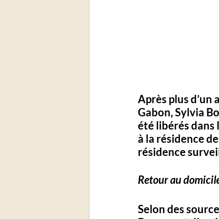
Après plus d’un 
Gabon, Sylvia Bo
été libérés dans
à la résidence d
résidence survei
Retour au domicile
Selon des source