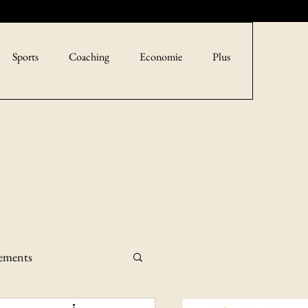
Sports
Coaching
Economie
Plus
sements