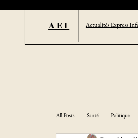
AEI
Actualités Express Inf
All Posts
Santé
Politique