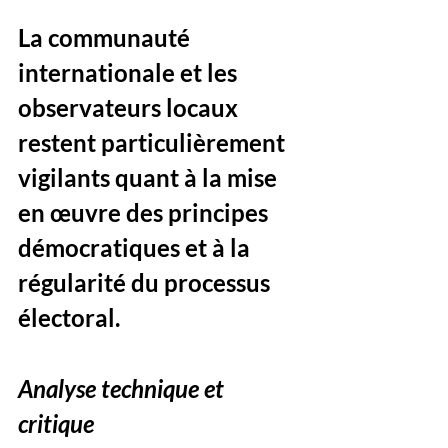
La communauté 
internationale et les 
observateurs locaux 
restent particulièrement 
vigilants quant à la mise 
en œuvre des principes 
démocratiques et à la 
régularité du processus 
électoral.
Analyse technique et 
critique