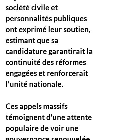
société civile et 
personnalités publiques 
ont exprimé leur soutien, 
estimant que sa 
candidature garantirait la 
continuité des réformes 
engagées et renforcerait 
l'unité nationale. 
Ces appels massifs 
témoignent d'une attente 
populaire de voir une 
gouvernance renouvelée 