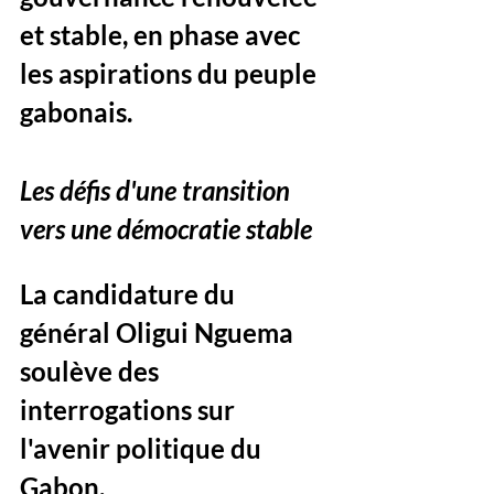
et stable, en phase avec 
les aspirations du peuple 
gabonais.
Les défis d'une transition 
vers une démocratie stable
La candidature du 
général Oligui Nguema 
soulève des 
interrogations sur 
l'avenir politique du 
Gabon. 