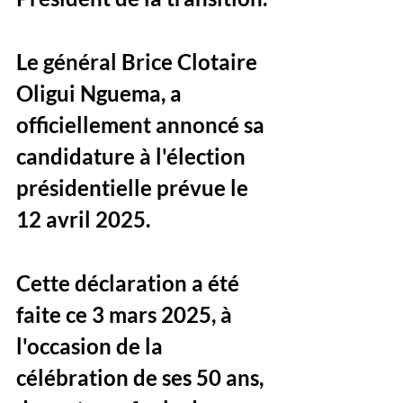
Le général Brice Clotaire 
Oligui Nguema, a 
officiellement annoncé sa 
candidature à l'élection 
présidentielle prévue le 
12 avril 2025. 
Cette déclaration a été 
faite ce 3 mars 2025, à 
l'occasion de la 
célébration de ses 50 ans, 