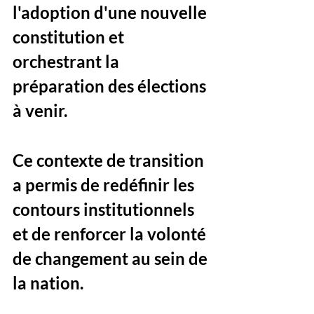
l'adoption d'une nouvelle 
constitution et 
orchestrant la 
préparation des élections 
à venir. 
Ce contexte de transition 
a permis de redéfinir les 
contours institutionnels 
et de renforcer la volonté 
de changement au sein de 
la nation.