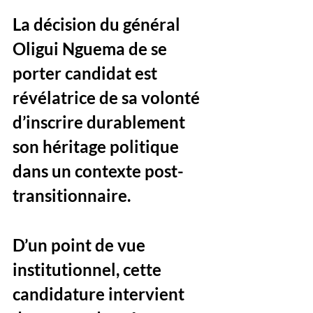
La décision du général 
Oligui Nguema de se 
porter candidat est 
révélatrice de sa volonté 
d’inscrire durablement 
son héritage politique 
dans un contexte post-
transitionnaire. 
D’un point de vue 
institutionnel, cette 
candidature intervient 