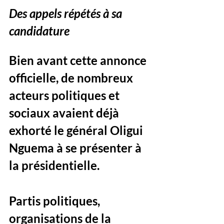
Des appels répétés à sa 
candidature
Bien avant cette annonce 
officielle, de nombreux 
acteurs politiques et 
sociaux avaient déjà 
exhorté le général Oligui 
Nguema à se présenter à 
la présidentielle. 
Partis politiques, 
organisations de la 