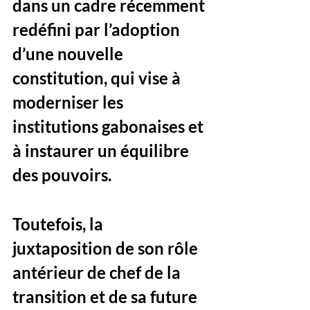
dans un cadre récemment 
redéfini par l’adoption 
d’une nouvelle 
constitution, qui vise à 
moderniser les 
institutions gabonaises et 
à instaurer un équilibre 
des pouvoirs. 
Toutefois, la 
juxtaposition de son rôle 
antérieur de chef de la 
transition et de sa future 