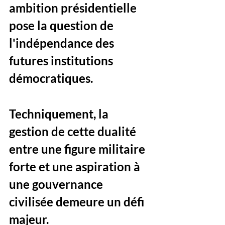
ambition présidentielle 
pose la question de 
l'indépendance des 
futures institutions 
démocratiques.
Techniquement, la 
gestion de cette dualité 
entre une figure militaire 
forte et une aspiration à 
une gouvernance 
civilisée demeure un défi 
majeur. 