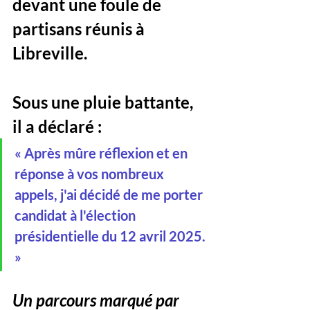
devant une foule de 
partisans réunis à 
Libreville. 
Sous une pluie battante, 
il a déclaré :
« Après mûre réflexion et en 
réponse à vos nombreux 
appels, j'ai décidé de me porter 
candidat à l'élection 
présidentielle du 12 avril 2025. 
»
Un parcours marqué par 