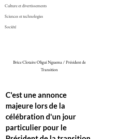
Culture et divertissements
Sciences et technologies
Société
Brice Clotaire Oligui Nguema / Président de 
Transition 
C'est une annonce 
majeure lors de la 
célébration d'un jour 
particulier pour le 
Président de la transition. 