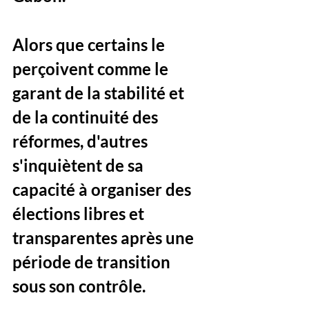
Alors que certains le 
perçoivent comme le 
garant de la stabilité et 
de la continuité des 
réformes, d'autres 
s'inquiètent de sa 
capacité à organiser des 
élections libres et 
transparentes après une 
période de transition 
sous son contrôle. 