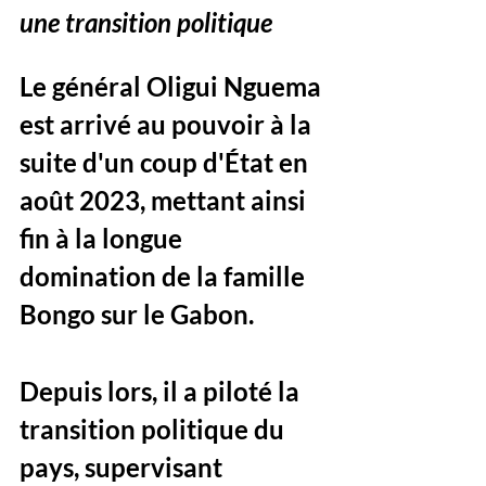
une transition politique
Le général Oligui Nguema 
est arrivé au pouvoir à la 
suite d'un coup d'État en 
août 2023, mettant ainsi 
fin à la longue 
domination de la famille 
Bongo sur le Gabon. 
Depuis lors, il a piloté la 
transition politique du 
pays, supervisant 