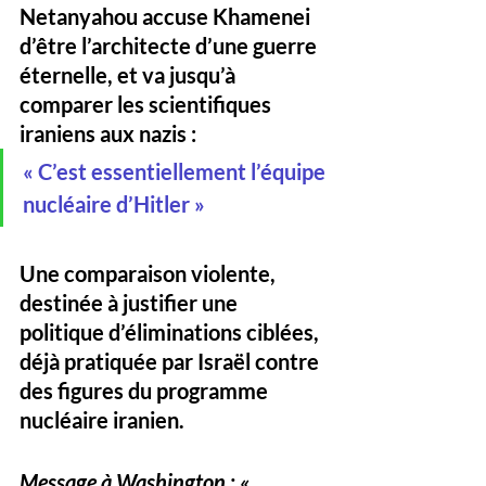
Netanyahou accuse Khamenei 
d’être l’architecte d’une guerre 
éternelle, et va jusqu’à 
comparer les scientifiques 
iraniens aux nazis :
« C’est essentiellement l’équipe 
nucléaire d’Hitler »
Une comparaison violente, 
destinée à justifier une 
politique d’éliminations ciblées, 
déjà pratiquée par Israël contre 
des figures du programme 
nucléaire iranien.
Message à Washington : « 