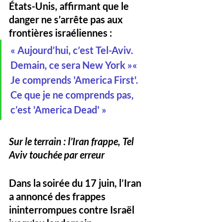
États-Unis, affirmant que le 
danger ne s’arrête pas aux 
frontières israéliennes :
« Aujourd’hui, c’est Tel-Aviv. 
Demain, ce sera New York »« 
Je comprends 'America First'. 
Ce que je ne comprends pas, 
c’est 'America Dead' »
Sur le terrain : l’Iran frappe, Tel 
Aviv touchée par erreur
Dans la soirée du 17 juin, l’Iran 
a annoncé des frappes 
ininterrompues contre Israël 