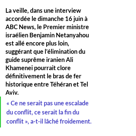
La veille, dans une interview 
accordée le dimanche 16 juin à 
ABC News, le Premier ministre 
israélien Benjamin Netanyahou 
est allé encore plus loin, 
suggérant que l’élimination du 
guide suprême iranien Ali 
Khamenei pourrait clore 
définitivement le bras de fer 
historique entre Téhéran et Tel 
Aviv.
« Ce ne serait pas une escalade 
du conflit, ce serait la fin du 
conflit », a-t-il lâché froidement.