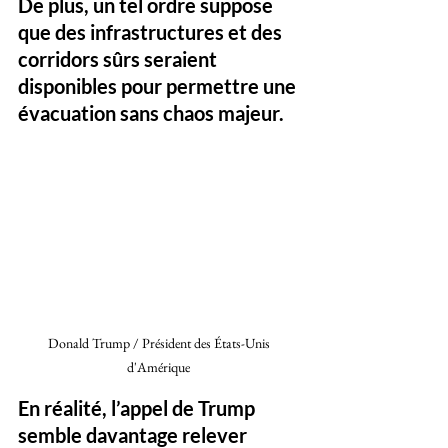
De plus, un tel ordre suppose 
que des infrastructures et des 
corridors sûrs seraient 
disponibles pour permettre une 
évacuation sans chaos majeur. 
Donald Trump / Président des États-Unis 
d'Amérique 
En réalité, l’appel de Trump 
semble davantage relever 