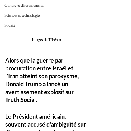
Culture et divertissements
Sciences et technologies
Société
Images de Téhéran 
Alors que la guerre par 
procuration entre Israël et 
l’Iran atteint son paroxysme, 
Donald Trump a lancé un 
avertissement explosif sur 
Truth Social. 
Le Président américain, 
souvent accusé d’ambiguïté sur 