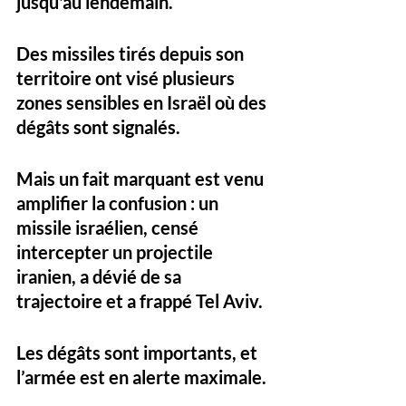
jusqu'au lendemain. 
Des missiles tirés depuis son 
territoire ont visé plusieurs 
zones sensibles en Israël où des 
dégâts sont signalés. 
Mais un fait marquant est venu 
amplifier la confusion : un 
missile israélien, censé 
intercepter un projectile 
iranien, a dévié de sa 
trajectoire et a frappé Tel Aviv. 
Les dégâts sont importants, et 
l’armée est en alerte maximale.