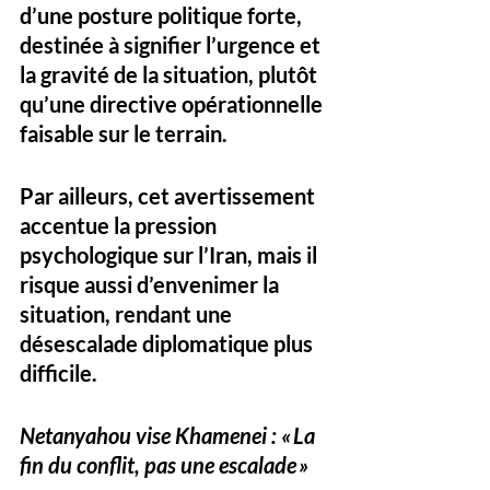
d’une posture politique forte, 
destinée à signifier l’urgence et 
la gravité de la situation, plutôt 
qu’une directive opérationnelle 
faisable sur le terrain. 
Par ailleurs, cet avertissement 
accentue la pression 
psychologique sur l’Iran, mais il 
risque aussi d’envenimer la 
situation, rendant une 
désescalade diplomatique plus 
difficile.
Netanyahou vise Khamenei : « La 
fin du conflit, pas une escalade »