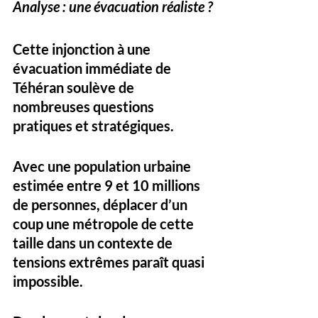
Analyse : une évacuation réaliste ?
Cette injonction à une 
évacuation immédiate de 
Téhéran soulève de 
nombreuses questions 
pratiques et stratégiques. 
Avec une population urbaine 
estimée entre 9 et 10 millions 
de personnes, déplacer d’un 
coup une métropole de cette 
taille dans un contexte de 
tensions extrêmes paraît quasi 
impossible. 