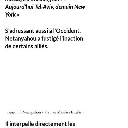
Aujourd’hui Tel-Aviv, demain New 
York »
S’adressant aussi à l’Occident, 
Netanyahou a fustigé l’inaction 
de certains alliés. 
Benjamin Netanyahou / Premier Ministre Israëlien 
Il interpelle directement les 