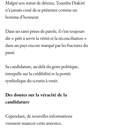
Malgré son statut de détenu, Toumba Diakité 
n’a jamais cessé de se présenter comme un 
homme d’honneur. 
Dans ses rares prises de parole, il s’est toujours 
dit « prêt à servir la vérité et la réconciliation » 
dans un pays encore marqué par les fractures du 
passé. 
Sa candidature, au-delà du geste politique, 
interpelle sur la crédibilité et la portée 
symbolique du scrutin à venir.
Des doutes sur la véracité de la 
candidature
Cependant, de nouvelles informations 
viennent nuancer cette annonce. 