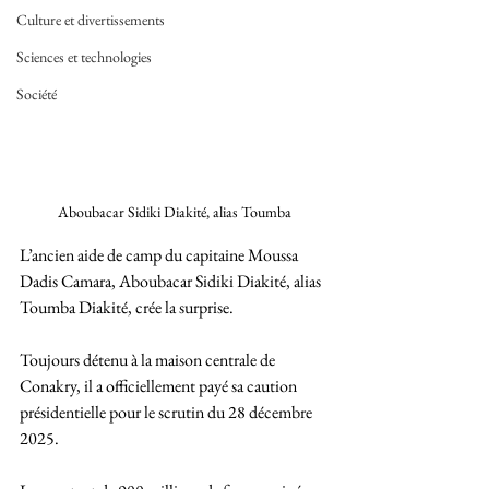
Culture et divertissements
Sciences et technologies
Société
Aboubacar Sidiki Diakité, alias Toumba
L’ancien aide de camp du capitaine Moussa 
Dadis Camara, Aboubacar Sidiki Diakité, alias 
Toumba Diakité, crée la surprise.
Toujours détenu à la maison centrale de 
Conakry, il a officiellement payé sa caution 
présidentielle pour le scrutin du 28 décembre 
2025. 