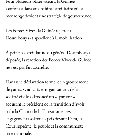
Pour plusieurs observateurs, la Guinée 
s’enfonce dans une habitude militaire où le 
mensonge devient une stratégie de gouvernance.
Les Forces Vives de Guinée rejettent 
Doumbouya et appellent à la mobilisation
À peine la candidature du général Doumbouya 
déposée, la réaction des Forces Vives de Guinée 
ne s’est pas fait attendre. 
Dans une déclaration ferme, ce regroupement 
de partis, syndicats et organisations de la 
société civile a dénoncé un « parjure », 
accusant le président de la transition d’avoir 
trahi la Charte de la Transition et ses 
engagements solennels pris devant Dieu, la 
Cour suprême, le peuple et la communauté 
internationale.