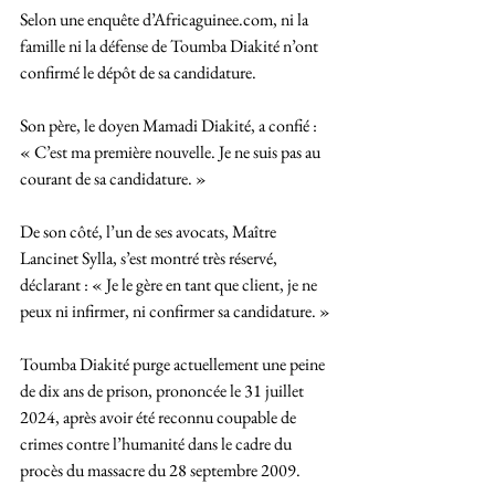
Selon une enquête d’Africaguinee.com, ni la 
famille ni la défense de Toumba Diakité n’ont 
confirmé le dépôt de sa candidature. 
Son père, le doyen Mamadi Diakité, a confié : 
« C’est ma première nouvelle. Je ne suis pas au 
courant de sa candidature. »
De son côté, l’un de ses avocats, Maître 
Lancinet Sylla, s’est montré très réservé, 
déclarant : « Je le gère en tant que client, je ne 
peux ni infirmer, ni confirmer sa candidature. »
Toumba Diakité purge actuellement une peine 
de dix ans de prison, prononcée le 31 juillet 
2024, après avoir été reconnu coupable de 
crimes contre l’humanité dans le cadre du 
procès du massacre du 28 septembre 2009. 