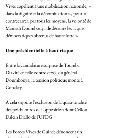
Vives appellent à une mobilisation nationale, « 
dans la dignité et la détermination », pour « 
contrecarrer, par tous les moyens, la volonté de 
Mamadi Doumbouya de détruire les acquis 
démocratiques obtenus de haute lutte ».
Une présidentielle à haut risque
Entre la candidature surprise de Toumba 
Diakité et celle controversée du général 
Doumbouya, la tension politique monte à 
Conakry.
A cela s'ajoute l'exclusion de la quasi-totalité 
des poids lourds de l'opposition dont Cellou 
Dalein Diallo de l'UFDG. 
Les Forces Vives de Guinée dénoncent un 