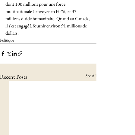
dont 100 millions pour une force 
multinationale à envoyer en Haïti, et 33 
millions d'aide humanitaire. Quand au Canada, 
il s'est engagé à fournir environ 91 millions de 
dollars.
Politique
See All
Recent Posts