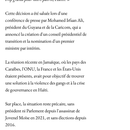
Cette décision a été saluée lors d'une 
conférence de presse par Mohamed Irfaan Ali, 
président du Guyana et de la Caricom, qui a 
annoncé la création d'un conseil présidentiel de 
transition et la nomination d'un premier 
ministre par intérim.
La réunion récente en Jamaïque, où les pays des 
Caraïbes, l'ONU, la France et les États-Unis 
étaient présents, avait pour objectif de trouver 
une solution à la violence des gangs et à la crise 
de gouvernance en Haïti.
Sur place, la situation reste précaire, sans 
président ni Parlement depuis l'assassinat de 
Jovenel Moïse en 2021, et sans élections depuis 
2016.