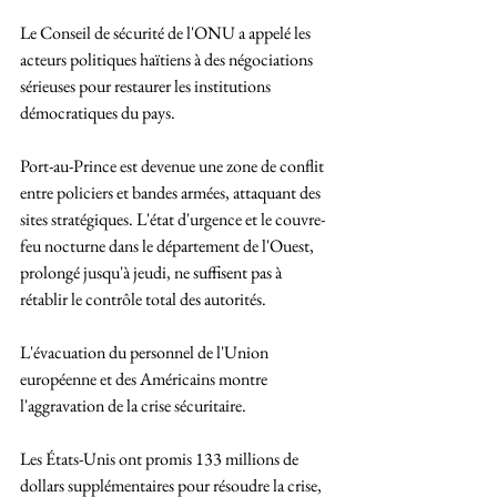
Le Conseil de sécurité de l'ONU a appelé les 
acteurs politiques haïtiens à des négociations 
sérieuses pour restaurer les institutions 
démocratiques du pays.
Port-au-Prince est devenue une zone de conflit 
entre policiers et bandes armées, attaquant des 
sites stratégiques. L'état d'urgence et le couvre-
feu nocturne dans le département de l'Ouest, 
prolongé jusqu'à jeudi, ne suffisent pas à 
rétablir le contrôle total des autorités.
L'évacuation du personnel de l'Union 
européenne et des Américains montre 
l'aggravation de la crise sécuritaire. 
Les États-Unis ont promis 133 millions de 
dollars supplémentaires pour résoudre la crise, 