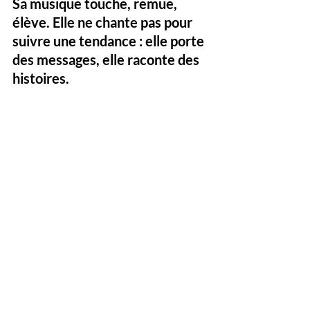
Sa musique touche, remue, 
élève. Elle ne chante pas pour 
suivre une tendance : elle 
porte 
des messages
, elle 
raconte des 
histoires
.