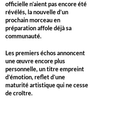
officielle n’aient pas encore été 
révélés, la nouvelle d’un 
prochain morceau en 
préparation
 affole déjà sa 
communauté. 
Les premiers échos annoncent 
une œuvre encore plus 
personnelle, un titre empreint 
d’émotion, reflet d’une 
maturité artistique qui ne cesse 
de croître.