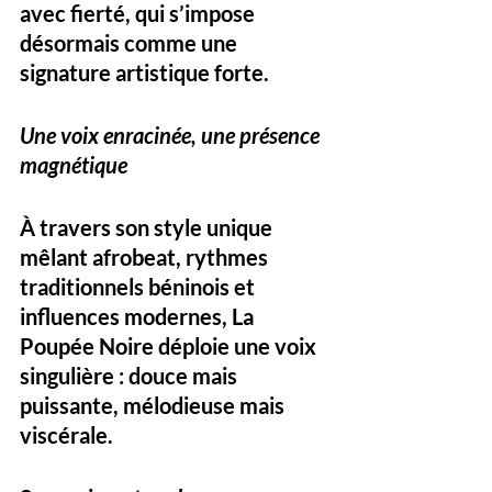
avec fierté, qui s’impose 
désormais comme une 
signature artistique forte.
Une voix enracinée, une présence 
magnétique
À travers son style unique 
mêlant 
afrobeat
, 
rythmes 
traditionnels béninois
 et 
influences modernes
, La 
Poupée Noire déploie une voix 
singulière : douce mais 
puissante, mélodieuse mais 
viscérale. 