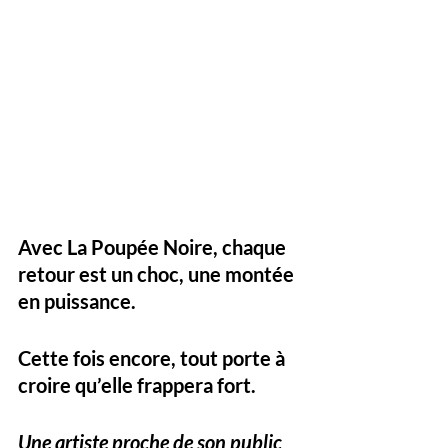
Avec La Poupée Noire, 
chaque 
retour est un choc
, une montée 
en puissance. 
Cette fois encore, tout porte à 
croire qu’elle frappera fort.
Une artiste proche de son public