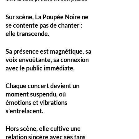
Sur scène, La Poupée Noire ne 
se contente pas de chanter : 
elle 
transcende
. 
Sa présence est magnétique, sa 
voix envoûtante, sa connexion 
avec le public immédiate. 
Chaque concert devient un 
moment suspendu, où 
émotions et vibrations 
s'entrelacent.
Hors scène, elle cultive une 
relation sincère avec ses fans 