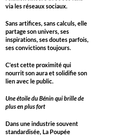
via les réseaux sociaux. 
Sans artifices, sans calculs, elle 
partage son univers, ses 
inspirations, ses doutes parfois, 
ses convictions toujours. 
C’est cette 
proximité
 qui 
nourrit son aura et solidifie son 
lien avec le public.
Une étoile du Bénin qui brille de 
plus en plus fort
Dans une industrie souvent 
standardisée, 
La Poupée 