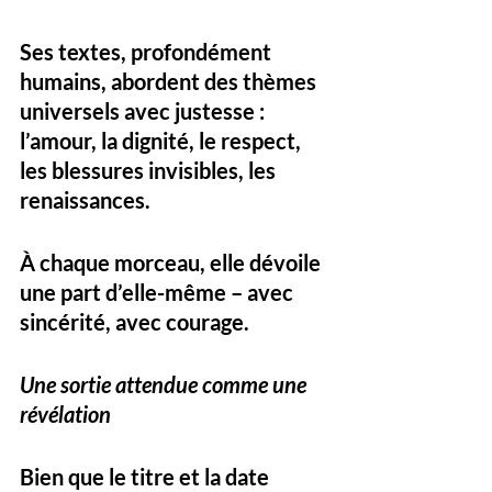
Ses textes, profondément 
humains, abordent des thèmes 
universels avec justesse : 
l’amour, la dignité, le respect, 
les blessures invisibles, les 
renaissances. 
À chaque morceau, elle dévoile 
une part d’elle-même – avec 
sincérité, avec courage.
Une sortie attendue comme une 
révélation
Bien que le titre et la date 