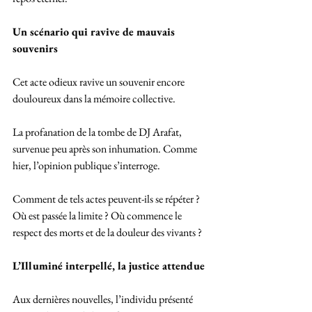
Un scénario qui ravive de mauvais 
souvenirs
Cet acte odieux ravive un souvenir encore 
douloureux dans la mémoire collective. 
La profanation de la tombe de DJ Arafat, 
survenue peu après son inhumation. Comme 
hier, l’opinion publique s’interroge. 
Comment de tels actes peuvent-ils se répéter ? 
Où est passée la limite ? Où commence le 
respect des morts et de la douleur des vivants ?
L’Illuminé interpellé, la justice attendue
Aux dernières nouvelles, l’individu présenté 