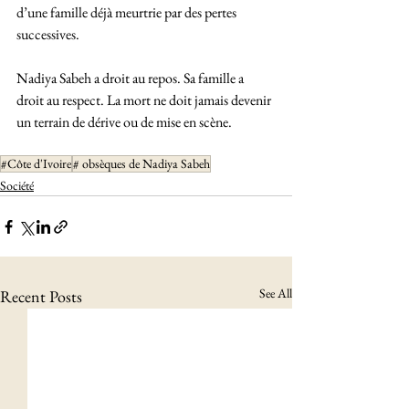
d’une famille déjà meurtrie par des pertes 
successives.
Nadiya Sabeh a droit au repos. Sa famille a 
droit au respect. La mort ne doit jamais devenir 
un terrain de dérive ou de mise en scène.
#Côte d'Ivoire
# obsèques de Nadiya Sabeh
Société
See All
Recent Posts