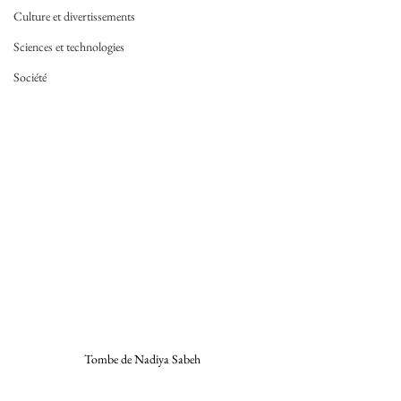
Culture et divertissements
Sciences et technologies
Société
Tombe de Nadiya Sabeh 