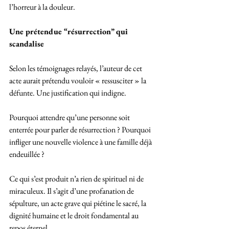
l’horreur à la douleur.
Une prétendue “résurrection” qui 
scandalise
Selon les témoignages relayés, l’auteur de cet 
acte aurait prétendu vouloir « ressusciter » la 
défunte. Une justification qui indigne.
Pourquoi attendre qu’une personne soit 
enterrée pour parler de résurrection ? Pourquoi 
infliger une nouvelle violence à une famille déjà 
endeuillée ?
Ce qui s’est produit n’a rien de spirituel ni de 
miraculeux. Il s’agit d’une profanation de 
sépulture, un acte grave qui piétine le sacré, la 
dignité humaine et le droit fondamental au 
repos éternel.