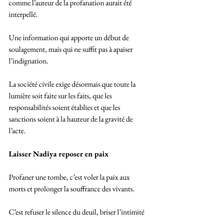
comme l’auteur de la profanation aurait été 
interpellé. 
Une information qui apporte un début de 
soulagement, mais qui ne suffit pas à apaiser 
l’indignation.
La société civile exige désormais que toute la 
lumière soit faite sur les faits, que les 
responsabilités soient établies et que les 
sanctions soient à la hauteur de la gravité de 
l’acte.
Laisser Nadiya reposer en paix
Profaner une tombe, c’est voler la paix aux 
morts et prolonger la souffrance des vivants. 
C’est refuser le silence du deuil, briser l’intimité 