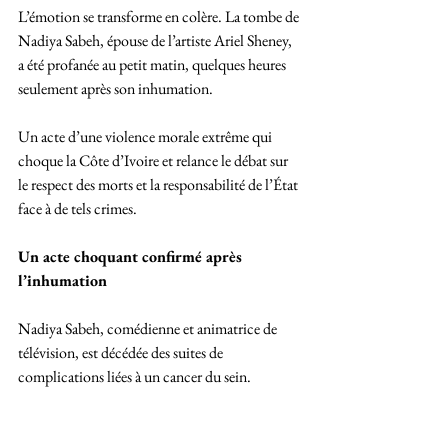
L’émotion se transforme en colère. La tombe de 
Nadiya Sabeh, épouse de l’artiste Ariel Sheney, 
a été profanée au petit matin, quelques heures 
seulement après son inhumation. 
Un acte d’une violence morale extrême qui 
choque la Côte d’Ivoire et relance le débat sur 
le respect des morts et la responsabilité de l’État 
face à de tels crimes.
Un acte choquant confirmé après 
l’inhumation
Nadiya Sabeh, comédienne et animatrice de 
télévision, est décédée des suites de 
complications liées à un cancer du sein. 