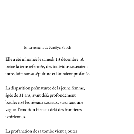
Enterrement de Nadiya Sabeh 
Elle a été inhumée le samedi 13 décembre. À 
peine la terre refermée, des individus se seraient 
introduits sur sa sépulture et l’auraient profanée.
La disparition prématurée de la jeune femme, 
âgée de 31 ans, avait déjà profondément 
bouleversé les réseaux sociaux, suscitant une 
vague d’émotion bien au-delà des frontières 
ivoiriennes. 
La profanation de sa tombe vient ajouter 