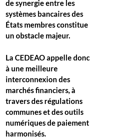
de synergie entre les 
systèmes bancaires des 
États membres constitue 
un obstacle majeur. 
La CEDEAO appelle donc 
à une meilleure 
interconnexion des 
marchés financiers, à 
travers des régulations 
communes et des outils 
numériques de paiement 
harmonisés.