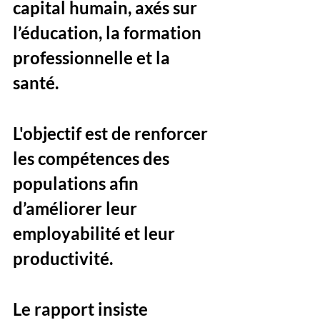
capital humain, axés sur 
l’éducation, la formation 
professionnelle et la 
santé. 
L'objectif est de renforcer 
les compétences des 
populations afin 
d’améliorer leur 
employabilité et leur 
productivité.
Le rapport insiste 