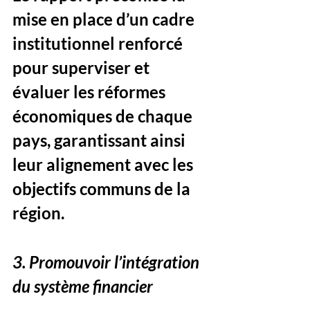
mise en place d’un cadre 
institutionnel renforcé 
pour superviser et 
évaluer les réformes 
économiques de chaque 
pays, garantissant ainsi 
leur alignement avec les 
objectifs communs de la 
région.
3. Promouvoir l’intégration 
du système financier