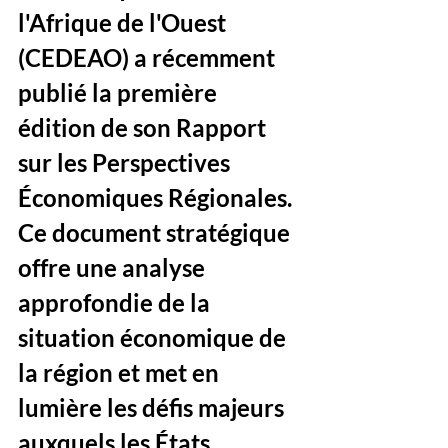
l'Afrique de l'Ouest 
(CEDEAO) a récemment 
publié la première 
édition de son Rapport 
sur les Perspectives 
Économiques Régionales. 
Ce document stratégique 
offre une analyse 
approfondie de la 
situation économique de 
la région et met en 
lumière les défis majeurs 
auxquels les États 