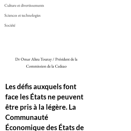
Culture et divertissements
Sciences et technologies
Société
Dr Omar Alieu Touray / Président de la 
Commission de la Cedeao 
Les défis auxquels font 
face les États ne peuvent 
être pris à la légère. La 
Communauté 
Économique des États de 