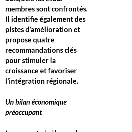
membres sont confrontés. 
Il identifie également des 
pistes d’amélioration et 
propose quatre 
recommandations clés 
pour stimuler la 
croissance et favoriser 
l’intégration régionale.
Un bilan économique 
préoccupant