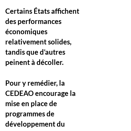
Certains États affichent 
des performances 
économiques 
relativement solides, 
tandis que d’autres 
peinent à décoller. 
Pour y remédier, la 
CEDEAO encourage la 
mise en place de 
programmes de 
développement du 