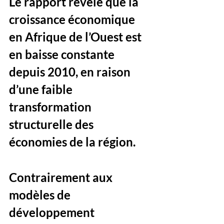
Le rapport révèle que la 
croissance économique 
en Afrique de l’Ouest est 
en baisse constante 
depuis 2010, en raison 
d’une faible 
transformation 
structurelle des 
économies de la région. 
Contrairement aux 
modèles de 
développement 