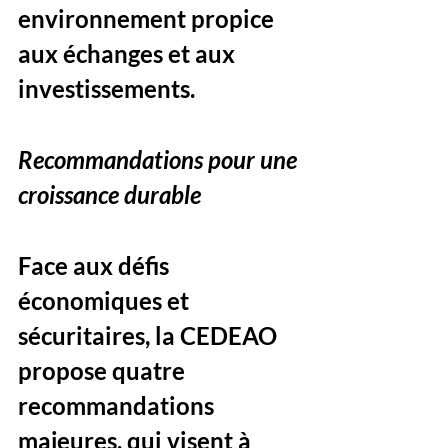
environnement propice 
aux échanges et aux 
investissements.
Recommandations pour une 
croissance durable
Face aux défis 
économiques et 
sécuritaires, la CEDEAO 
propose quatre 
recommandations 
majeures, qui visent à 