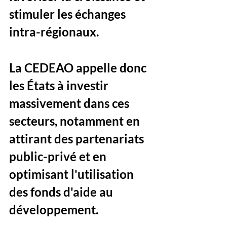
stimuler les échanges 
intra-régionaux. 
La CEDEAO appelle donc 
les États à investir 
massivement dans ces 
secteurs, notamment en 
attirant des partenariats 
public-privé et en 
optimisant l'utilisation 
des fonds d'aide au 
développement.