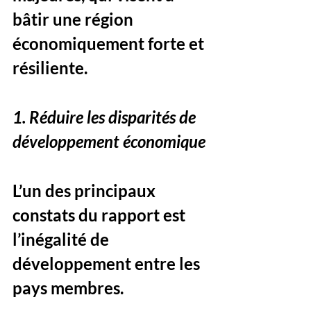
bâtir une région 
économiquement forte et 
résiliente.
1. Réduire les disparités de 
développement économique
L’un des principaux 
constats du rapport est 
l’inégalité de 
développement entre les 
pays membres. 