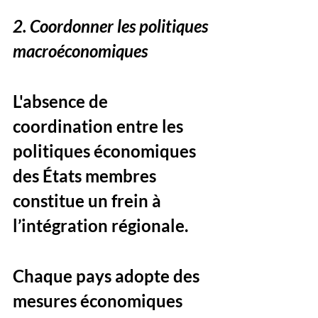
2. Coordonner les politiques 
macroéconomiques
L'absence de 
coordination entre les 
politiques économiques 
des États membres 
constitue un frein à 
l’intégration régionale. 
Chaque pays adopte des 
mesures économiques 