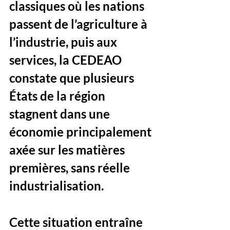
classiques où les nations 
passent de l’agriculture à 
l’industrie, puis aux 
services, la CEDEAO 
constate que plusieurs 
États de la région 
stagnent dans une 
économie principalement 
axée sur les matières 
premières, sans réelle 
industrialisation. 
Cette situation entraîne 