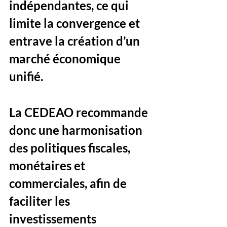
indépendantes, ce qui 
limite la convergence et 
entrave la création d’un 
marché économique 
unifié. 
La CEDEAO recommande 
donc une harmonisation 
des politiques fiscales, 
monétaires et 
commerciales, afin de 
faciliter les 
investissements 