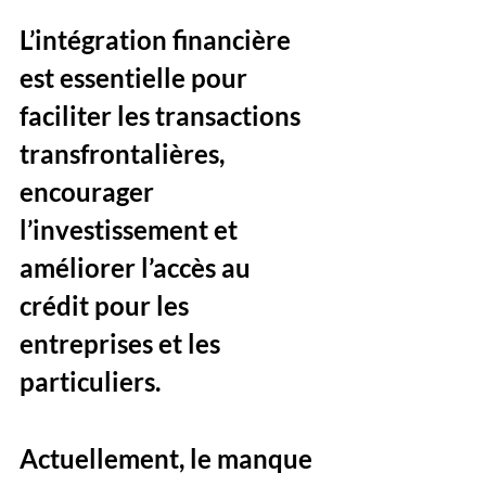
L’intégration financière 
est essentielle pour 
faciliter les transactions 
transfrontalières, 
encourager 
l’investissement et 
améliorer l’accès au 
crédit pour les 
entreprises et les 
particuliers. 
Actuellement, le manque 