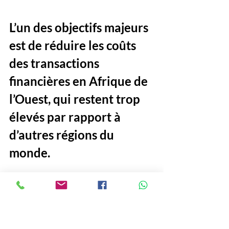
L’un des objectifs majeurs 
est de réduire les coûts 
des transactions 
financières en Afrique de 
l’Ouest, qui restent trop 
élevés par rapport à 
d’autres régions du 
monde. 
En favorisant l’inclusion 
financière et en 
développant des 