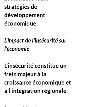
stratégies de 
développement 
économique.
L'impact de l'insécurité sur 
l'économie
L’insécurité constitue un 
frein majeur à la 
croissance économique et 
à l’intégration régionale. 