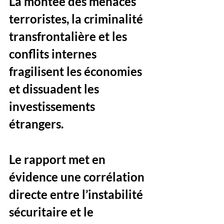
La montée des menaces 
terroristes, la criminalité 
transfrontalière et les 
conflits internes 
fragilisent les économies 
et dissuadent les 
investissements 
étrangers. 
Le rapport met en 
évidence une corrélation 
directe entre l’instabilité 
sécuritaire et le 