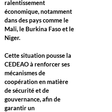
ralentissement 
économique, notamment 
dans des pays comme le 
Mali, le Burkina Faso et le 
Niger. 
Cette situation pousse la 
CEDEAO à renforcer ses 
mécanismes de 
coopération en matière 
de sécurité et de 
gouvernance, afin de 
garantir un 