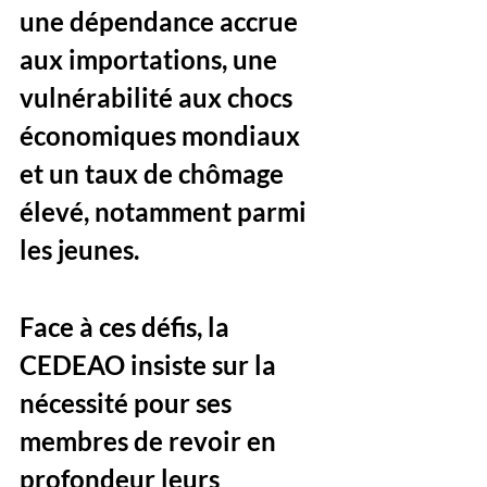
une dépendance accrue 
aux importations, une 
vulnérabilité aux chocs 
économiques mondiaux 
et un taux de chômage 
élevé, notamment parmi 
les jeunes. 
Face à ces défis, la 
CEDEAO insiste sur la 
nécessité pour ses 
membres de revoir en 
profondeur leurs 