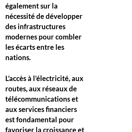
également sur la 
nécessité de développer 
des infrastructures 
modernes pour combler 
les écarts entre les 
nations. 
L’accès à l’électricité, aux 
routes, aux réseaux de 
télécommunications et 
aux services financiers 
est fondamental pour 
favoriser la croissance et 