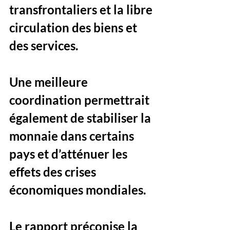
transfrontaliers et la libre 
circulation des biens et 
des services.
Une meilleure 
coordination permettrait 
également de stabiliser la 
monnaie dans certains 
pays et d’atténuer les 
effets des crises 
économiques mondiales. 
Le rapport préconise la 