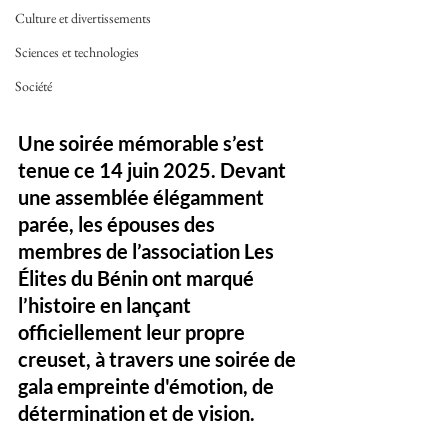
Culture et divertissements
Sciences et technologies
Société
Une soirée mémorable s’est 
tenue ce 14 juin 2025. Devant 
une assemblée élégamment 
parée, les épouses des 
membres de l’association Les 
Élites du Bénin ont marqué 
l’histoire en lançant 
officiellement leur propre 
creuset, à travers une soirée de 
gala empreinte d'émotion, de 
détermination et de vision.