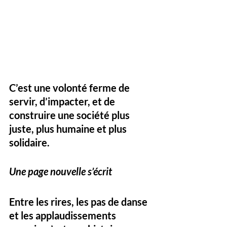
C’est une volonté ferme de 
servir, d’impacter, et de 
construire une société plus 
juste, plus humaine et plus 
solidaire.
Une page nouvelle s’écrit
Entre les rires, les pas de danse 
et les applaudissements 