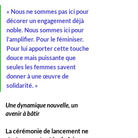
« Nous ne sommes pas ici pour 
décorer un engagement déjà 
noble. Nous sommes ici pour 
l’amplifier. Pour le féminiser. 
Pour lui apporter cette touche 
douce mais puissante que 
seules les femmes savent 
donner à une œuvre de 
solidarité. »
Une dynamique nouvelle, un 
avenir à bâtir
La cérémonie de lancement ne 