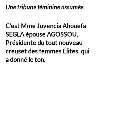
Une tribune féminine assumée
C’est Mme Juvencia Ahouefa 
SEGLA épouse AGOSSOU, 
Présidente du tout nouveau 
creuset des femmes Élites, qui 
a donné le ton. 