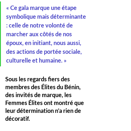
« Ce gala marque une étape 
symbolique mais déterminante 
: celle de notre volonté de 
marcher aux côtés de nos 
époux, en initiant, nous aussi, 
des actions de portée sociale, 
culturelle et humaine. »
Sous les regards fiers des 
membres des Élites du Bénin, 
des invités de marque, les 
Femmes Élites ont montré que 
leur détermination n’a rien de 
décoratif. 