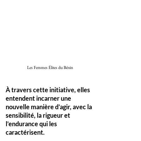
Les Femmes Élites du Bénin 
À travers cette initiative, elles 
entendent incarner une 
nouvelle manière d’agir, avec la 
sensibilité, la rigueur et 
l’endurance qui les 
caractérisent.