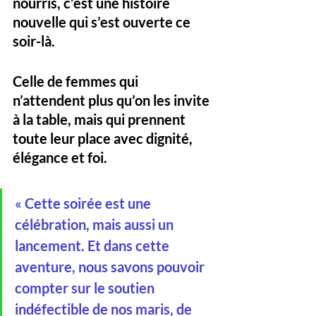
nourris, c’est une histoire 
nouvelle qui s’est ouverte ce 
soir-là. 
Celle de femmes qui 
n’attendent plus qu’on les invite 
à la table, mais qui prennent 
toute leur place avec dignité, 
élégance et foi.
« Cette soirée est une 
célébration, mais aussi un 
lancement. Et dans cette 
aventure, nous savons pouvoir 
compter sur le soutien 
indéfectible de nos maris, de 