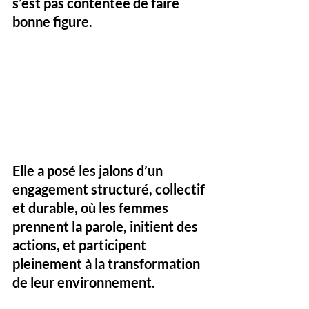
s’est pas contentée de faire 
bonne figure. 
Elle a posé les jalons d’un 
engagement structuré, collectif 
et durable, où les femmes 
prennent la parole, initient des 
actions, et participent 
pleinement à la transformation 
de leur environnement.