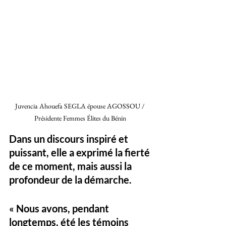
Juvencia Ahouefa SEGLA épouse AGOSSOU / 
Présidente Femmes Élites du Bénin 
Dans un discours inspiré et 
puissant, elle a exprimé la fierté 
de ce moment, mais aussi la 
profondeur de la démarche.
« Nous avons, pendant 
longtemps, été les témoins 