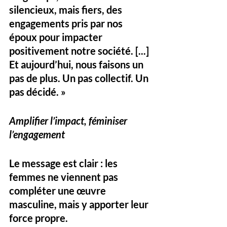
silencieux, mais fiers, des 
engagements pris par nos 
époux pour impacter 
positivement notre société. [...] 
Et aujourd’hui, nous faisons un 
pas de plus. Un pas collectif. Un 
pas décidé. »
Amplifier l’impact, féminiser 
l’engagement
Le message est clair : les 
femmes ne viennent pas 
compléter une œuvre 
masculine, mais y apporter leur 
force propre. 