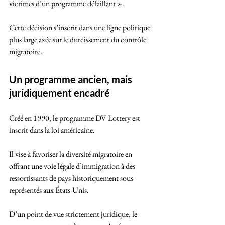
victimes d’un programme défaillant ». 
Cette décision s’inscrit dans une ligne politique 
plus large axée sur le durcissement du contrôle 
migratoire.
Un programme ancien, mais 
juridiquement encadré
Créé en 1990, le programme DV Lottery est 
inscrit dans la loi américaine. 
Il vise à favoriser la diversité migratoire en 
offrant une voie légale d’immigration à des 
ressortissants de pays historiquement sous-
représentés aux États-Unis. 
D’un point de vue strictement juridique, le 