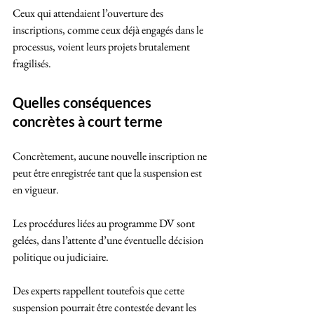
Ceux qui attendaient l’ouverture des 
inscriptions, comme ceux déjà engagés dans le 
processus, voient leurs projets brutalement 
fragilisés.
Quelles conséquences 
concrètes à court terme
Concrètement, aucune nouvelle inscription ne 
peut être enregistrée tant que la suspension est 
en vigueur. 
Les procédures liées au programme DV sont 
gelées, dans l’attente d’une éventuelle décision 
politique ou judiciaire. 
Des experts rappellent toutefois que cette 
suspension pourrait être contestée devant les 