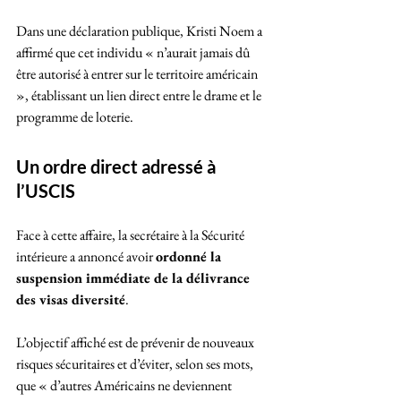
Dans une déclaration publique, Kristi Noem a 
affirmé que cet individu « n’aurait jamais dû 
être autorisé à entrer sur le territoire américain 
», établissant un lien direct entre le drame et le 
programme de loterie.
Un ordre direct adressé à 
l’USCIS
Face à cette affaire, la secrétaire à la Sécurité 
intérieure a annoncé avoir 
ordonné la 
suspension immédiate de la délivrance 
des visas diversité
. 
L’objectif affiché est de prévenir de nouveaux 
risques sécuritaires et d’éviter, selon ses mots, 
que « d’autres Américains ne deviennent 