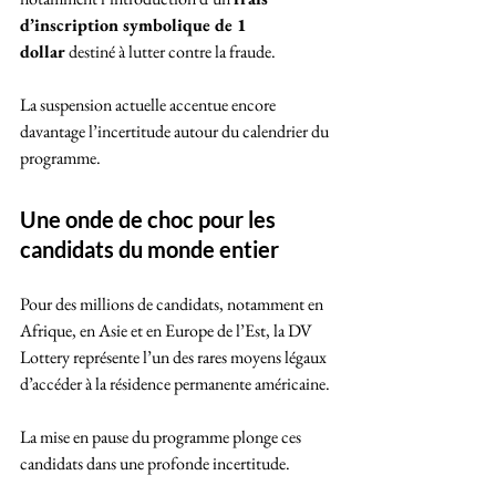
d’inscription symbolique de 1 
dollar
 destiné à lutter contre la fraude. 
La suspension actuelle accentue encore 
davantage l’incertitude autour du calendrier du 
programme.
Une onde de choc pour les 
candidats du monde entier
Pour des millions de candidats, notamment en 
Afrique, en Asie et en Europe de l’Est, la DV 
Lottery représente l’un des rares moyens légaux 
d’accéder à la résidence permanente américaine. 
La mise en pause du programme plonge ces 
candidats dans une profonde incertitude. 