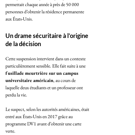
permettait chaque année à près de 50 000 
personnes d’obtenir la résidence permanente 
aux États-Unis.
Un drame sécuritaire à l’origine 
de la décision
Cette suspension intervient dans un contexte 
particulièrement sensible. Elle fait suite à une 
fusillade meurtrière sur un campus 
universitaire américain
, au cours de 
laquelle deux étudiants et un professeur ont 
perdu la vie. 
Le suspect, selon les autorités américaines, était 
entré aux États-Unis en 2017 grâce au 
programme DV1 avant d’obtenir une carte 
verte. 