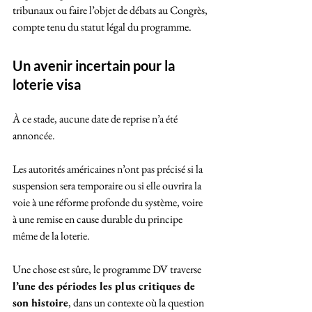
tribunaux ou faire l’objet de débats au Congrès, 
compte tenu du statut légal du programme.
Un avenir incertain pour la 
loterie
visa
À ce stade, aucune date de reprise n’a été 
annoncée. 
Les autorités américaines n’ont pas précisé si la 
suspension sera temporaire ou si elle ouvrira la 
voie à une réforme profonde du système, voire 
à une remise en cause durable du principe 
même de la loterie. 
Une chose est sûre, le programme DV traverse 
l’une des périodes les plus critiques de 
son histoire
, dans un contexte où la question 