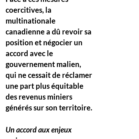
coercitives, la 
multinationale 
canadienne a dû revoir sa 
position et négocier un 
accord avec le 
gouvernement malien, 
qui ne cessait de réclamer 
une part plus équitable 
des revenus miniers 
générés sur son territoire.
Un accord aux enjeux 