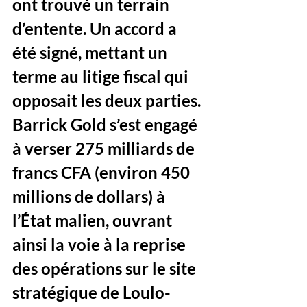
ont trouvé un terrain 
d’entente. Un accord a 
été signé, mettant un 
terme au litige fiscal qui 
opposait les deux parties. 
Barrick Gold s’est engagé 
à verser 275 milliards de 
francs CFA (environ 450 
millions de dollars) à 
l’État malien, ouvrant 
ainsi la voie à la reprise 
des opérations sur le site 
stratégique de Loulo-