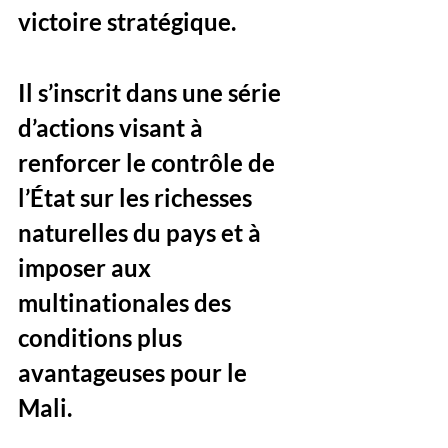
victoire stratégique. 
Il s’inscrit dans une série 
d’actions visant à 
renforcer le contrôle de 
l’État sur les richesses 
naturelles du pays et à 
imposer aux 
multinationales des 
conditions plus 
avantageuses pour le 
Mali.