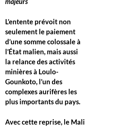
majeurs
L’entente prévoit non 
seulement le paiement 
d’une somme colossale à 
l’État malien, mais aussi 
la relance des activités 
minières à Loulo-
Gounkoto, l’un des 
complexes aurifères les 
plus importants du pays. 
Avec cette reprise, le Mali 