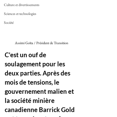
Culture et divertissements
Sciences et technologies
Société
Assimi Goïta / Président de Transition 
C'est un ouf de 
soulagement pour les 
deux parties. Après des 
mois de tensions, le 
gouvernement malien et 
la société minière 
canadienne Barrick Gold 