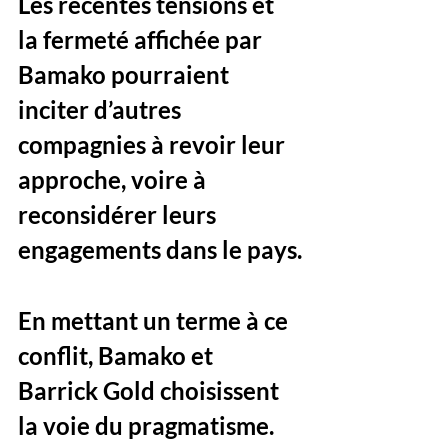
Les récentes tensions et 
la fermeté affichée par 
Bamako pourraient 
inciter d’autres 
compagnies à revoir leur 
approche, voire à 
reconsidérer leurs 
engagements dans le pays.
En mettant un terme à ce 
conflit, Bamako et 
Barrick Gold choisissent 
la voie du pragmatisme. 