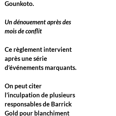
Gounkoto.
Un dénouement après des 
mois de conflit
Ce règlement intervient 
après une série 
d’événements marquants. 
On peut citer 
l’inculpation de plusieurs 
responsables de Barrick 
Gold pour blanchiment 