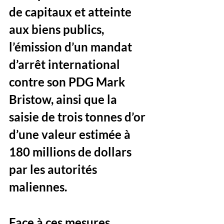
de capitaux et atteinte 
aux biens publics, 
l’émission d’un mandat 
d’arrêt international 
contre son PDG Mark 
Bristow, ainsi que la 
saisie de trois tonnes d’or 
d’une valeur estimée à 
180 millions de dollars 
par les autorités 
maliennes.
Face à ces mesures 