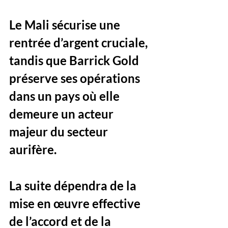
Le Mali sécurise une 
rentrée d’argent cruciale, 
tandis que Barrick Gold 
préserve ses opérations 
dans un pays où elle 
demeure un acteur 
majeur du secteur 
aurifère. 
La suite dépendra de la 
mise en œuvre effective 
de l’accord et de la 