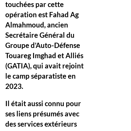
touchées par cette 
opération est Fahad Ag 
Almahmoud, ancien 
Secrétaire Général du 
Groupe d’Auto-Défense 
Touareg Imghad et Alliés 
(GATIA), qui avait rejoint 
le camp séparatiste en 
2023. 
Il était aussi connu pour 
ses liens présumés avec 
des services extérieurs 