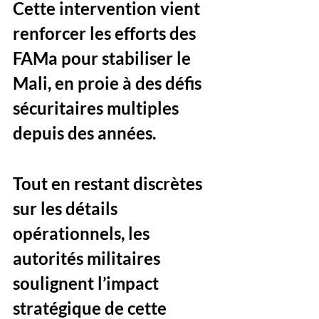
Cette intervention vient 
renforcer les efforts des 
FAMa pour stabiliser le 
Mali, en proie à des défis 
sécuritaires multiples 
depuis des années. 
Tout en restant discrètes 
sur les détails 
opérationnels, les 
autorités militaires 
soulignent l’impact 
stratégique de cette 