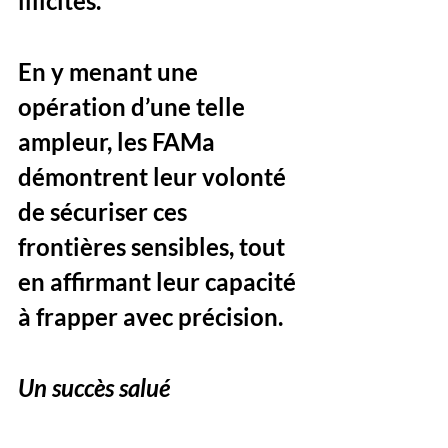
illicites. 
En y menant une 
opération d’une telle 
ampleur, les FAMa 
démontrent leur volonté 
de sécuriser ces 
frontières sensibles, tout 
en affirmant leur capacité 
à frapper avec précision.
Un succès salué