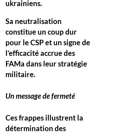
ukrainiens. 
Sa neutralisation 
constitue un coup dur 
pour le CSP et un signe de 
l’efficacité accrue des 
FAMa dans leur stratégie 
militaire. 
Un message de fermeté
Ces frappes illustrent la 
détermination des 