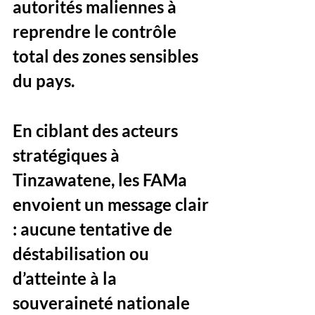
autorités maliennes à 
reprendre le contrôle 
total des zones sensibles 
du pays. 
En ciblant des acteurs 
stratégiques à 
Tinzawatene, les FAMa 
envoient un message clair 
: aucune tentative de 
déstabilisation ou 
d’atteinte à la 
souveraineté nationale 