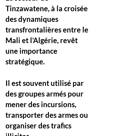
Tinzawatene, à la croisée 
des dynamiques 
transfrontalières entre le 
Mali et l’Algérie, revêt 
une importance 
stratégique. 
Il est souvent utilisé par 
des groupes armés pour 
mener des incursions, 
transporter des armes ou 
organiser des trafics 