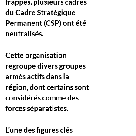
frappes, plusieurs cadres 
du Cadre Stratégique 
Permanent (CSP) ont été 
neutralisés. 
Cette organisation 
regroupe divers groupes 
armés actifs dans la 
région, dont certains sont 
considérés comme des 
forces séparatistes. 
L’une des figures clés 