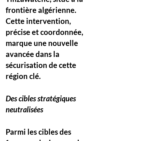
frontière algérienne. 
Cette intervention, 
précise et coordonnée, 
marque une nouvelle 
avancée dans la 
sécurisation de cette 
région clé.
Des cibles stratégiques 
neutralisées
Parmi les cibles des 