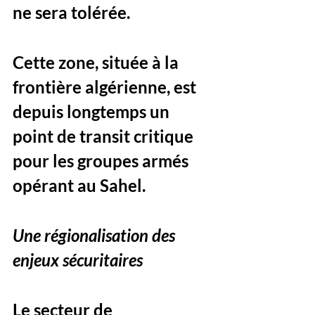
ne sera tolérée. 
Cette zone, située à la 
frontière algérienne, est 
depuis longtemps un 
point de transit critique 
pour les groupes armés 
opérant au Sahel.
Une régionalisation des 
enjeux sécuritaires
Le secteur de 