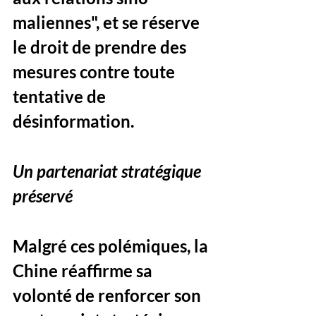
maliennes", et se réserve 
le droit de prendre des 
mesures contre toute 
tentative de 
désinformation.
Un partenariat stratégique 
préservé
Malgré ces polémiques, la 
Chine réaffirme sa 
volonté de renforcer son 