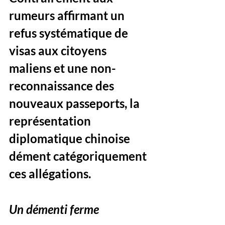
rumeurs affirmant un 
refus systématique de 
visas aux citoyens 
maliens et une non-
reconnaissance des 
nouveaux passeports, la 
représentation 
diplomatique chinoise 
dément catégoriquement 
ces allégations.
Un démenti ferme