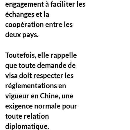
engagement à faciliter les 
échanges et la 
coopération entre les 
deux pays. 
Toutefois, elle rappelle 
que toute demande de 
visa doit respecter les 
réglementations en 
vigueur en Chine, une 
exigence normale pour 
toute relation 
diplomatique.