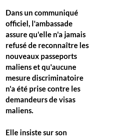
Dans un communiqué 
officiel, l'ambassade 
assure qu'elle n'a jamais 
refusé de reconnaître les 
nouveaux passeports 
maliens et qu'aucune 
mesure discriminatoire 
n'a été prise contre les 
demandeurs de visas 
maliens. 
Elle insiste sur son 