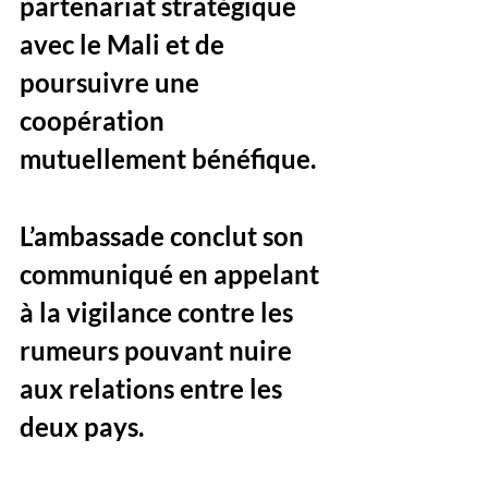
partenariat stratégique 
avec le Mali et de 
poursuivre une 
coopération 
mutuellement bénéfique. 
L’ambassade conclut son 
communiqué en appelant 
à la vigilance contre les 
rumeurs pouvant nuire 
aux relations entre les 
deux pays.