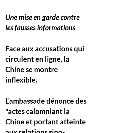
Une mise en garde contre 
les fausses informations
Face aux accusations qui 
circulent en ligne, la 
Chine se montre 
inflexible. 
L’ambassade dénonce des 
"actes calomniant la 
Chine et portant atteinte 
aux relations sino-