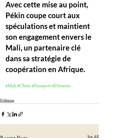
Avec cette mise au point, 
Pékin coupe court aux 
spéculations et maintient 
son engagement envers le 
Mali, un partenaire clé 
dans sa stratégie de 
coopération en Afrique.
#Mali
#Chine
#Passeport
#Démenti
Politique
See All
Recent Posts