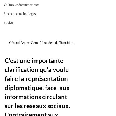
Culture et divertissements
Sciences et technologies
Société
Général Assimi Goïta / Président de Transition 
C'est une importante 
clarification qu'a voulu 
faire la représentation 
diplomatique, face  aux 
informations circulant 
sur les réseaux sociaux. 
Contrairement aux 