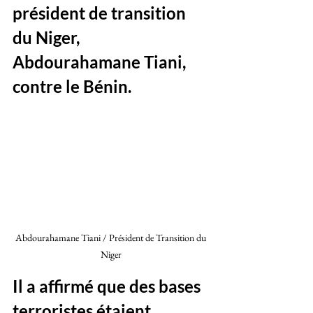
président de transition 
du Niger, 
Abdourahamane Tiani, 
contre le Bénin. 
Abdourahamane Tiani / Président de Transition du 
Niger 
Il a affirmé que des bases 
terroristes étaient 