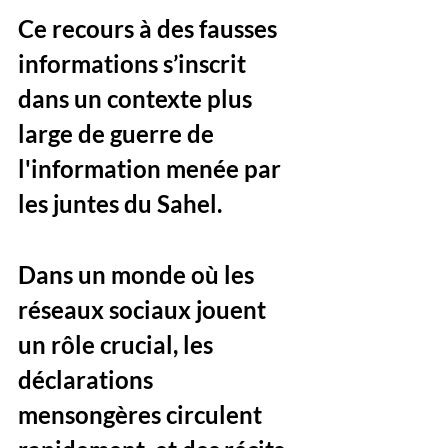
Ce recours à des fausses 
informations s’inscrit 
dans un contexte plus 
large de guerre de 
l'information menée par 
les juntes du Sahel. 
Dans un monde où les 
réseaux sociaux jouent 
un rôle crucial, les 
déclarations 
mensongères circulent 