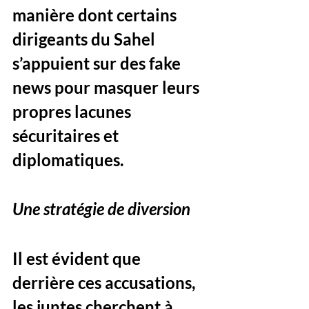
manière dont certains 
dirigeants du Sahel 
s’appuient sur des fake 
news pour masquer leurs 
propres lacunes 
sécuritaires et 
diplomatiques.
Une stratégie de diversion
Il est évident que 
derrière ces accusations, 
les juntes cherchent à 