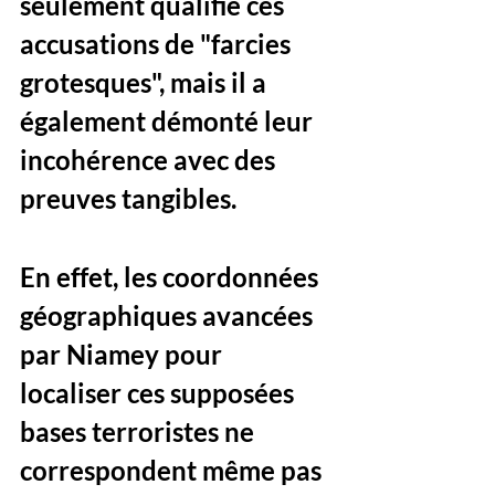
seulement qualifié ces 
accusations de "farcies 
grotesques", mais il a 
également démonté leur 
incohérence avec des 
preuves tangibles. 
En effet, les coordonnées 
géographiques avancées 
par Niamey pour 
localiser ces supposées 
bases terroristes ne 
correspondent même pas 