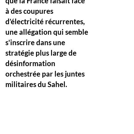
que la France faisait face 
à des coupures 
d’électricité récurrentes, 
une allégation qui semble 
s'inscrire dans une 
stratégie plus large de 
désinformation 
orchestrée par les juntes 
militaires du Sahel.