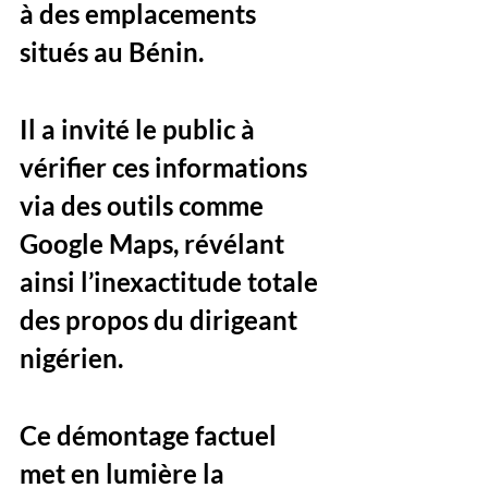
à des emplacements 
situés au Bénin. 
Il a invité le public à 
vérifier ces informations 
via des outils comme 
Google Maps, révélant 
ainsi l’inexactitude totale 
des propos du dirigeant 
nigérien. 
Ce démontage factuel 
met en lumière la 