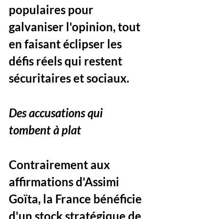
populaires pour 
galvaniser l'opinion, tout 
en faisant éclipser les 
défis réels qui restent 
sécuritaires et sociaux.
Des accusations qui 
tombent à plat
Contrairement aux 
affirmations d'Assimi 
Goïta, la France bénéficie 
d'un stock stratégique de 