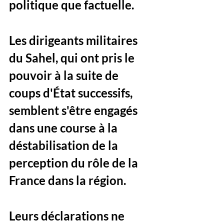
politique que factuelle.
Les dirigeants militaires 
du Sahel, qui ont pris le 
pouvoir à la suite de 
coups d'État successifs, 
semblent s'être engagés 
dans une course à la 
déstabilisation de la 
perception du rôle de la 
France dans la région. 
Leurs déclarations ne 