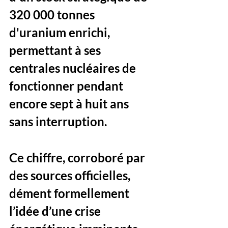
320 000 tonnes 
d'uranium enrichi, 
permettant à ses 
centrales nucléaires de 
fonctionner pendant 
encore sept à huit ans 
sans interruption. 
Ce chiffre, corroboré par 
des sources officielles, 
dément formellement 
l’idée d’une crise 