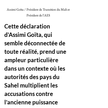
Assimi Goïta / Président de Transition du Mali et 
Président de l'AES 
Cette déclaration 
d'Assimi Goïta, qui 
semble déconnectée de 
toute réalité, prend une 
ampleur particulière 
dans un contexte où les 
autorités des pays du 
Sahel multiplient les 
accusations contre 
l'ancienne puissance 