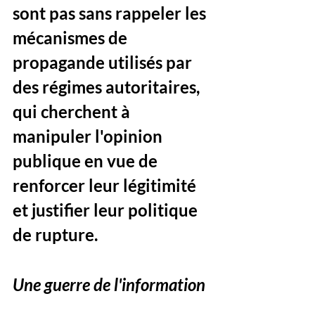
sont pas sans rappeler les 
mécanismes de 
propagande utilisés par 
des régimes autoritaires, 
qui cherchent à 
manipuler l'opinion 
publique en vue de 
renforcer leur légitimité 
et justifier leur politique 
de rupture.
Une guerre de l'information