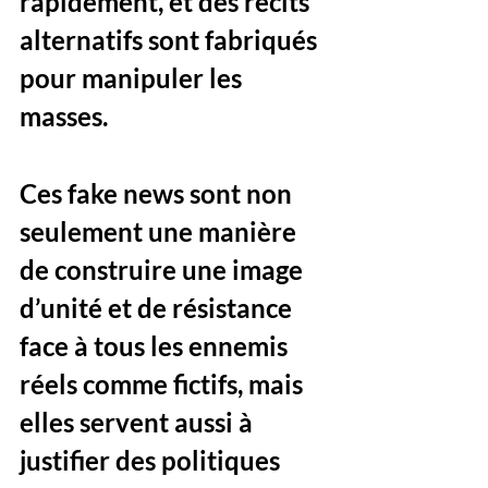
rapidement, et des récits 
alternatifs sont fabriqués 
pour manipuler les 
masses. 
Ces fake news sont non 
seulement une manière 
de construire une image 
d’unité et de résistance 
face à tous les ennemis 
réels comme fictifs, mais 
elles servent aussi à 
justifier des politiques 