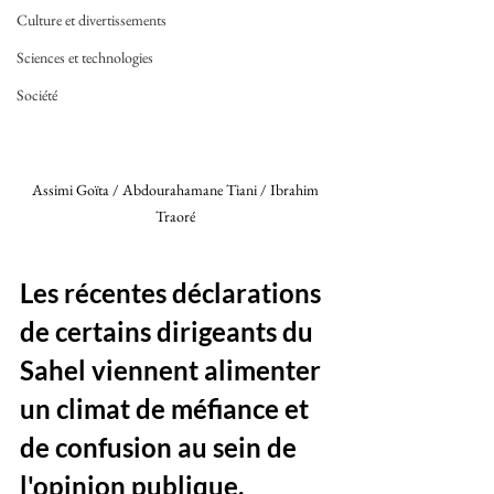
Culture et divertissements
Sciences et technologies
Société
Assimi Goïta / Abdourahamane Tiani / Ibrahim 
Traoré 
Les récentes déclarations 
de certains dirigeants du 
Sahel viennent alimenter 
un climat de méfiance et 
de confusion au sein de 
l'opinion publique. 