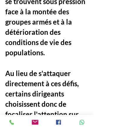
se trouvent sous pression 
face à la montée des 
groupes armés et à la 
détérioration des 
conditions de vie des 
populations. 
Au lieu de s'attaquer 
directement à ces défis, 
certains dirigeants 
choisissent donc de 
focaliser l'attention sur 
des ennemis extérieurs, 