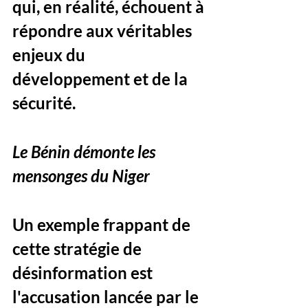
qui, en réalité, échouent à 
répondre aux véritables 
enjeux du 
développement et de la 
sécurité.
Le Bénin démonte les 
mensonges du Niger
Un exemple frappant de 
cette stratégie de 
désinformation est 
l'accusation lancée par le 