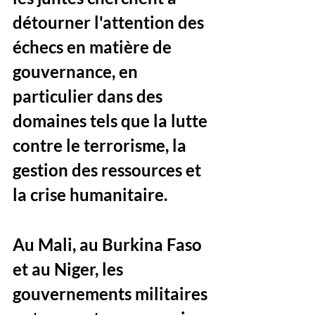
détourner l'attention des 
échecs en matière de 
gouvernance, en 
particulier dans des 
domaines tels que la lutte 
contre le terrorisme, la 
gestion des ressources et 
la crise humanitaire. 
Au Mali, au Burkina Faso 
et au Niger, les 
gouvernements militaires 