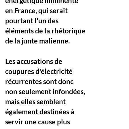
énergétique imminente 
en France, qui serait 
pourtant l'un des 
éléments de la rhétorique 
de la junte malienne. 
Les accusations de 
coupures d'électricité 
récurrentes sont donc 
non seulement infondées, 
mais elles semblent 
également destinées à 
servir une cause plus 