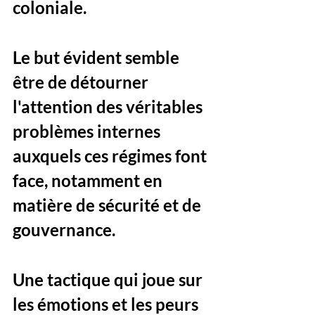
coloniale. 
Le but évident semble 
être de détourner 
l'attention des véritables 
problèmes internes 
auxquels ces régimes font 
face, notamment en 
matière de sécurité et de 
gouvernance. 
Une tactique qui joue sur 
les émotions et les peurs 