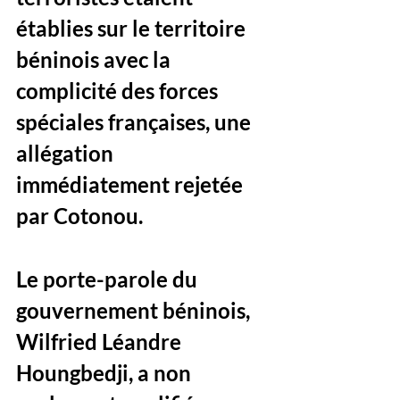
établies sur le territoire 
béninois avec la 
complicité des forces 
spéciales françaises, une 
allégation 
immédiatement rejetée 
par Cotonou. 
Le porte-parole du 
gouvernement béninois, 
Wilfried Léandre 
Houngbedji, a non 