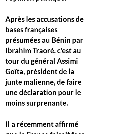
Après les accusations de 
bases françaises 
présumées au Bénin par 
Ibrahim Traoré, c'est au 
tour du général Assimi 
Goïta, président de la 
junte malienne, de faire 
une déclaration pour le 
moins surprenante. 
Il a récemment affirmé 