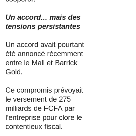
Un accord... mais des 
tensions persistantes
Un accord avait pourtant 
été annoncé récemment 
entre le Mali et Barrick 
Gold. 
Ce compromis prévoyait 
le versement de 275 
milliards de FCFA par 
l’entreprise pour clore le 
contentieux fiscal. 