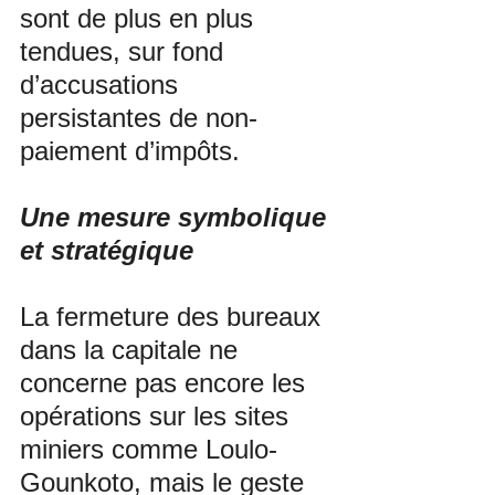
sont de plus en plus 
tendues, sur fond 
d’accusations 
persistantes de non-
paiement d’impôts.
Une mesure symbolique 
et stratégique
La fermeture des bureaux 
dans la capitale ne 
concerne pas encore les 
opérations sur les sites 
miniers comme Loulo-
Gounkoto, mais le geste 