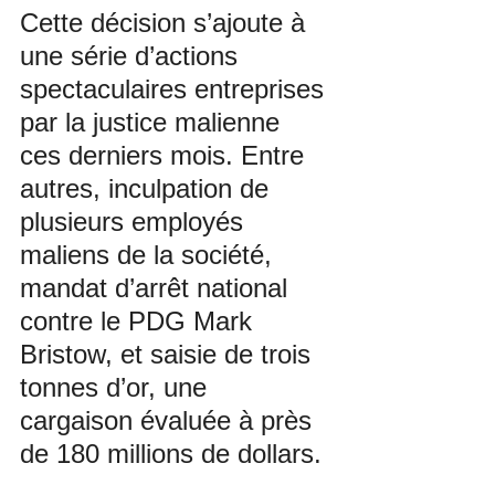
Cette décision s’ajoute à 
une série d’actions 
spectaculaires entreprises 
par la justice malienne 
ces derniers mois. Entre 
autres, inculpation de 
plusieurs employés 
maliens de la société, 
mandat d’arrêt national 
contre le PDG Mark 
Bristow, et saisie de trois 
tonnes d’or, une 
cargaison évaluée à près 
de 180 millions de dollars.