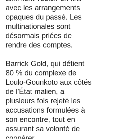
avec les arrangements 
opaques du passé. Les 
multinationales sont 
désormais priées de 
rendre des comptes.
Barrick Gold, qui détient 
80 % du complexe de 
Loulo-Gounkoto aux côtés 
de l’État malien, a 
plusieurs fois rejeté les 
accusations formulées à 
son encontre, tout en 
assurant sa volonté de 
coopérer.