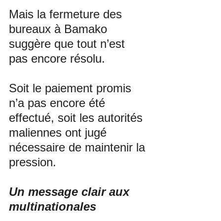
Mais la fermeture des 
bureaux à Bamako 
suggère que tout n’est 
pas encore résolu. 
Soit le paiement promis 
n’a pas encore été 
effectué, soit les autorités 
maliennes ont jugé 
nécessaire de maintenir la 
pression.
Un message clair aux 
multinationales