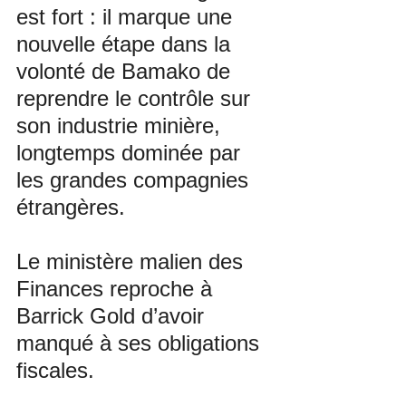
est fort : il marque une 
nouvelle étape dans la 
volonté de Bamako de 
reprendre le contrôle sur 
son industrie minière, 
longtemps dominée par 
les grandes compagnies 
étrangères.
Le ministère malien des 
Finances reproche à 
Barrick Gold d’avoir 
manqué à ses obligations 
fiscales. 