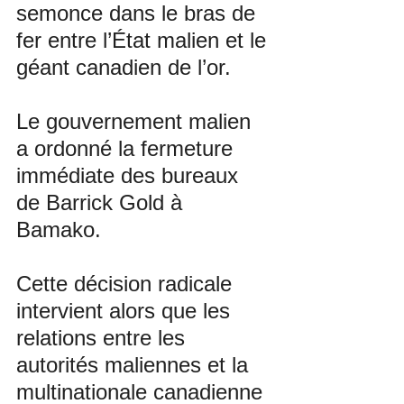
semonce dans le bras de 
fer entre l’État malien et le 
géant canadien de l’or. 
Le gouvernement malien 
a ordonné la fermeture 
immédiate des bureaux 
de Barrick Gold à 
Bamako. 
Cette décision radicale 
intervient alors que les 
relations entre les 
autorités maliennes et la 
multinationale canadienne 