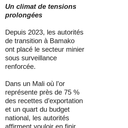
Un climat de tensions 
prolongées
Depuis 2023, les autorités 
de transition à Bamako 
ont placé le secteur minier 
sous surveillance 
renforcée. 
Dans un Mali où l’or 
représente près de 75 % 
des recettes d’exportation 
et un quart du budget 
national, les autorités 
affirment vouloir en finir 