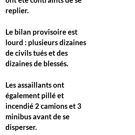
replier. 
Le bilan provisoire est 
lourd : plusieurs dizaines 
de civils tués et des 
dizaines de blessés. 
Les assaillants ont 
également pillé et 
incendié 2 camions et 3 
minibus avant de se 
disperser.