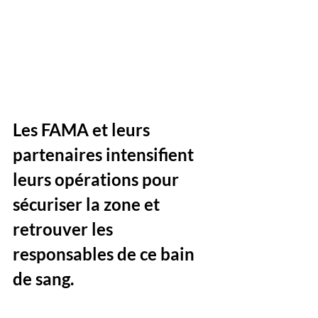
Les FAMA et leurs 
partenaires intensifient 
leurs opérations pour 
sécuriser la zone et 
retrouver les 
responsables de ce bain 
de sang. 