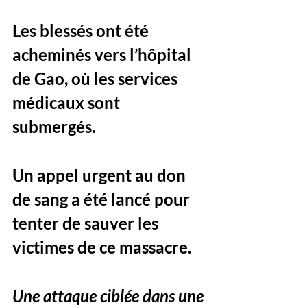
Les blessés ont été 
acheminés vers l’hôpital 
de Gao, où les services 
médicaux sont 
submergés. 
Un appel urgent au don 
de sang a été lancé pour 
tenter de sauver les 
victimes de ce massacre.
Une attaque ciblée dans une 