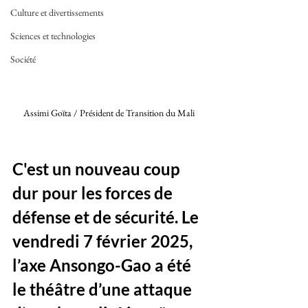
Culture et divertissements
Sciences et technologies
Société
Assimi Goïta / Président de Transition du Mali 
C'est un nouveau coup 
dur pour les forces de 
défense et de sécurité. Le 
vendredi 7 février 2025, 
l’axe Ansongo-Gao a été 
le théâtre d’une attaque 