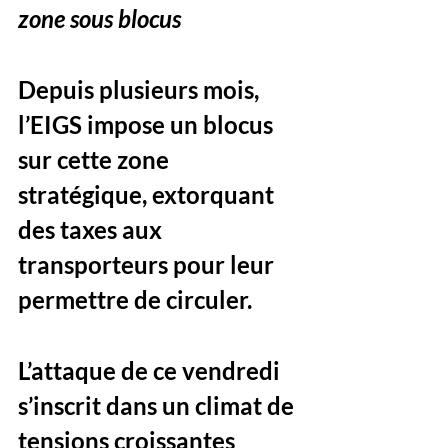
zone sous blocus
Depuis plusieurs mois, 
l’EIGS impose un blocus 
sur cette zone 
stratégique, extorquant 
des taxes aux 
transporteurs pour leur 
permettre de circuler. 
L’attaque de ce vendredi 
s’inscrit dans un climat de 
tensions croissantes 