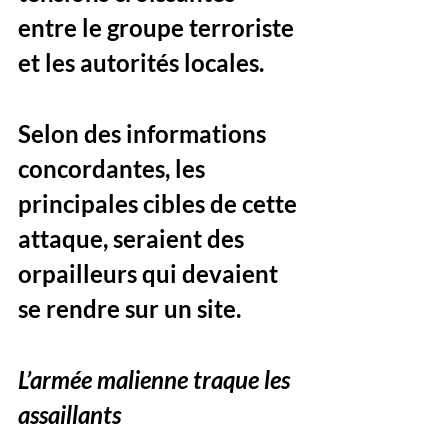
entre le groupe terroriste 
et les autorités locales. 
Selon des informations 
concordantes, les 
principales cibles de cette 
attaque, seraient des 
orpailleurs qui devaient 
se rendre sur un site. 
L’armée malienne traque les 
assaillants