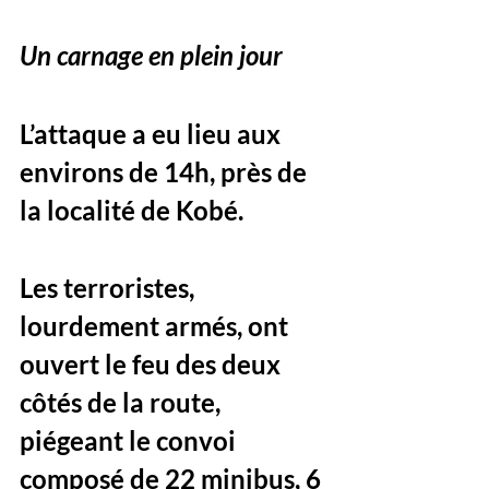
Un carnage en plein jour
L’attaque a eu lieu aux 
environs de 14h, près de 
la localité de Kobé. 
Les terroristes, 
lourdement armés, ont 
ouvert le feu des deux 
côtés de la route, 
piégeant le convoi 
composé de 22 minibus, 6 