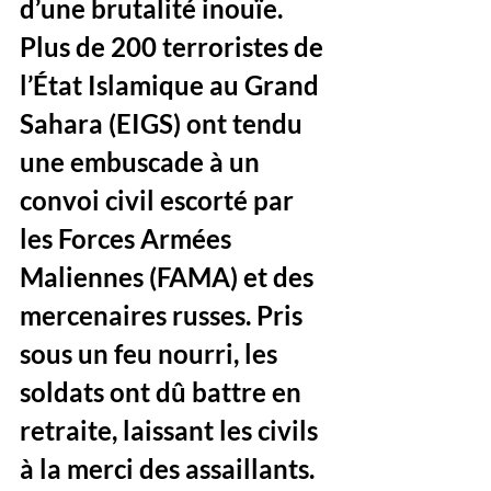
d’une brutalité inouïe. 
Plus de 200 terroristes de 
l’État Islamique au Grand 
Sahara (EIGS) ont tendu 
une embuscade à un 
convoi civil escorté par 
les Forces Armées 
Maliennes (FAMA) et des 
mercenaires russes. Pris 
sous un feu nourri, les 
soldats ont dû battre en 
retraite, laissant les civils 
à la merci des assaillants.