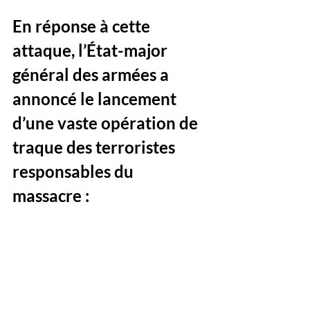
En réponse à cette 
attaque, l’État-major 
général des armées a 
annoncé le lancement 
d’une vaste opération de 
traque des terroristes 
responsables du 
massacre :