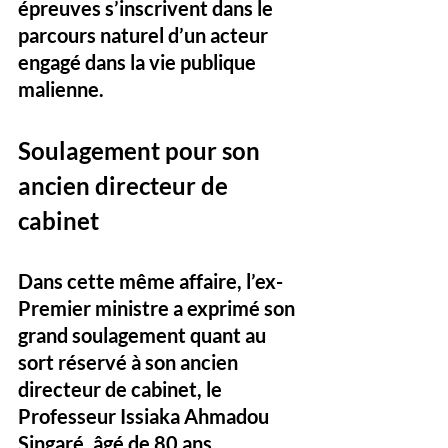
épreuves s’inscrivent dans le 
parcours naturel d’un acteur 
engagé dans la vie publique 
malienne.
Soulagement pour son 
ancien directeur de 
cabinet
Dans cette même affaire, l’ex-
Premier ministre a exprimé son 
grand soulagement quant au 
sort réservé à son ancien 
directeur de cabinet, le 
Professeur Issiaka Ahmadou 
Singaré, âgé de 80 ans. 