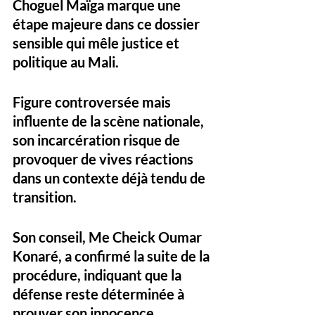
Choguel Maïga marque une 
étape majeure dans ce dossier 
sensible qui mêle justice et 
politique au Mali. 
Figure controversée mais 
influente de la scène nationale, 
son incarcération risque de 
provoquer de vives réactions 
dans un contexte déjà tendu de 
transition.
Son conseil, Me Cheick Oumar 
Konaré, a confirmé la suite de la 
procédure, indiquant que la 
défense reste déterminée à 
prouver son innocence.