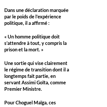
Dans une déclaration marquée 
par le poids de l’expérience 
politique, il a affirmé :
« Un homme politique doit 
s’attendre à tout, y compris la 
prison et la mort. » 
Une sortie qui vise clairement 
le régime de transition dont il a 
longtemps fait partie, en 
servant Assimi Goïta, comme 
Premier Ministre. 
Pour Choguel Maïga, ces 