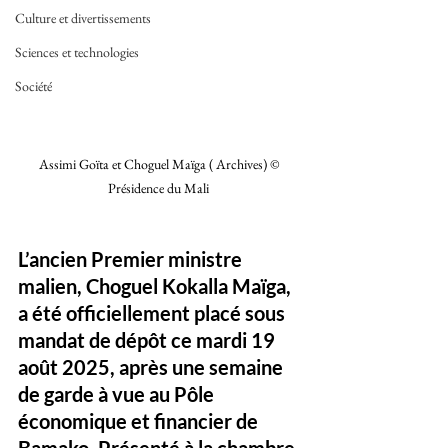
Culture et divertissements
Sciences et technologies
Société
Assimi Goïta et Choguel Maïga ( Archives) © 
Présidence du Mali 
L’ancien Premier ministre 
malien, Choguel Kokalla Maïga, 
a été officiellement placé sous 
mandat de dépôt ce mardi 19 
août 2025, après une semaine 
de garde à vue au Pôle 
économique et financier de 