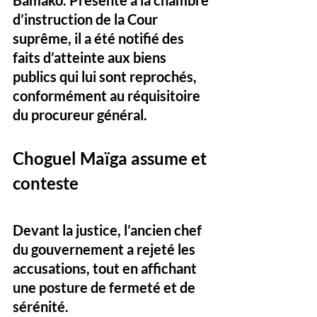
Bamako. Présenté à la chambre 
d’instruction de la Cour 
suprême, il a été notifié des 
faits d’atteinte aux biens 
publics qui lui sont reprochés, 
conformément au réquisitoire 
du procureur général.
Choguel Maïga assume et 
conteste
Devant la justice, l’ancien chef 
du gouvernement a rejeté les 
accusations, tout en affichant 
une posture de fermeté et de 
sérénité. 