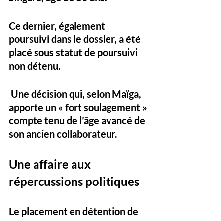
Ce dernier, également 
poursuivi dans le dossier, a été 
placé sous statut de poursuivi 
non détenu. 
 Une décision qui, selon Maïga, 
apporte un « fort soulagement » 
compte tenu de l’âge avancé de 
son ancien collaborateur.
Une affaire aux 
répercussions politiques
Le placement en détention de 