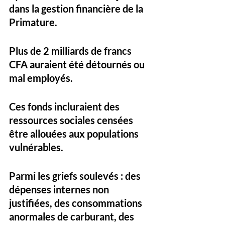
dans la gestion financière de la 
Primature. 
Plus de 2 milliards de francs 
CFA auraient été détournés ou 
mal employés. 
Ces fonds incluraient des 
ressources sociales censées 
être allouées aux populations 
vulnérables. 
Parmi les griefs soulevés : des 
dépenses internes non 
justifiées, des consommations 
anormales de carburant, des 