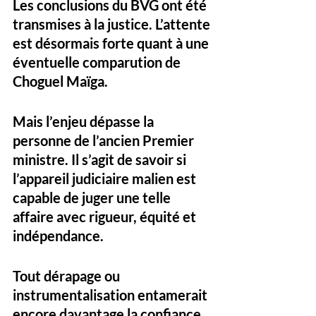
Les conclusions du BVG ont été 
transmises à la justice. L’attente 
est désormais forte quant à une 
éventuelle comparution de 
Choguel Maïga. 
Mais l’enjeu dépasse la 
personne de l’ancien Premier 
ministre. Il s’agit de savoir si 
l’appareil judiciaire malien est 
capable de juger une telle 
affaire avec rigueur, équité et 
indépendance. 
Tout dérapage ou 
instrumentalisation entamerait 
encore davantage la confiance 