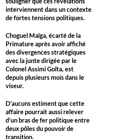
souligner que ces révélations 
interviennent dans un contexte 
de fortes tensions politiques. 
Choguel Maïga, écarté de la 
Primature après avoir affiché 
des divergences stratégiques 
avec la junte dirigée par le 
Colonel Assimi Goïta, est 
depuis plusieurs mois dans le 
viseur. 
D’aucuns estiment que cette 
affaire pourrait aussi relever 
d’un bras de fer politique entre 
deux pôles du pouvoir de 
transition. 