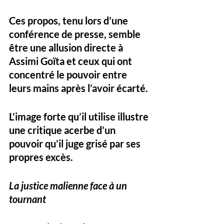
Ces propos, tenu lors d’une 
conférence de presse, semble 
être une allusion directe à 
Assimi Goïta et ceux qui ont 
concentré le pouvoir entre 
leurs mains après l’avoir écarté. 
L’image forte qu’il utilise illustre 
une critique acerbe d’un 
pouvoir qu’il juge grisé par ses 
propres excès.
La justice malienne face à un 
tournant