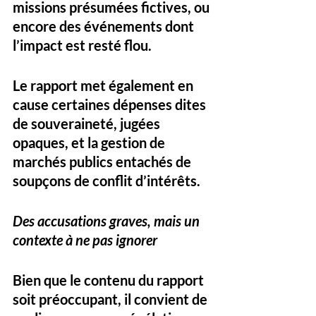
missions présumées fictives, ou 
encore des événements dont 
l’impact est resté flou. 
Le rapport met également en 
cause certaines dépenses dites 
de souveraineté, jugées 
opaques, et la gestion de 
marchés publics entachés de 
soupçons de conflit d’intérêts.
Des accusations graves, mais un 
contexte à ne pas ignorer
Bien que le contenu du rapport 
soit préoccupant, il convient de 