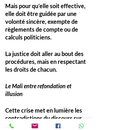
Mais pour qu’elle soit effective, 
elle doit être guidée par une 
volonté sincère, exempte de 
règlements de compte ou de 
calculs politiciens. 
La justice doit aller au bout des 
procédures, mais en respectant 
les droits de chacun.
Le Mali entre refondation et 
illusion 
Cette crise met en lumière les 
contradictions du discours sur 
la refondation nationale. 