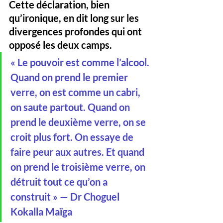
Cette déclaration, bien 
qu’ironique, en dit long sur les 
divergences profondes qui ont 
opposé les deux camps.
« Le pouvoir est comme l’alcool. 
Quand on prend le premier 
verre, on est comme un cabri, 
on saute partout. Quand on 
prend le deuxième verre, on se 
croit plus fort. On essaye de 
faire peur aux autres. Et quand 
on prend le troisième verre, on 
détruit tout ce qu’on a 
construit » — Dr Choguel 
Kokalla Maïga