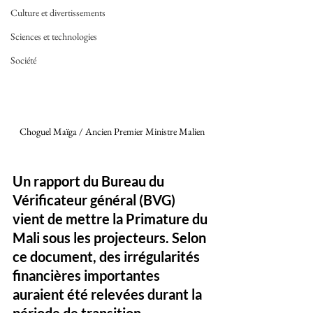
Culture et divertissements
Sciences et technologies
Société
Choguel Maïga / Ancien Premier Ministre Malien
Un rapport du Bureau du 
Vérificateur général (BVG) 
vient de mettre la Primature du 
Mali sous les projecteurs. Selon 
ce document, des irrégularités 
financières importantes 
auraient été relevées durant la 