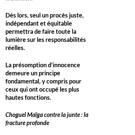
Dès lors, seul un procès juste, 
indépendant et équitable 
permettra de faire toute la 
lumière sur les responsabilités 
réelles. 
La présomption d’innocence 
demeure un principe 
fondamental, y compris pour 
ceux qui ont occupé les plus 
hautes fonctions.
Choguel Maïga contre la junte : la 
fracture profonde