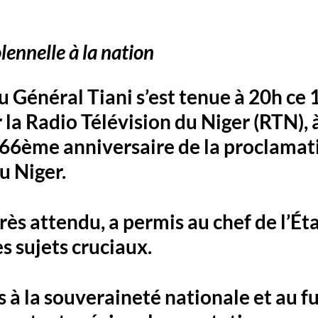
lennelle à la nation
u Général Tiani s’est tenue à 20h ce 
la Radio Télévision du Niger (RTN), à
 66ème anniversaire de la proclamati
 Niger. 
rès attendu, a permis au chef de l’Éta
s sujets cruciaux. 
s à la souveraineté nationale et au fu