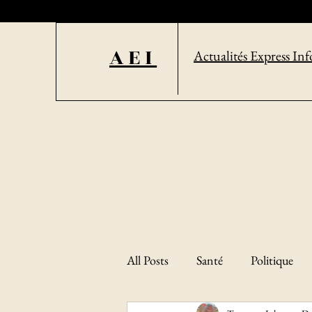
AEI
Actualités Express Inf
All Posts
Santé
Politique