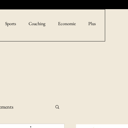
Sports
Coaching
Economie
Plus
sements