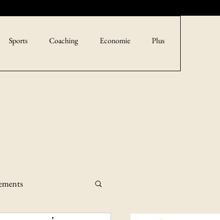
Sports
Coaching
Economie
Plus
sements