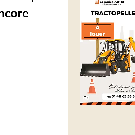
encore