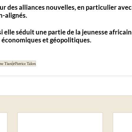
sur des alliances nouvelles, en particulier avec 
-alignés. 
i elle séduit une partie de la jeunesse africain
s économiques et géopolitiques
.
e Tiani
#Patrice Talon