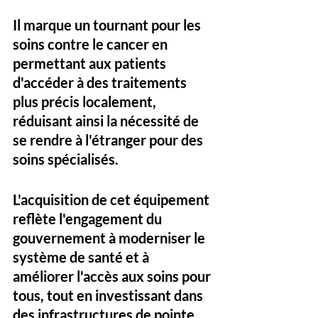
Il marque un tournant pour les 
soins contre le cancer en 
permettant aux patients 
d'accéder à des traitements 
plus précis localement, 
réduisant ainsi la nécessité de 
se rendre à l'étranger pour des 
soins spécialisés. 
L'acquisition de cet équipement 
reflète l'engagement du 
gouvernement à moderniser le 
système de santé et à 
améliorer l'accès aux soins pour 
tous, tout en investissant dans 
des infrastructures de pointe.