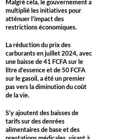
Malgré cela, le gouvernement a 
multiplié les initiatives pour 
atténuer l'impact des 
restrictions économiques. 
La réduction du prix des 
carburants en juillet 2024, avec 
une baisse de 41 FCFA sur le 
litre d’essence et de 50 FCFA 
sur le gasoil, a été un premier 
pas vers la diminution du coût 
de la vie. 
S'y ajoutent des baisses de 
tarifs sur des denrées 
alimentaires de base et des 
prestations médicales, visant à 