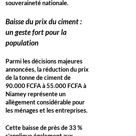
souveraineté nationale.
Baisse du prix du ciment : 
un geste fort pour la 
population
Parmi les décisions majeures 
annoncées, la réduction du prix 
de la tonne de ciment de 
90.000 FCFA à 55.000 FCFA à 
Niamey représente un 
allègement considérable pour 
les ménages et les entreprises. 
Cette baisse de près de 33 % 
s'applique également aux 