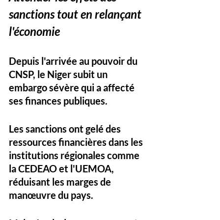
sanctions tout en relançant 
l'économie
Depuis l'arrivée au pouvoir du 
CNSP, le Niger subit un 
embargo sévère qui a affecté 
ses finances publiques. 
Les sanctions ont gelé des 
ressources financières dans les 
institutions régionales comme 
la CEDEAO et l'UEMOA, 
réduisant les marges de 
manœuvre du pays. 