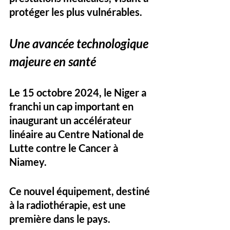
protéger les plus vulnérables.
Une avancée technologique 
majeure en santé
Le 15 octobre 2024, le Niger a 
franchi un cap important en 
inaugurant un accélérateur 
linéaire au Centre National de 
Lutte contre le Cancer à 
Niamey. 
Ce nouvel équipement, destiné 
à la radiothérapie, est une 
première dans le pays. 