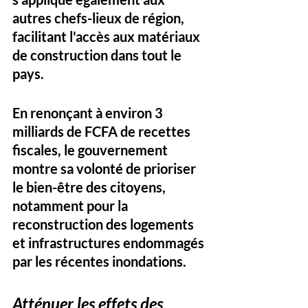
autres chefs-lieux de région, 
facilitant l'accès aux matériaux 
de construction dans tout le 
pays. 
En renonçant à environ 3 
milliards de FCFA de recettes 
fiscales, le gouvernement 
montre sa volonté de prioriser 
le bien-être des citoyens, 
notamment pour la 
reconstruction des logements 
et infrastructures endommagés 
par les récentes inondations.
Atténuer les effets des 