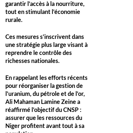
garantir l'accès à la nourriture, 
tout en stimulant l'économie 
rurale.
Ces mesures s'inscrivent dans 
une stratégie plus large visant à 
reprendre le contrôle des 
richesses nationales. 
En rappelant les efforts récents 
pour réorganiser la gestion de 
l'uranium, du pétrole et de l'or, 
Ali Mahaman Lamine Zeine a 
réaffirmé l'objectif du CNSP : 
assurer que les ressources du 
Niger profitent avant tout à sa 