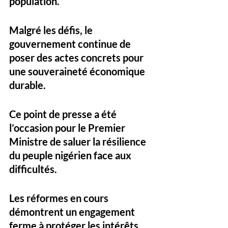
population. 
Malgré les défis, le 
gouvernement continue de 
poser des actes concrets pour 
une souveraineté économique 
durable.
Ce point de presse a été 
l’occasion pour le Premier 
Ministre de saluer la résilience 
du peuple nigérien face aux 
difficultés. 
Les réformes en cours 
démontrent un engagement 
ferme à protéger les intérêts 