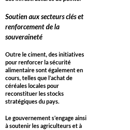
Soutien aux secteurs clés et 
renforcement de la 
souveraineté
Outre le ciment, des initiatives 
pour renforcer la sécurité 
alimentaire sont également en 
cours, telles que l’achat de 
céréales locales pour 
reconstituer les stocks 
stratégiques du pays. 
Le gouvernement s’engage ainsi 
à soutenir les agriculteurs et à 