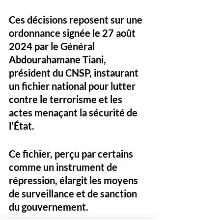
Ces décisions reposent sur une 
ordonnance signée le 27 août 
2024 par le Général 
Abdourahamane Tiani, 
président du CNSP, instaurant 
un fichier national pour lutter 
contre le terrorisme et les 
actes menaçant la sécurité de 
l’État. 
Ce fichier, perçu par certains 
comme un instrument de 
répression, élargit les moyens 
de surveillance et de sanction 
du gouvernement. 