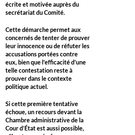
écrite et motivée auprès du 
secrétariat du Comité. 
Cette démarche permet aux 
concernés de tenter de prouver 
leur innocence ou de réfuter les 
accusations portées contre 
eux, bien que l'efficacité d'une 
telle contestation reste à 
prouver dans le contexte 
politique actuel. 
Si cette première tentative 
échoue, un recours devant la 
Chambre administrative de la 
Cour d’État est aussi possible, 