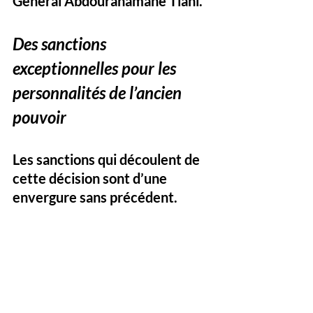
Général Abdourahamane Tiani.
Des sanctions 
exceptionnelles pour les 
personnalités de l’ancien 
pouvoir
Les sanctions qui découlent de 
cette décision sont d’une 
envergure sans précédent. 