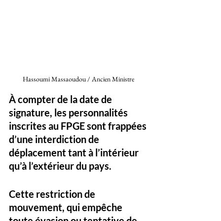
Hassoumi Massaoudou / Ancien Ministre 
À compter de la date de 
signature, les personnalités 
inscrites au FPGE sont frappées 
d’une interdiction de 
déplacement tant à l’intérieur 
qu’à l’extérieur du pays. 
Cette restriction de 
mouvement, qui empêche 
toute évasion ou tentative de 