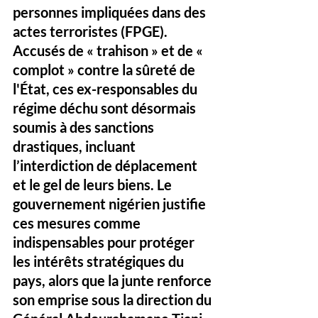
personnes impliquées dans des 
actes terroristes (FPGE). 
Accusés de « trahison » et de « 
complot » contre la sûreté de 
l'État, ces ex-responsables du 
régime déchu sont désormais 
soumis à des sanctions 
drastiques, incluant 
l’interdiction de déplacement 
et le gel de leurs biens. Le 
gouvernement nigérien justifie 
ces mesures comme 
indispensables pour protéger 
les intérêts stratégiques du 
pays, alors que la junte renforce 
son emprise sous la direction du 