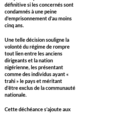
définitive si les concernés sont 
condamnés à une peine 
d'emprisonnement d’au moins 
cinq ans. 
Une telle décision souligne la 
volonté du régime de rompre 
tout lien entre les anciens 
dirigeants et la nation 
nigérienne, les présentant 
comme des individus ayant « 
trahi » le pays et méritant 
d’être exclus de la communauté 
nationale. 
Cette déchéance s’ajoute aux 