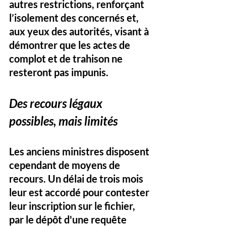
autres restrictions, renforçant 
l’isolement des concernés et, 
aux yeux des autorités, visant à 
démontrer que les actes de 
complot et de trahison ne 
resteront pas impunis.
Des recours légaux 
possibles, mais limités
Les anciens ministres disposent 
cependant de moyens de 
recours. Un délai de trois mois 
leur est accordé pour contester 
leur inscription sur le fichier, 
par le dépôt d'une requête 