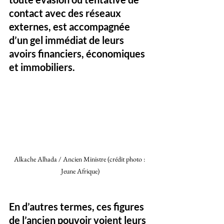
contact avec des réseaux 
externes, est accompagnée 
d’un gel immédiat de leurs 
avoirs financiers, économiques 
et immobiliers. 
Alkache Alhada / Ancien Ministre (crédit photo : 
Jeune Afrique)
En d’autres termes, ces figures 
de l’ancien pouvoir voient leurs 