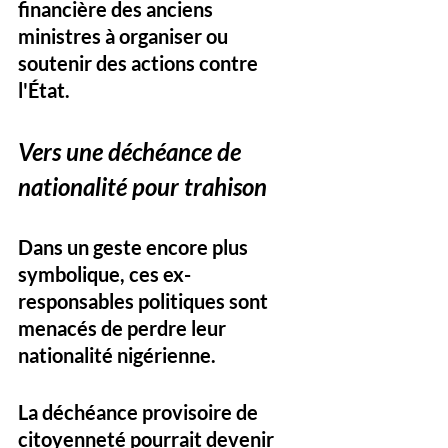
financière des anciens 
ministres à organiser ou 
soutenir des actions contre 
l'État.
Vers une déchéance de 
nationalité pour trahison
Dans un geste encore plus 
symbolique, ces ex-
responsables politiques sont 
menacés de perdre leur 
nationalité nigérienne. 
La déchéance provisoire de 
citoyenneté pourrait devenir 