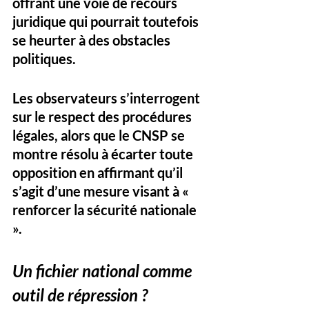
offrant une voie de recours 
juridique qui pourrait toutefois 
se heurter à des obstacles 
politiques. 
Les observateurs s’interrogent 
sur le respect des procédures 
légales, alors que le CNSP se 
montre résolu à écarter toute 
opposition en affirmant qu’il 
s’agit d’une mesure visant à « 
renforcer la sécurité nationale 
».
Un fichier national comme 
outil de répression ?