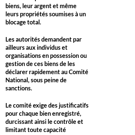
biens, leur argent et même 
leurs propriétés soumises à un 
blocage total. 
Les autorités demandent par 
ailleurs aux individus et 
organisations en possession ou 
gestion de ces biens de les 
déclarer rapidement au Comité 
National, sous peine de 
sanctions. 
Le comité exige des justificatifs 
pour chaque bien enregistré, 
durcissant ainsi le contrôle et 
limitant toute capacité 