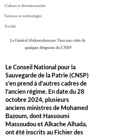
Culture et divertissements
Sciences et technologies
Société
Le Général Abdourahamane Tiani aux côtés de 
quelques dirigeants du CNSP
Le Conseil National pour la 
Sauvegarde de la Patrie (CNSP) 
s'en prend à d'autres cadres de 
l'ancien régime. En date du 28 
octobre 2024, plusieurs 
anciens ministres de Mohamed 
Bazoum, dont Hassoumi 
Massoudou et Alkache Alhada, 
ont été inscrits au Fichier des 