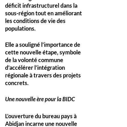
déficit infrastructurel dans la 
sous-région tout en améliorant 
les conditions de vie des 
populations. 
Elle a souligné l’importance de 
cette nouvelle étape, symbole 
de la volonté commune 
d’accélérer l’intégration 
régionale à travers des projets 
concrets.
Une nouvelle ère pour la BIDC
L’ouverture du bureau pays à 
Abidjan incarne une nouvelle 