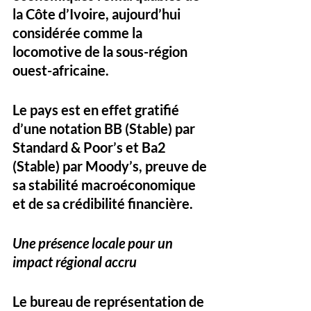
la Côte d’Ivoire, aujourd’hui 
considérée comme la 
locomotive de la sous-région 
ouest-africaine. 
Le pays est en effet gratifié 
d’une notation BB (Stable) par 
Standard & Poor’s et Ba2 
(Stable) par Moody’s, preuve de 
sa stabilité macroéconomique 
et de sa crédibilité financière.
Une présence locale pour un 
impact régional accru
Le bureau de représentation de 