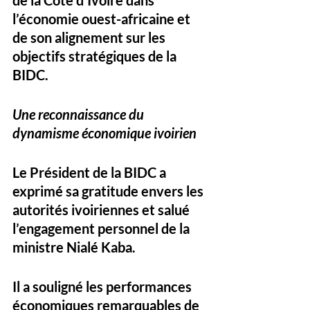
l’économie ouest-africaine et 
de son alignement sur les 
objectifs stratégiques de la 
BIDC.
Une reconnaissance du 
dynamisme économique ivoirien
Le Président de la BIDC a 
exprimé sa gratitude envers les 
autorités ivoiriennes et salué 
l’engagement personnel de la 
ministre Nialé Kaba. 
Il a souligné les performances 
économiques remarquables de 