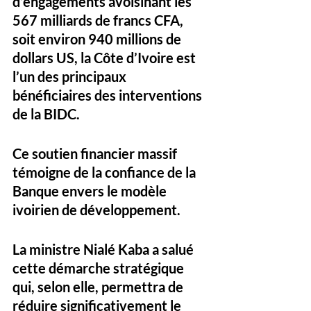
d’engagements avoisinant les 
567 milliards de francs CFA
, 
soit environ 
940 millions de 
dollars US
, la Côte d’Ivoire est 
l’un des principaux 
bénéficiaires des interventions 
de la BIDC. 
Ce soutien financier massif 
témoigne de la confiance de la 
Banque envers le modèle 
ivoirien de développement.
La ministre Nialé Kaba a salué 
cette démarche stratégique 
qui, selon elle, permettra de 
réduire significativement le 