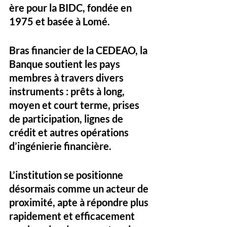
ère pour la BIDC, fondée en 
1975 et basée à Lomé. 
Bras financier de la CEDEAO, la 
Banque soutient les pays 
membres à travers divers 
instruments : prêts à long, 
moyen et court terme, prises 
de participation, lignes de 
crédit et autres opérations 
d’ingénierie financière.
L’institution se positionne 
désormais comme un acteur de 
proximité, apte à répondre plus 
rapidement et efficacement 