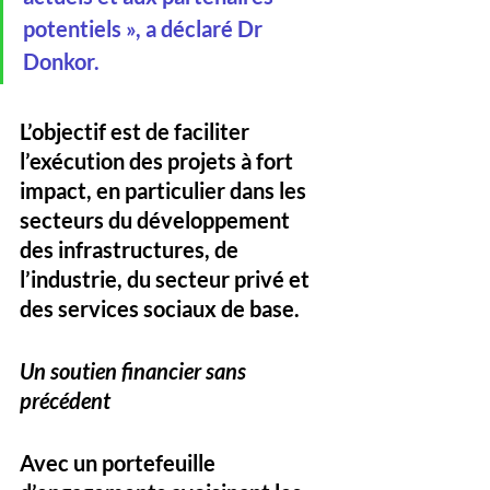
potentiels », a déclaré Dr 
Donkor.
L’objectif est de faciliter 
l’exécution des projets à fort 
impact, en particulier dans les 
secteurs du développement 
des infrastructures, de 
l’industrie, du secteur privé et 
des services sociaux de base.
Un soutien financier sans 
précédent
Avec un portefeuille 