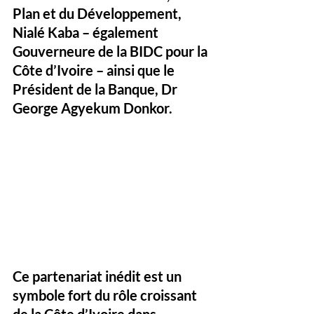
Plan et du Développement, 
Nialé Kaba – également 
Gouverneure de la BIDC pour la 
Côte d’Ivoire – ainsi que le 
Président de la Banque, Dr 
George Agyekum Donkor.
Ce partenariat inédit est un 
symbole fort du rôle croissant 
de la Côte d’Ivoire dans 