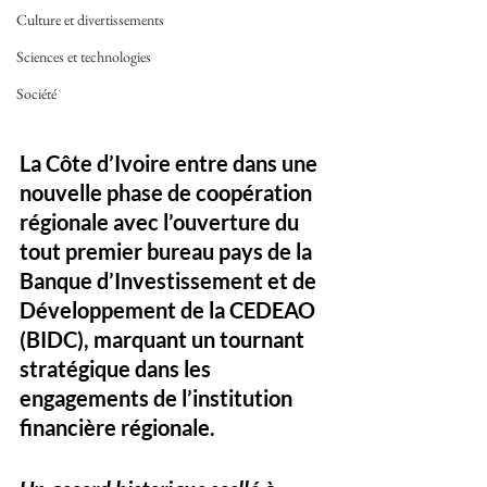
Culture et divertissements
Sciences et technologies
Société
La Côte d’Ivoire entre dans une 
nouvelle phase de coopération 
régionale avec l’ouverture du 
tout premier bureau pays de la 
Banque d’Investissement et de 
Développement de la CEDEAO 
(BIDC), marquant un tournant 
stratégique dans les 
engagements de l’institution 
financière régionale.