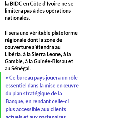
la BIDC en Côte d’Ivoire ne se 
limitera pas à des opérations 
nationales. 
Il sera une véritable plateforme 
régionale dont la zone de 
couverture s’étendra au 
Libéria, à la Sierra Leone, à la 
Gambie, à la Guinée-Bissau et 
au Sénégal. 
« Ce bureau pays jouera un rôle 
essentiel dans la mise en œuvre 
du plan stratégique de la 
Banque, en rendant celle-ci 
plus accessible aux clients 
actuels et aux partenaires 