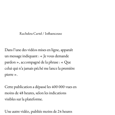
Rachelou Cartel / Influenceuse 
Dans l’une des vidéos mises en ligne, apparaît 
un message indiquant : « Je vous demande 
pardon », accompagné de la phrase : « Que 
celui qui n’a jamais péché me lance la première 
pierre ». 
Cette publication a dépassé les 400 000 vues en 
moins de 48 heures, selon les indications 
visibles sur la plateforme.
Une autre vidéo, publiée moins de 24 heures 