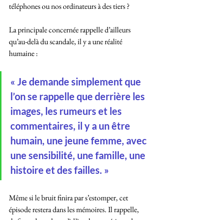
téléphones ou nos ordinateurs à des tiers ? 
La principale concernée rappelle d’ailleurs 
qu’au-delà du scandale, il y a une réalité 
humaine :
« Je demande simplement que 
l’on se rappelle que derrière les 
images, les rumeurs et les 
commentaires, il y a un être 
humain, une jeune femme, avec 
une sensibilité, une famille, une 
histoire et des failles. »
Même si le bruit finira par s’estomper, cet 
épisode restera dans les mémoires. Il rappelle, 