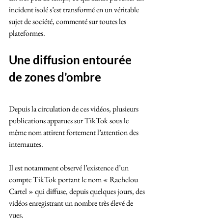
incident isolé s’est transformé en un véritable 
sujet de société, commenté sur toutes les 
plateformes.
Une diffusion entourée 
de zones d’ombre
Depuis la circulation de ces vidéos, plusieurs 
publications apparues sur TikTok sous le 
même nom attirent fortement l’attention des 
internautes. 
Il est notamment observé l’existence d’un 
compte TikTok portant le nom « Rachelou 
Cartel » qui diffuse, depuis quelques jours, des 
vidéos enregistrant un nombre très élevé de 
vues.