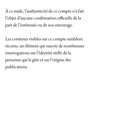
À ce stade, l’authenticité de ce compte n’a fait 
l’objet d’aucune confirmation officielle de la 
part de l’intéressée ou de son entourage. 
Les contenus visibles sur ce compte semblent 
récents, un élément qui suscite de nombreuses 
interrogations sur l’identité réelle de la 
personne qui le gère et sur l’origine des 
publications.