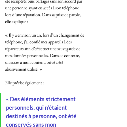
été récupérés puis partagés sans son accord par 
une personne ayant eu accès à son téléphone 
lors d’une réparation. Dans sa prise de parole, 
elle explique :
« Il y a environ un an, lors d’un changement de 
téléphone, j’ai confié mes appareils à des 
réparateurs afin d’effectuer une sauvegarde de 
mes données personnelles. Dans ce contexte, 
un accès à mon contenu privé a été 
abusivement utilisé. »
Elle précise également :
« Des éléments strictement 
personnels, qui n’étaient 
destinés à personne, ont été 
conservés sans mon 