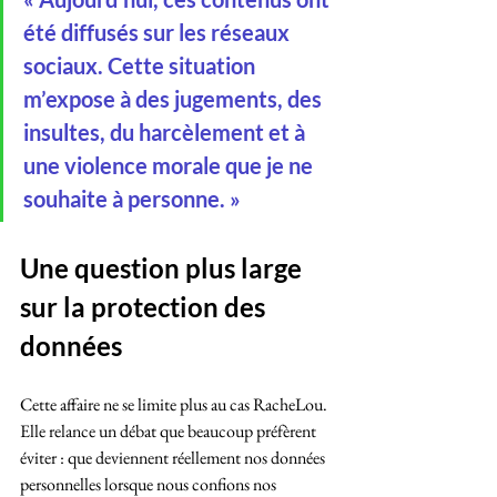
été diffusés sur les réseaux 
sociaux. Cette situation 
m’expose à des jugements, des 
insultes, du harcèlement et à 
une violence morale que je ne 
souhaite à personne. »
Une question plus large 
sur la protection des 
données
Cette affaire ne se limite plus au cas RacheLou. 
Elle relance un débat que beaucoup préfèrent 
éviter : que deviennent réellement nos données 
personnelles lorsque nous confions nos 