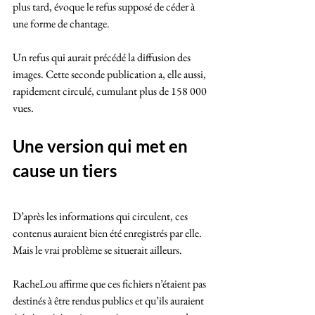
plus tard, évoque le refus supposé de céder à 
une forme de chantage. 
Un refus qui aurait précédé la diffusion des 
images. Cette seconde publication a, elle aussi, 
rapidement circulé, cumulant plus de 158 000 
vues.
Une version qui met en 
cause un tiers
D’après les informations qui circulent, ces 
contenus auraient bien été enregistrés par elle. 
Mais le vrai problème se situerait ailleurs. 
RacheLou affirme que ces fichiers n’étaient pas 
destinés à être rendus publics et qu’ils auraient 