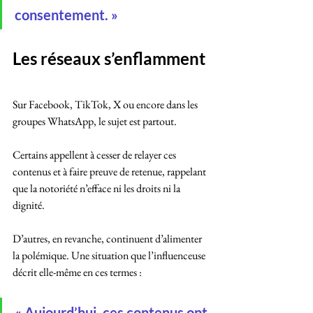
consentement. »
Les réseaux s’enflamment
Sur Facebook, TikTok, X ou encore dans les 
groupes WhatsApp, le sujet est partout. 
Certains appellent à cesser de relayer ces 
contenus et à faire preuve de retenue, rappelant 
que la notoriété n’efface ni les droits ni la 
dignité. 
D’autres, en revanche, continuent d’alimenter 
la polémique. Une situation que l’influenceuse 
décrit elle-même en ces termes :
« Aujourd’hui, ces contenus ont 