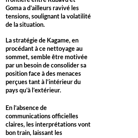
Goma a d’ailleurs ravivé les 
tensions, soulignant la volatilité 
de la situation.
La stratégie de Kagame, en 
procédant à ce nettoyage au 
sommet, semble être motivée 
par un besoin de consolider sa 
position face à des menaces 
perçues tant à l’intérieur du 
pays qu’à l’extérieur. 
En l’absence de 
communications officielles 
claires, les interprétations vont 
bon train, laissant les 