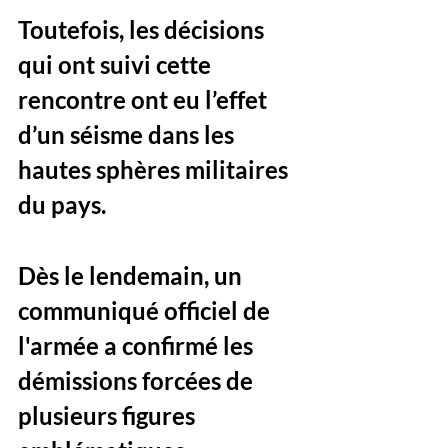
Toutefois, les décisions 
qui ont suivi cette 
rencontre ont eu l’effet 
d’un séisme dans les 
hautes sphères militaires 
du pays. 
Dès le lendemain, un 
communiqué officiel de 
l'armée a confirmé les 
démissions forcées de 
plusieurs figures 