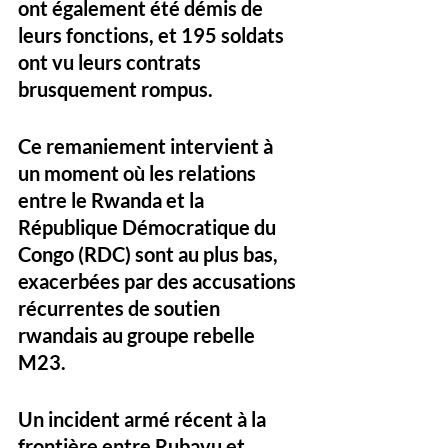
ont également été démis de 
leurs fonctions, et 195 soldats 
ont vu leurs contrats 
brusquement rompus. 
Ce remaniement intervient à 
un moment où les relations 
entre le Rwanda et la 
République Démocratique du 
Congo (RDC) sont au plus bas, 
exacerbées par des accusations 
récurrentes de soutien 
rwandais au groupe rebelle 
M23. 
Un incident armé récent à la 
frontière entre Rubavu et 