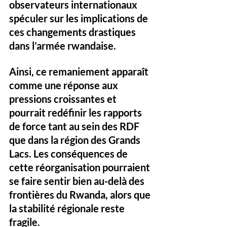
observateurs internationaux 
spéculer sur les implications de 
ces changements drastiques 
dans l’armée rwandaise.
Ainsi, ce remaniement apparaît 
comme une réponse aux 
pressions croissantes et 
pourrait redéfinir les rapports 
de force tant au sein des RDF 
que dans la région des Grands 
Lacs. Les conséquences de 
cette réorganisation pourraient 
se faire sentir bien au-delà des 
frontières du Rwanda, alors que 
la stabilité régionale reste 
fragile.