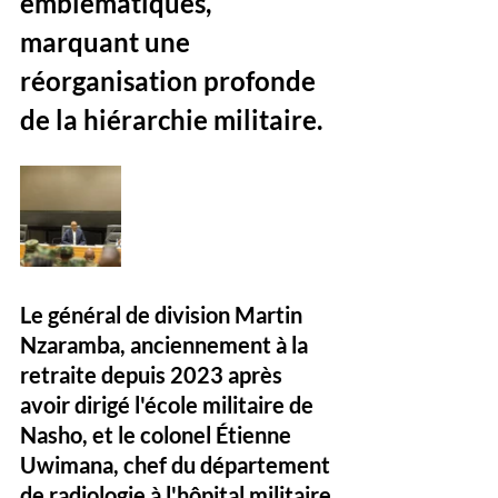
emblématiques, 
marquant une 
réorganisation profonde 
de la hiérarchie militaire.
Le général de division Martin 
Nzaramba, anciennement à la 
retraite depuis 2023 après 
avoir dirigé l'école militaire de 
Nasho, et le colonel Étienne 
Uwimana, chef du département 
de radiologie à l'hôpital militaire 