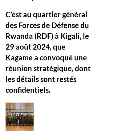
C’est au quartier général 
des Forces de Défense du 
Rwanda (RDF) à Kigali, le 
29 août 2024, que 
Kagame a convoqué une 
réunion stratégique, dont 
les détails sont restés 
confidentiels. 