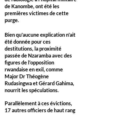
de Kanombe, ont été les 
premières victimes de cette 
purge. 
Bien qu'aucune explication n'ait 
été donnée pour ces 
destitutions, la proximité 
passée de Nzaramba avec des 
figures de l’opposition 
rwandaise en exil, comme 
Major Dr Théogène 
Rudasingwa et Gérard Gahima, 
nourrit les spéculations.
Parallèlement à ces évictions, 
17 autres officiers de haut rang 