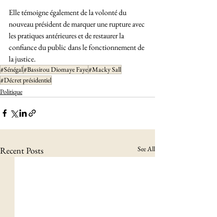
Elle témoigne également de la volonté du 
nouveau président de marquer une rupture avec 
les pratiques antérieures et de restaurer la 
confiance du public dans le fonctionnement de 
la justice.
#Sénégal
#Bassirou Diomaye Faye
#Macky Sall
#Décret présidentiel
Politique
See All
Recent Posts