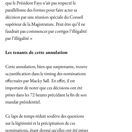
que le Président Faye n’ait pas respecté le 
parallélisme des formes pour faire acter sa 
décision par une réunion spéciale du Conseil 
supérieur de la Magistrature. Peut être qu’il ne 
faudrait pas commencer par corriger l’illégalité 
par l’illégalité »
Les tenants de cette annulation 
Cette annulation, bien que surprenante, trouve 
sa justification dans le timing des nominations 
effectuées par Macky Sall. En effet, il est 
important de noter que ces décisions ont été 
prises dans les 72 heures précédant la fin de son 
mandat présidentiel. 
Ce laps de temps réduit soulève des questions 
sur la légitimité et la précipitation de ces 
nominations, étant donné qu'elles ont été prises 