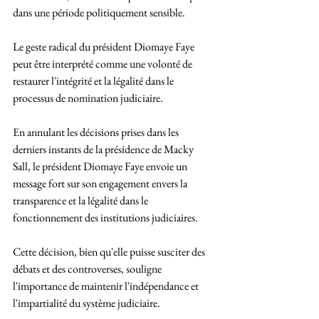
dans une période politiquement sensible.
Le geste radical du président Diomaye Faye 
peut être interprété comme une volonté de 
restaurer l'intégrité et la légalité dans le 
processus de nomination judiciaire. 
En annulant les décisions prises dans les 
derniers instants de la présidence de Macky 
Sall, le président Diomaye Faye envoie un 
message fort sur son engagement envers la 
transparence et la légalité dans le 
fonctionnement des institutions judiciaires.
Cette décision, bien qu'elle puisse susciter des 
débats et des controverses, souligne 
l'importance de maintenir l'indépendance et 
l'impartialité du système judiciaire. 