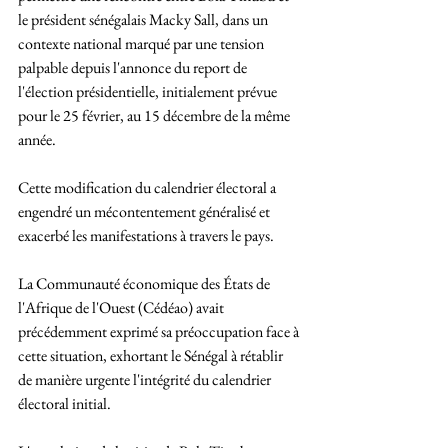
le président sénégalais Macky Sall, dans un 
contexte national marqué par une tension 
palpable depuis l'annonce du report de 
l'élection présidentielle, initialement prévue 
pour le 25 février, au 15 décembre de la même 
année. 
Cette modification du calendrier électoral a 
engendré un mécontentement généralisé et 
exacerbé les manifestations à travers le pays.
La Communauté économique des États de 
l'Afrique de l'Ouest (Cédéao) avait 
précédemment exprimé sa préoccupation face à 
cette situation, exhortant le Sénégal à rétablir 
de manière urgente l'intégrité du calendrier 
électoral initial. 