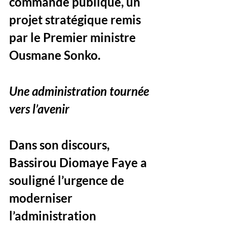
commande publique, un 
projet stratégique remis 
par le Premier ministre 
Ousmane Sonko.
Une administration tournée 
vers l’avenir
Dans son discours, 
Bassirou Diomaye Faye a 
souligné l’urgence de 
moderniser 
l’administration 