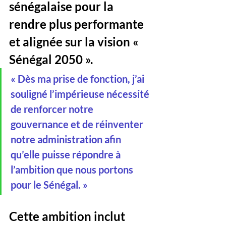
sénégalaise pour la 
rendre plus performante 
et alignée sur la vision « 
Sénégal 2050 ».
« Dès ma prise de fonction, j’ai 
souligné l’impérieuse nécessité 
de renforcer notre 
gouvernance et de réinventer 
notre administration afin 
qu’elle puisse répondre à 
l’ambition que nous portons 
pour le Sénégal. »
Cette ambition inclut 