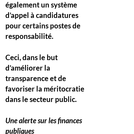
également un système 
d’appel à candidatures 
pour certains postes de 
responsabilité. 
Ceci, dans le but 
d’améliorer la 
transparence et de 
favoriser la méritocratie 
dans le secteur public.
Une alerte sur les finances 
publiques