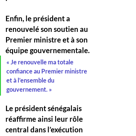
Enfin, le président a 
renouvelé son soutien au 
Premier ministre et à son 
équipe gouvernementale.
« Je renouvelle ma totale 
confiance au Premier ministre 
et à l’ensemble du 
gouvernement. »
Le président sénégalais 
réaffirme ainsi leur rôle 
central dans l’exécution 