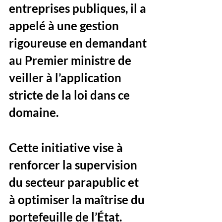
entreprises publiques, il a 
appelé à une gestion 
rigoureuse en demandant 
au Premier ministre de 
veiller à l’application 
stricte de la loi dans ce 
domaine. 
Cette initiative vise à 
renforcer la supervision 
du secteur parapublic et 
à optimiser la maîtrise du 
portefeuille de l’État.