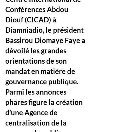
Conférences Abdou 
Diouf (CICAD) à 
Diamniadio, le président 
Bassirou Diomaye Faye a 
dévoilé les grandes 
orientations de son 
mandat en matière de 
gouvernance publique. 
Parmi les annonces 
phares figure la création 
d’une Agence de 
centralisation de la 