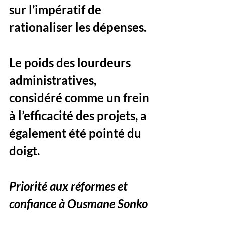
sur l’impératif de 
rationaliser les dépenses. 
Le poids des lourdeurs 
administratives, 
considéré comme un frein 
à l’efficacité des projets, a 
également été pointé du 
doigt.
Priorité aux réformes et 
confiance à Ousmane Sonko