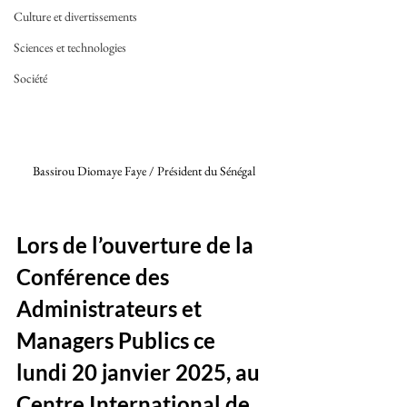
Culture et divertissements
Sciences et technologies
Société
Bassirou Diomaye Faye / Président du Sénégal 
Lors de l’ouverture de la 
Conférence des 
Administrateurs et 
Managers Publics ce 
lundi 20 janvier 2025, au 
Centre International de 