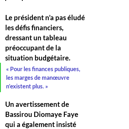
Le président n’a pas éludé 
les défis financiers, 
dressant un tableau 
préoccupant de la 
situation budgétaire.
« Pour les finances publiques, 
les marges de manœuvre 
n’existent plus. »
Un avertissement de 
Bassirou Diomaye Faye 
qui a également insisté 