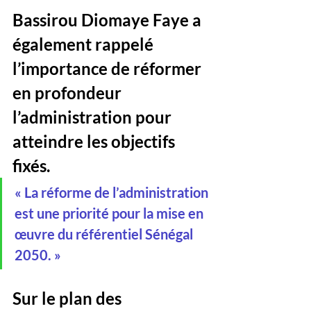
Bassirou Diomaye Faye a 
également rappelé 
l’importance de réformer 
en profondeur 
l’administration pour 
atteindre les objectifs 
fixés.
« La réforme de l’administration 
est une priorité pour la mise en 
œuvre du référentiel Sénégal 
2050. »
Sur le plan des 