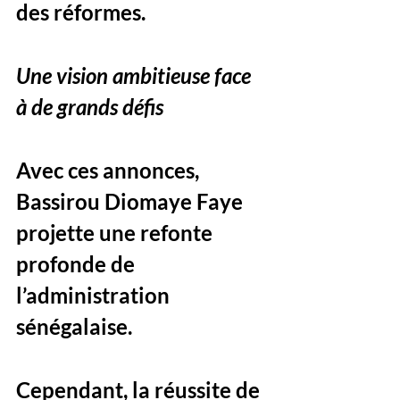
des réformes.
Une vision ambitieuse face 
à de grands défis
Avec ces annonces, 
Bassirou Diomaye Faye 
projette une refonte 
profonde de 
l’administration 
sénégalaise. 
Cependant, la réussite de 