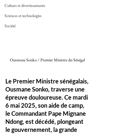
Culture et divertissements
Sciences et technologies
Société
Ousmane Sonko / Premier Ministre du Sénégal 
Le Premier Ministre sénégalais, 
Ousmane Sonko, traverse une 
épreuve douloureuse. Ce mardi 
6 mai 2025, son aide de camp, 
le Commandant Pape Mignane 
Ndong, est décédé, plongeant 
le gouvernement, la grande 