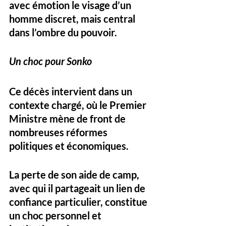
avec émotion le visage d’un 
homme discret, mais central 
dans l’ombre du pouvoir.
Un choc pour Sonko
Ce décès intervient dans un 
contexte chargé, où le Premier 
Ministre mène de front de 
nombreuses réformes 
politiques et économiques. 
La perte de son aide de camp, 
avec qui il partageait un lien de 
confiance particulier, constitue 
un choc personnel et 