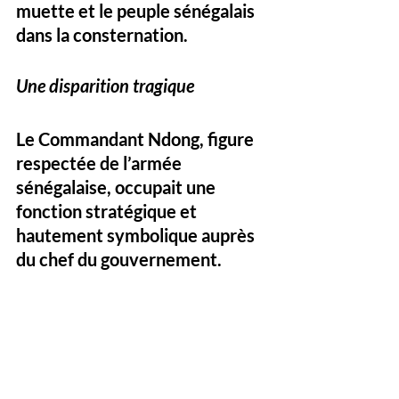
muette et le peuple sénégalais 
dans la consternation.
Une disparition tragique
Le Commandant Ndong, figure 
respectée de l’armée 
sénégalaise, occupait une 
fonction stratégique et 
hautement symbolique auprès 
du chef du gouvernement. 