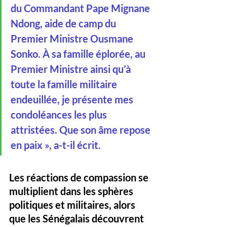
du Commandant Pape Mignane 
Ndong, aide de camp du 
Premier Ministre Ousmane 
Sonko. À sa famille éplorée, au 
Premier Ministre ainsi qu’à 
toute la famille militaire 
endeuillée, je présente mes 
condoléances les plus 
attristées. Que son âme repose 
en paix », a-t-il écrit.
Les réactions de compassion se 
multiplient dans les sphères 
politiques et militaires, alors 
que les Sénégalais découvrent 