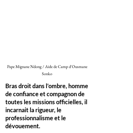
Pape Mignane Ndong / Aide de Camp d'Ousmane 
Sonko 
Bras droit dans l’ombre, homme 
de confiance et compagnon de 
toutes les missions officielles, il 
incarnait la rigueur, le 
professionnalisme et le 
dévouement. 