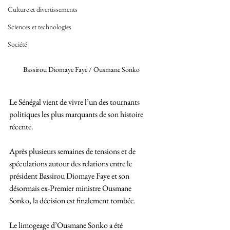
Culture et divertissements
Sciences et technologies
Société
Bassirou Diomaye Faye / Ousmane Sonko 
Le Sénégal vient de vivre l’un des tournants 
politiques les plus marquants de son histoire 
récente. 
Après plusieurs semaines de tensions et de 
spéculations autour des relations entre le 
président Bassirou Diomaye Faye et son 
désormais ex-Premier ministre Ousmane 
Sonko, la décision est finalement tombée.
Le limogeage d’Ousmane Sonko a été 