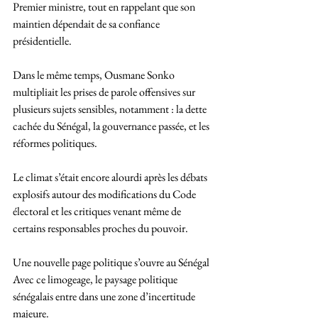
Premier ministre, tout en rappelant que son 
maintien dépendait de sa confiance 
présidentielle.
Dans le même temps, Ousmane Sonko 
multipliait les prises de parole offensives sur 
plusieurs sujets sensibles, notamment : la dette 
cachée du Sénégal, la gouvernance passée, et les 
réformes politiques.
Le climat s’était encore alourdi après les débats 
explosifs autour des modifications du Code 
électoral et les critiques venant même de 
certains responsables proches du pouvoir.
Une nouvelle page politique s’ouvre au Sénégal
Avec ce limogeage, le paysage politique 
sénégalais entre dans une zone d’incertitude 
majeure.