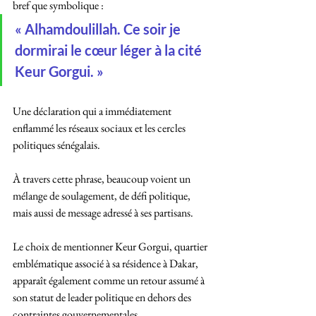
bref que symbolique :
« Alhamdoulillah. Ce soir je 
dormirai le cœur léger à la cité 
Keur Gorgui. »
Une déclaration qui a immédiatement 
enflammé les réseaux sociaux et les cercles 
politiques sénégalais.
À travers cette phrase, beaucoup voient un 
mélange de soulagement, de défi politique, 
mais aussi de message adressé à ses partisans.
Le choix de mentionner Keur Gorgui, quartier 
emblématique associé à sa résidence à Dakar, 
apparaît également comme un retour assumé à 
son statut de leader politique en dehors des 
contraintes gouvernementales.