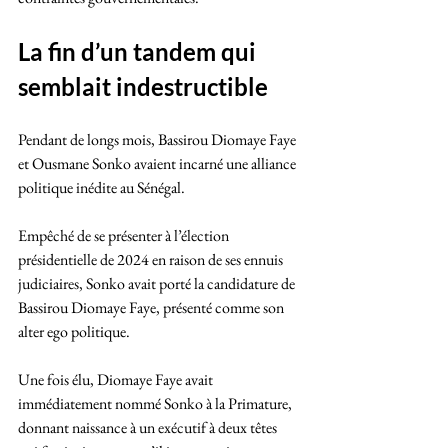
La fin d’un tandem qui 
semblait indestructible
Pendant de longs mois, Bassirou Diomaye Faye 
et Ousmane Sonko avaient incarné une alliance 
politique inédite au Sénégal.
Empêché de se présenter à l’élection 
présidentielle de 2024 en raison de ses ennuis 
judiciaires, Sonko avait porté la candidature de 
Bassirou Diomaye Faye, présenté comme son 
alter ego politique.
Une fois élu, Diomaye Faye avait 
immédiatement nommé Sonko à la Primature, 
donnant naissance à un exécutif à deux têtes 