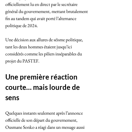
officiellement lu en direct par le secrétaire 
général du gouvernement, mettant brutalement 
fin au tandem qui avait porté l’alternance 
politique de 2024.
Une décision aux allures de séisme politique, 
tant les deux hommes étaient jusqu’ici 
considérés comme les piliers inséparables du 
projet du PASTEF.
Une première réaction 
courte… mais lourde de 
sens
Quelques instants seulement après l’annonce 
officielle de son départ du gouvernement, 
Ousmane Sonko a réagi dans un message aussi 