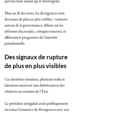
qui fascinait autant qu’il interrogeait.
Mais au fil des mois, les divergences sont 
devenues de plus en plus visibles : tensions 
autour de la gouvernance, débats sur les 
réformes électorales, critiques internes, et 
affirmation progressive de l’autorité 
présidentielle.
Des signaux de rupture 
de plus en plus visibles
Ces dernières semaines, plusieurs indices 
laissaient entrevoir une détérioration des 
relations au sommet de l’État.
Le président sénégalais avait publiquement 
reconnu l’existence de divergences avec son 