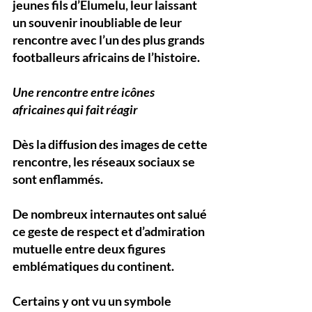
jeunes fils d’Elumelu, leur laissant 
un souvenir inoubliable de leur 
rencontre avec l’un des plus grands 
footballeurs africains de l’histoire.
Une rencontre entre icônes 
africaines qui fait réagir
Dès la diffusion des images de cette 
rencontre, les réseaux sociaux se 
sont enflammés. 
De nombreux internautes ont salué 
ce geste de respect et d’admiration 
mutuelle entre deux figures 
emblématiques du continent. 
Certains y ont vu un symbole 