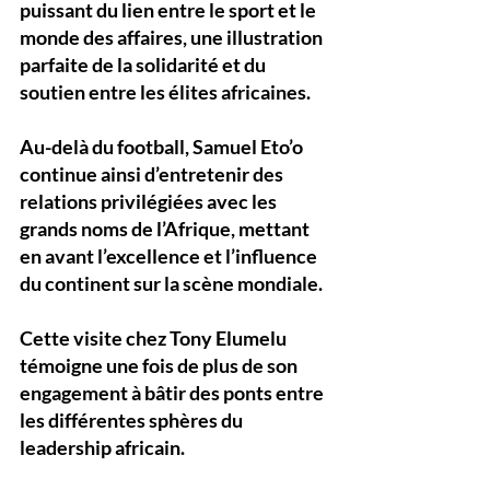
puissant du lien entre le sport et le 
monde des affaires, une illustration 
parfaite de la solidarité et du 
soutien entre les élites africaines.
Au-delà du football, Samuel Eto’o 
continue ainsi d’entretenir des 
relations privilégiées avec les 
grands noms de l’Afrique, mettant 
en avant l’excellence et l’influence 
du continent sur la scène mondiale. 
Cette visite chez Tony Elumelu 
témoigne une fois de plus de son 
engagement à bâtir des ponts entre 
les différentes sphères du 
leadership africain.