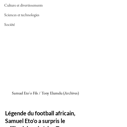
Culture et divertissements
Sciences et technologies
Société
Samuel Eto'o Fils / Tony Elumelu (Archives)
Légende du football africain, 
Samuel Eto’o a surpris le 