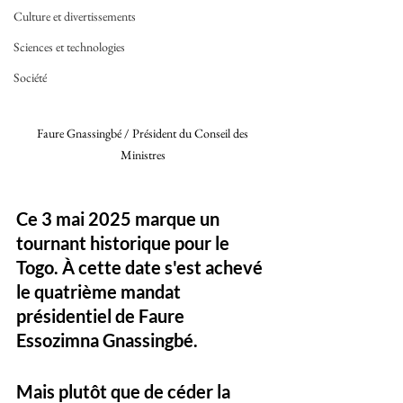
Culture et divertissements
Sciences et technologies
Société
Faure Gnassingbé / Président du Conseil des 
Ministres 
Ce 3 mai 2025 marque un 
tournant historique pour le 
Togo. À cette date s'est achevé 
le quatrième mandat 
présidentiel de Faure 
Essozimna Gnassingbé. 
Mais plutôt que de céder la 