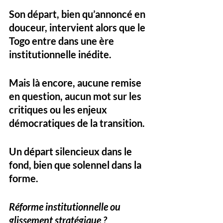
Son départ, bien qu’annoncé en 
douceur, intervient alors que le 
Togo entre dans une ère 
institutionnelle inédite. 
Mais là encore, aucune remise 
en question, aucun mot sur les 
critiques ou les enjeux 
démocratiques de la transition. 
Un départ silencieux dans le 
fond, bien que solennel dans la 
forme.
Réforme institutionnelle ou 
glissement stratégique ?