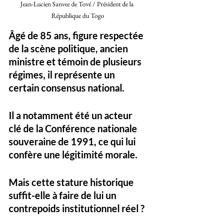
Jean-Lucien Sanvee de Tové / Président de la 
République du Togo
Âgé de 85 ans, figure respectée 
de la scène politique, ancien 
ministre et témoin de plusieurs 
régimes, il représente un 
certain consensus national. 
Il a notamment été un acteur 
clé de la Conférence nationale 
souveraine de 1991, ce qui lui 
confère une légitimité morale.
Mais cette stature historique 
suffit-elle à faire de lui un 
contrepoids institutionnel réel ? 