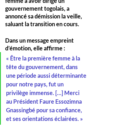
femme à avoir dirigé un 
gouvernement togolais, a 
annoncé sa démission la veille, 
saluant la transition en cours. 
Dans un message empreint 
d’émotion, elle affirme :
« Être la première femme à la 
tête du gouvernement, dans 
une période aussi déterminante 
pour notre pays, fut un 
privilège immense. […] Merci 
au Président Faure Essozimna 
Gnassingbé pour sa confiance, 
et ses orientations éclairées. »