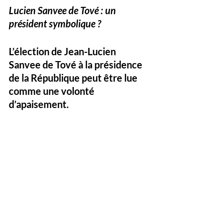
Lucien Sanvee de Tové : un 
président symbolique ?
L’élection de Jean-Lucien 
Sanvee de Tové à la présidence 
de la République peut être lue 
comme une volonté 
d’apaisement. 