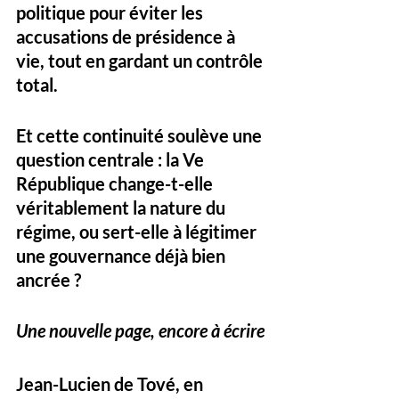
politique pour éviter les 
accusations de présidence à 
vie, tout en gardant un contrôle 
total.
Et cette continuité soulève une 
question centrale : la Ve 
République change-t-elle 
véritablement la nature du 
régime, ou sert-elle à légitimer 
une gouvernance déjà bien 
ancrée ?
Une nouvelle page, encore à écrire
Jean-Lucien de Tové, en 