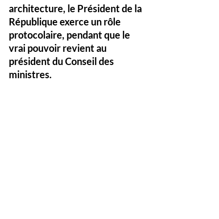
architecture, le Président de la 
République exerce un rôle 
protocolaire, pendant que le 
vrai pouvoir revient au 
président du Conseil des 
ministres. 