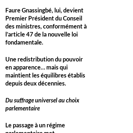
Faure Gnassingbé, lui, devient 
Premier Président du Conseil 
des ministres, conformément à 
l’article 47 de la nouvelle loi 
fondamentale. 
Une redistribution du pouvoir 
en apparence… mais qui 
maintient les équilibres établis 
depuis deux décennies.
Du suffrage universel au choix 
parlementaire
Le passage à un régime 