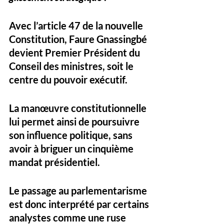
Avec l’article 47 de la nouvelle 
Constitution, Faure Gnassingbé 
devient Premier Président du 
Conseil des ministres, soit le 
centre du pouvoir exécutif. 
La manœuvre constitutionnelle 
lui permet ainsi de poursuivre 
son influence politique, sans 
avoir à briguer un cinquième 
mandat présidentiel. 
Le passage au parlementarisme 
est donc interprété par certains 
analystes comme une ruse 