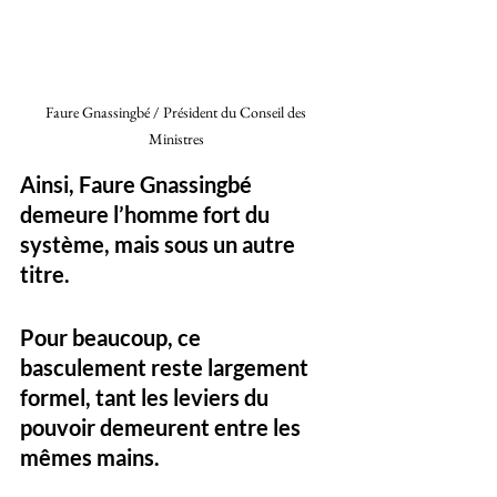
Faure Gnassingbé / Président du Conseil des 
Ministres 
Ainsi, Faure Gnassingbé 
demeure l’homme fort du 
système, mais sous un autre 
titre. 
Pour beaucoup, ce 
basculement reste largement 
formel, tant les leviers du 
pouvoir demeurent entre les 
mêmes mains.