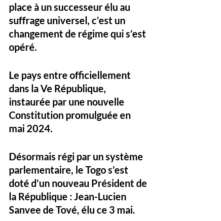
place à un successeur élu au 
suffrage universel, c’est un 
changement de régime qui s’est 
opéré. 
Le pays entre officiellement 
dans la Ve République, 
instaurée par une nouvelle 
Constitution promulguée en 
mai 2024. 
Désormais régi par un système 
parlementaire, le Togo s’est 
doté d’un nouveau Président de 
la République : Jean-Lucien 
Sanvee de Tové, élu ce 3 mai. 