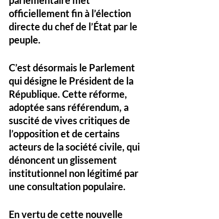
parlementaire met 
officiellement fin à l’élection 
directe du chef de l’État par le 
peuple. 
C’est désormais le Parlement 
qui désigne le Président de la 
République. Cette réforme, 
adoptée sans référendum, a 
suscité de vives critiques de 
l’opposition et de certains 
acteurs de la société civile, qui 
dénoncent un glissement 
institutionnel non légitimé par 
une consultation populaire.
En vertu de cette nouvelle 