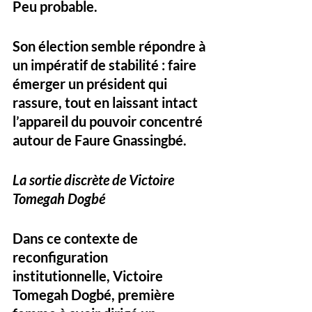
Peu probable. 
Son élection semble répondre à 
un impératif de stabilité : faire 
émerger un président qui 
rassure, tout en laissant intact 
l’appareil du pouvoir concentré 
autour de Faure Gnassingbé.
La sortie discrète de Victoire 
Tomegah Dogbé
Dans ce contexte de 
reconfiguration 
institutionnelle, Victoire 
Tomegah Dogbé, première 