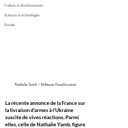
Culture et divertissements
Sciences et technologies
Société
Nathalie Yamb / Militante Panafricaniste 
La récente annonce de la France sur 
la livraison d’armes à l’Ukraine 
suscite de vives réactions. Parmi 
elles, celle de Nathalie Yamb, figure 