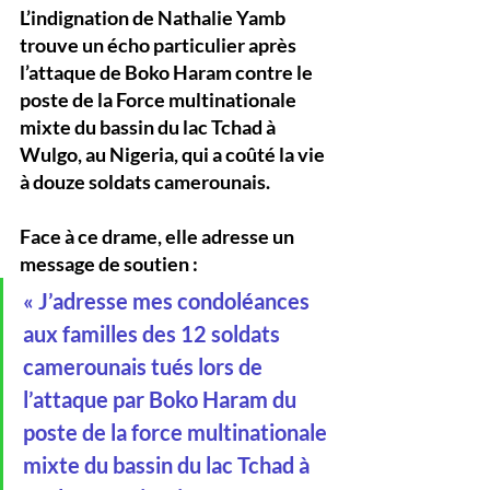
L’indignation de Nathalie Yamb 
trouve un écho particulier après 
l’attaque de Boko Haram contre le 
poste de la Force multinationale 
mixte du bassin du lac Tchad à 
Wulgo, au Nigeria
, qui a coûté la vie 
à 
douze soldats camerounais
. 
Face à ce drame, elle adresse un 
message de soutien :
« J’adresse mes condoléances 
aux familles des 12 soldats 
camerounais tués lors de 
l’attaque par Boko Haram du 
poste de la force multinationale 
mixte du bassin du lac Tchad à 