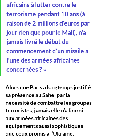
africains à lutter contre le 
terrorisme pendant 10 ans (à 
raison de 2 millions d’euros par 
jour rien que pour le Mali), n’a 
jamais livré le début du 
commencement d’un missile à 
l’une des armées africaines 
concernées ? »
Alors que Paris a longtemps justifié 
sa présence au Sahel par la 
nécessité de combattre les groupes 
terroristes, jamais elle n’a fourni 
aux armées africaines des 
équipements aussi sophistiqués 
que ceux promis à l’Ukraine.