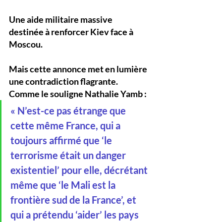
Une aide militaire massive 
destinée à renforcer Kiev face à 
Moscou.
Mais cette annonce met en lumière 
une contradiction flagrante. 
Comme le souligne Nathalie Yamb :
« N’est-ce pas étrange que 
cette même France, qui a 
toujours affirmé que ‘le 
terrorisme était un danger 
existentiel’ pour elle, décrétant 
même que ‘le Mali est la 
frontière sud de la France’, et 
qui a prétendu ‘aider’ les pays 