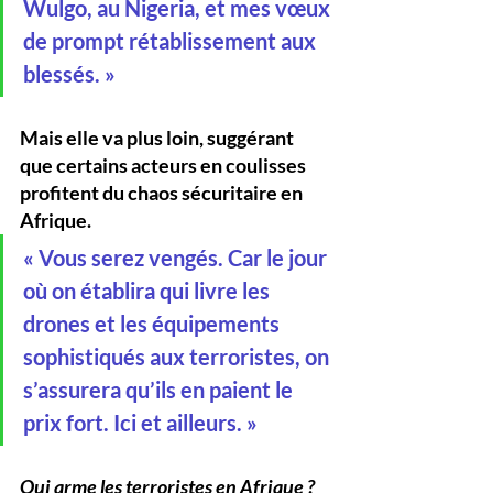
Wulgo, au Nigeria, et mes vœux 
de prompt rétablissement aux 
blessés. »
Mais elle va plus loin, suggérant 
que certains acteurs en coulisses 
profitent du chaos sécuritaire en 
Afrique.
« Vous serez vengés. Car le jour 
où on établira qui livre les 
drones et les équipements 
sophistiqués aux terroristes, on 
s’assurera qu’ils en paient le 
prix fort. Ici et ailleurs. »
Qui arme les terroristes en Afrique ?