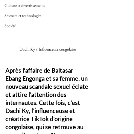
Culture et divertissements
Sciences et technologies
Société
Dachi Ky / Influenceuse congolaise 
Après l’affaire de Baltasar 
Ebang Engonga et sa femme, un 
nouveau scandale sexuel éclate 
et attire l’attention des 
internautes. Cette fois, c’est 
Dachi Ky, l’influenceuse et 
créatrice TikTok d’origine 
congolaise, qui se retrouve au 