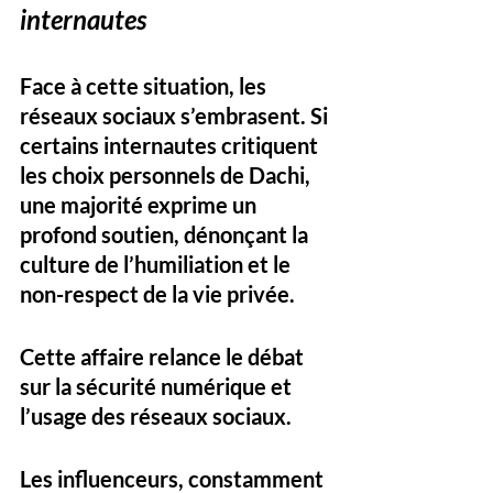
internautes
Face à cette situation, les 
réseaux sociaux s’embrasent. Si 
certains internautes critiquent 
les choix personnels de Dachi, 
une majorité exprime un 
profond soutien, dénonçant la 
culture de l’humiliation et le 
non-respect de la vie privée.
Cette affaire relance le débat 
sur la sécurité numérique et 
l’usage des réseaux sociaux. 
Les influenceurs, constamment 