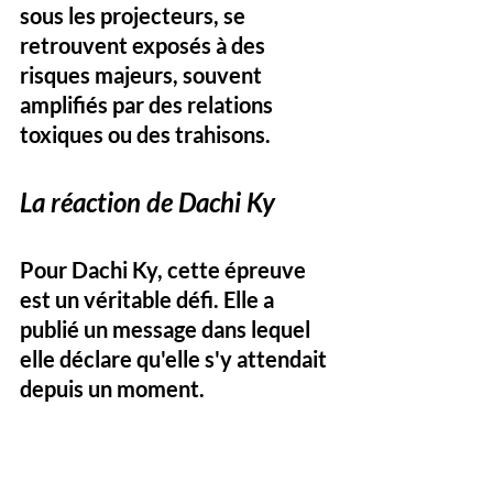
sous les projecteurs, se 
retrouvent exposés à des 
risques majeurs, souvent 
amplifiés par des relations 
toxiques ou des trahisons.
La réaction de Dachi Ky
Pour Dachi Ky, cette épreuve 
est un véritable défi. Elle a 
publié un message dans lequel 
elle déclare qu'elle s'y attendait 
depuis un moment. 