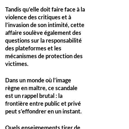
Tandis qu’elle doit faire face à la 
violence des critiques et à 
l’invasion de son intimité, cette 
affaire soulève également des 
questions sur la responsabilité 
des plateformes et les 
mécanismes de protection des 
victimes.
Dans un monde où l’image 
règne en maître, ce scandale 
est un rappel brutal : la 
frontière entre public et privé 
peut s’effondrer en un instant.
Quels enseignements tirer de 