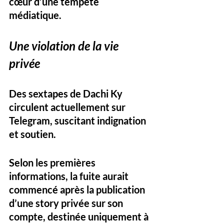
cœur d’une tempête 
médiatique.
Une violation de la vie 
privée
Des sextapes de Dachi Ky 
circulent actuellement sur 
Telegram, suscitant indignation 
et soutien. 
Selon les premières 
informations, la fuite aurait 
commencé après la publication 
d’une story privée sur son 
compte, destinée uniquement à 