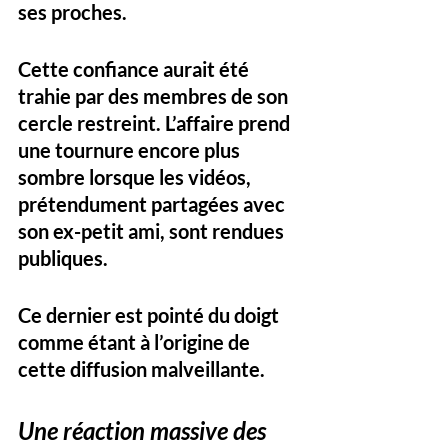
ses proches. 
Cette confiance aurait été 
trahie par des membres de son 
cercle restreint. L’affaire prend 
une tournure encore plus 
sombre lorsque les vidéos, 
prétendument partagées avec 
son ex-petit ami, sont rendues 
publiques. 
Ce dernier est pointé du doigt 
comme étant à l’origine de 
cette diffusion malveillante.
Une réaction massive des 