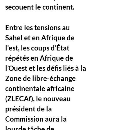
secouent le continent. 
Entre les tensions au 
Sahel et en Afrique de 
l'est, les coups d’État 
répétés en Afrique de 
l’Ouest et les défis liés à la 
Zone de libre-échange 
continentale africaine 
(ZLECAf), le nouveau 
président de la 
Commission aura la 
lourde tâche de 