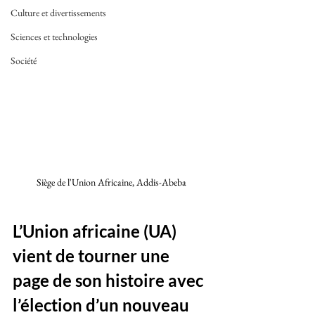
Culture et divertissements
Sciences et technologies
Société
Siège de l'Union Africaine, Addis-Abeba 
L’Union africaine (UA) 
vient de tourner une 
page de son histoire avec 
l’élection d’un nouveau 