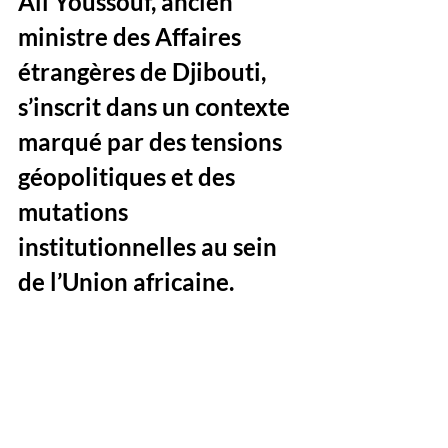
Ali Youssouf, ancien 
ministre des Affaires 
étrangères de Djibouti, 
s’inscrit dans un contexte 
marqué par des tensions 
géopolitiques et des 
mutations 
institutionnelles au sein 
de l’Union africaine. 