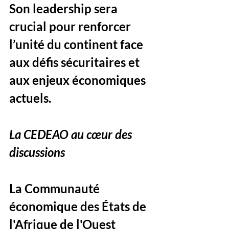
Son leadership sera 
crucial pour renforcer 
l’unité du continent face 
aux défis sécuritaires et 
aux enjeux économiques 
actuels.
La CEDEAO au cœur des 
discussions
La Communauté 
économique des États de 
l'Afrique de l'Ouest 