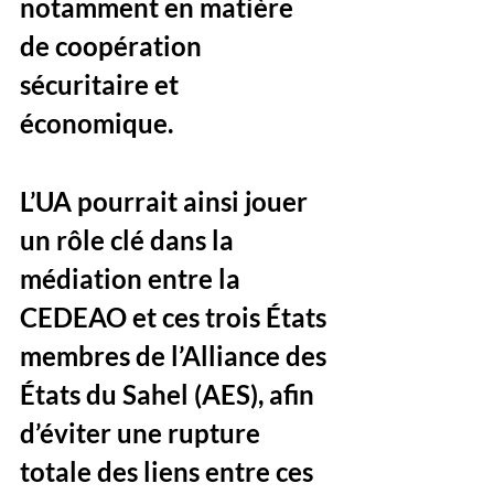
notamment en matière 
de coopération 
sécuritaire et 
économique. 
L’UA pourrait ainsi jouer 
un rôle clé dans la 
médiation entre la 
CEDEAO et ces trois États 
membres de l’Alliance des 
États du Sahel (AES), afin 
d’éviter une rupture 
totale des liens entre ces 