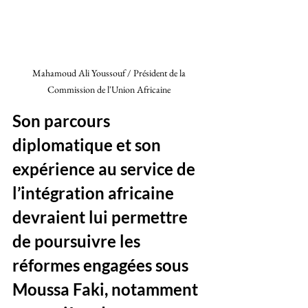
Mahamoud Ali Youssouf / Président de la 
Commission de l'Union Africaine 
Son parcours 
diplomatique et son 
expérience au service de 
l’intégration africaine 
devraient lui permettre 
de poursuivre les 
réformes engagées sous 
Moussa Faki, notamment 