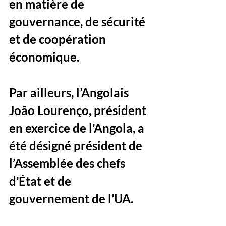
en matière de 
gouvernance, de sécurité 
et de coopération 
économique.
Par ailleurs, l’Angolais 
João Lourenço, président 
en exercice de l’Angola, a 
été désigné président de 
l’Assemblée des chefs 
d’État et de 
gouvernement de l’UA. 