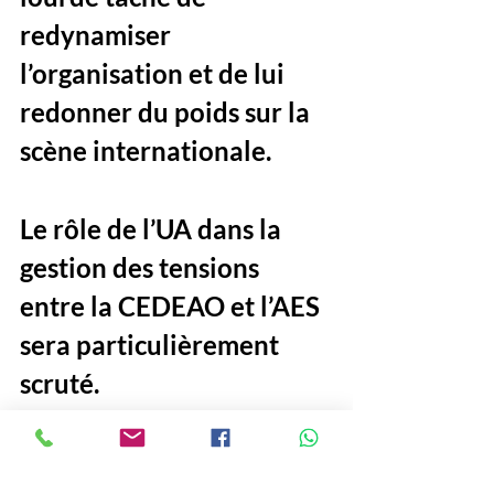
redynamiser 
l’organisation et de lui 
redonner du poids sur la 
scène internationale.
Le rôle de l’UA dans la 
gestion des tensions 
entre la CEDEAO et l’AES 
sera particulièrement 
scruté. 
Parviendra-t-elle à 