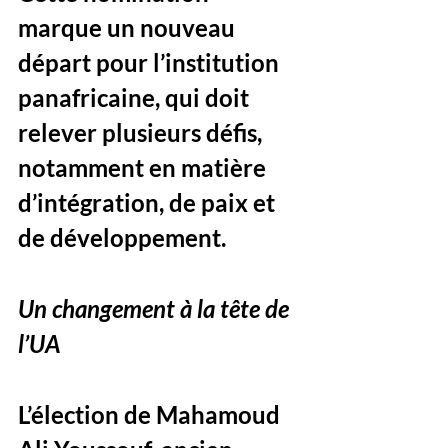
marque un nouveau 
départ pour l’institution 
panafricaine, qui doit 
relever plusieurs défis, 
notamment en matière 
d’intégration, de paix et 
de développement.
Un changement à la tête de 
l’UA
L’élection de Mahamoud 