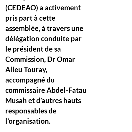
(CEDEAO) a activement 
pris part à cette 
assemblée, à travers une 
délégation conduite par 
le président de sa 
Commission, Dr Omar 
Alieu Touray, 
accompagné du 
commissaire Abdel-Fatau 
Musah et d’autres hauts 
responsables de 
l’organisation.