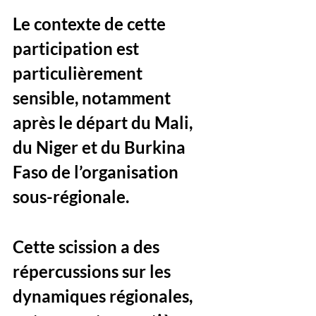
Le contexte de cette 
participation est 
particulièrement 
sensible, notamment 
après le départ du Mali, 
du Niger et du Burkina 
Faso de l’organisation 
sous-régionale. 
Cette scission a des 
répercussions sur les 
dynamiques régionales, 