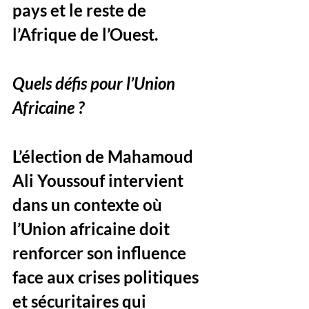
pays et le reste de 
l’Afrique de l’Ouest.
Quels défis pour l’Union 
Africaine ?
L’élection de Mahamoud 
Ali Youssouf intervient 
dans un contexte où 
l’Union africaine doit 
renforcer son influence 
face aux crises politiques 
et sécuritaires qui 