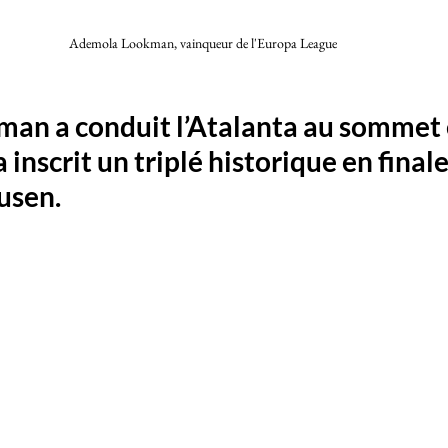
Ademola Lookman, vainqueur de l'Europa League 
man a conduit l’Atalanta au sommet 
a inscrit un triplé historique en finale
usen. 