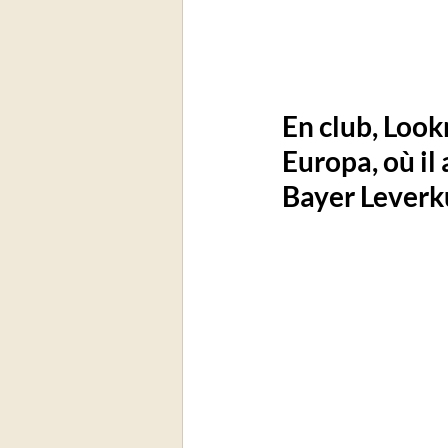
En club, Look
Europa, où il 
Bayer Leverk