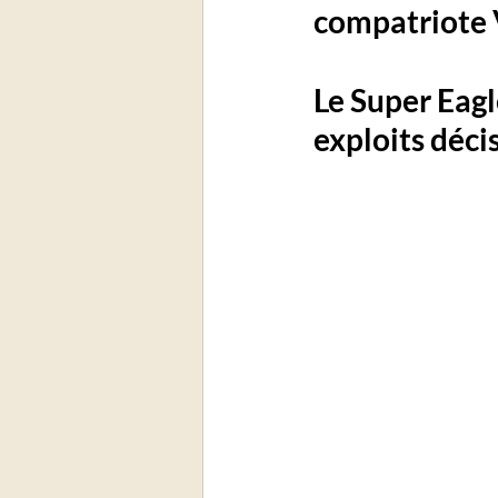
compatriote 
Le Super Eagl
exploits décis