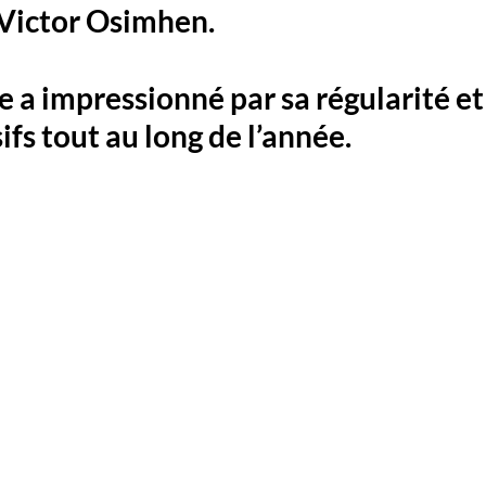
Victor Osimhen. 
e a impressionné par sa régularité et 
ifs tout au long de l’année.