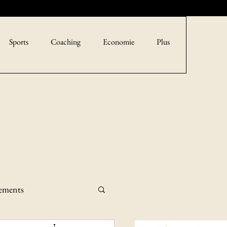
Sports
Coaching
Economie
Plus
sements