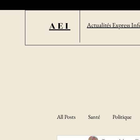
AEI
Actualités Express Inf
All Posts
Santé
Politique