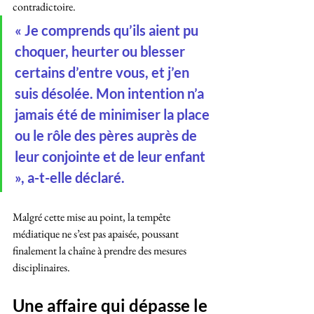
contradictoire.
« Je comprends qu’ils aient pu 
choquer, heurter ou blesser 
certains d’entre vous, et j’en 
suis désolée. Mon intention n’a 
jamais été de minimiser la place 
ou le rôle des pères auprès de 
leur conjointe et de leur enfant 
», a-t-elle déclaré.
Malgré cette mise au point, la tempête 
médiatique ne s’est pas apaisée, poussant 
finalement la chaîne à prendre des mesures 
disciplinaires.
Une affaire qui dépasse le 