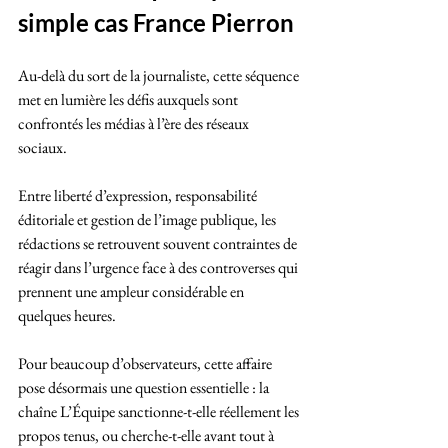
simple cas France Pierron
Au-delà du sort de la journaliste, cette séquence 
met en lumière les défis auxquels sont 
confrontés les médias à l’ère des réseaux 
sociaux. 
Entre liberté d’expression, responsabilité 
éditoriale et gestion de l’image publique, les 
rédactions se retrouvent souvent contraintes de 
réagir dans l’urgence face à des controverses qui 
prennent une ampleur considérable en 
quelques heures.
Pour beaucoup d’observateurs, cette affaire 
pose désormais une question essentielle : la 
chaîne L’Équipe sanctionne-t-elle réellement les 
propos tenus, ou cherche-t-elle avant tout à 