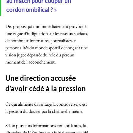
au match pour couper un 
cordon ombilical ? »
Des propos qui ont immédiatement provoqué 
une vague d'indignation sur les réseaux sociaux, 
de nombreux internautes, journalistes et 
personnalités du monde sportif dénonçant une 
vision jugée dépassée du rôle du père au 
moment de l'accouchement.
Une direction accusée 
d’avoir cédé à la pression
Ce qui alimente davantage la controverse, c’est 
la gestion du dossier par la chaîne elle-même. 
Selon plusieurs informations concordantes, la 
direction de L’Équipe avait initialement décidé 