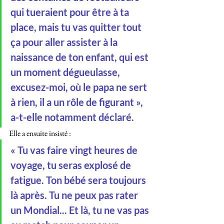
qui tueraient pour être à ta 
place, mais tu vas quitter tout 
ça pour aller assister à la 
naissance de ton enfant, qui est 
un moment dégueulasse, 
excusez-moi, où le papa ne sert 
à rien, il a un rôle de figurant », 
a-t-elle notamment déclaré.
Elle a ensuite insisté :
« Tu vas faire vingt heures de 
voyage, tu seras explosé de 
fatigue. Ton bébé sera toujours 
là après. Tu ne peux pas rater 
un Mondial... Et là, tu ne vas pas 