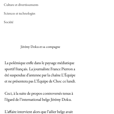
Culture et divertissements
Sciences et technologies
Société
Jérémy Doku et sa compagne 
La polémique enfle dans le paysage médiatique 
sportif français. La journaliste France Pierron a 
été suspendue d’antenne par la chaîne L’Équipe 
et ne présentera pas L’Équipe de Choc ce lundi. 
Ceci, à la suite de propos controversés tenus à 
l’égard de l’international belge Jérémy Doku.
L’affaire intervient alors que l’ailier belge avait 