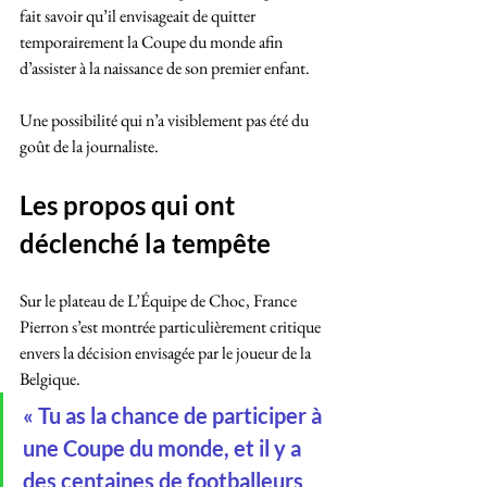
fait savoir qu’il envisageait de quitter 
temporairement la Coupe du monde afin 
d’assister à la naissance de son premier enfant. 
Une possibilité qui n’a visiblement pas été du 
goût de la journaliste.
Les propos qui ont 
déclenché la tempête
Sur le plateau de L’Équipe de Choc, France 
Pierron s’est montrée particulièrement critique 
envers la décision envisagée par le joueur de la 
Belgique.
« Tu as la chance de participer à 
une Coupe du monde, et il y a 
des centaines de footballeurs 