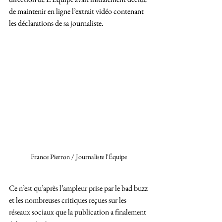
de maintenir en ligne l’extrait vidéo contenant 
les déclarations de sa journaliste.
France Pierron / Journaliste l'Équipe 
Ce n’est qu’après l’ampleur prise par le bad buzz 
et les nombreuses critiques reçues sur les 
réseaux sociaux que la publication a finalement 