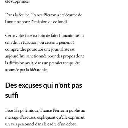
été supprimée. 
Dans la foulée, France Pierron a été écartée de 
l’antenne pour l’émission de ce lundi.
Cette volte-face est loin de faire l’unanimité au 
sein de la rédaction, où certains peinent à 
comprendre pourquoi une journaliste est 
aujourd’hui sanctionnée pour des propos dont 
la diffusion avait, dans un premier temps, été 
assumée par la hiérarchie.
Des excuses qui n’ont pas 
suffi
Face à la polémique, France Pierron a publié un 
message d’excuses, expliquant qu’elle exprimait 
un avis personnel dans le cadre d’un débat 