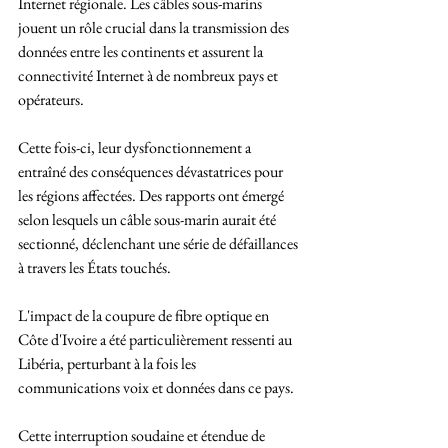
Internet régionale. Les câbles sous-marins 
jouent un rôle crucial dans la transmission des 
données entre les continents et assurent la 
connectivité Internet à de nombreux pays et 
opérateurs. 
Cette fois-ci, leur dysfonctionnement a 
entraîné des conséquences dévastatrices pour 
les régions affectées. Des rapports ont émergé 
selon lesquels un câble sous-marin aurait été 
sectionné, déclenchant une série de défaillances 
à travers les États touchés. 
L'impact de la coupure de fibre optique en 
Côte d'Ivoire a été particulièrement ressenti au 
Libéria, perturbant à la fois les 
communications voix et données dans ce pays. 
Cette interruption soudaine et étendue de 