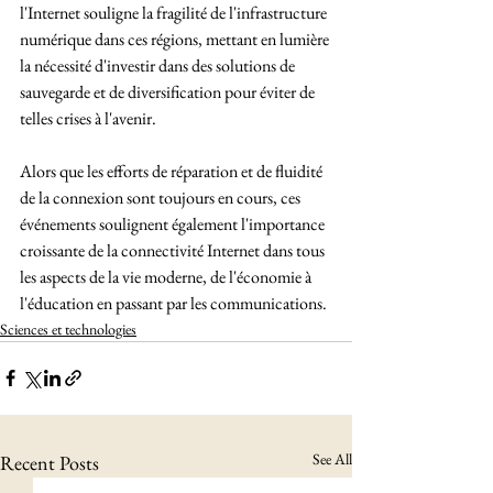
l'Internet souligne la fragilité de l'infrastructure 
numérique dans ces régions, mettant en lumière 
la nécessité d'investir dans des solutions de 
sauvegarde et de diversification pour éviter de 
telles crises à l'avenir. 
Alors que les efforts de réparation et de fluidité  
de la connexion sont toujours en cours, ces 
événements soulignent également l'importance 
croissante de la connectivité Internet dans tous 
les aspects de la vie moderne, de l'économie à 
l'éducation en passant par les communications.
Sciences et technologies
See All
Recent Posts