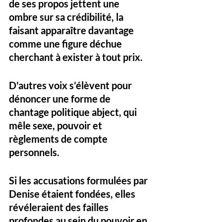
de ses propos jettent une 
ombre sur sa crédibilité, la 
faisant apparaître davantage 
comme une figure déchue 
cherchant à exister à tout prix.
D'autres voix s’élèvent pour 
dénoncer une forme de 
chantage politique abject
, qui 
mêle sexe, pouvoir et 
règlements de compte 
personnels. 
Si les accusations formulées par 
Denise étaient fondées, elles 
révéleraient des failles 
profondes au sein du pouvoir en 