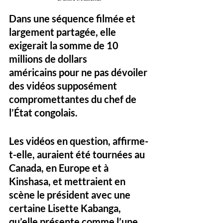
Dans une séquence filmée et 
largement partagée, elle 
exigerait la somme de 
10 
millions de dollars 
américains
 pour ne pas dévoiler 
des vidéos supposément 
compromettantes du chef de 
l’État congolais.
Les vidéos en question, affirme-
t-elle, auraient été tournées au 
Canada, en Europe et à 
Kinshasa, et mettraient en 
scène le président avec une 
certaine Lisette Kabanga, 
qu’elle présente comme l’une 