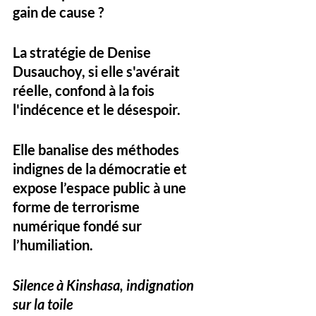
gain de cause ? 
La stratégie de Denise 
Dusauchoy, si elle s'avérait 
réelle, confond à la fois 
l'indécence et le désespoir. 
Elle banalise des méthodes 
indignes de la démocratie et 
expose l’espace public à une 
forme de 
terrorisme 
numérique
 fondé sur 
l’humiliation.
Silence à Kinshasa, indignation 
sur la toile