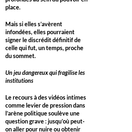
place. 
Mais si elles s’avèrent 
infondées, elles pourraient 
signer le discrédit définitif de 
celle qui fut, un temps, proche 
du sommet.
Un jeu dangereux qui fragilise les 
institutions
Le recours à des vidéos intimes 
comme levier de pression dans 
l’arène politique soulève une 
question grave : jusqu’où peut-
on aller pour nuire ou obtenir 