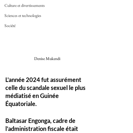
Culture et divertissements
Sciences et technologies
Société
Denise Mukendi 
L'année 2024 fut assurément 
celle du scandale sexuel le plus 
médiatisé en Guinée 
Équatoriale. 
Baltasar Engonga, cadre de 
l'administration fiscale était 