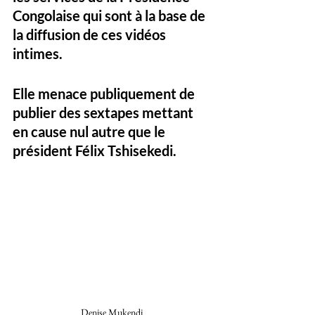
Congolaise qui sont à la base de 
la diffusion de ces vidéos 
intimes. 
Elle menace publiquement de 
publier des sextapes mettant 
en cause nul autre que le 
président Félix Tshisekedi. 
Denise Mukendi 