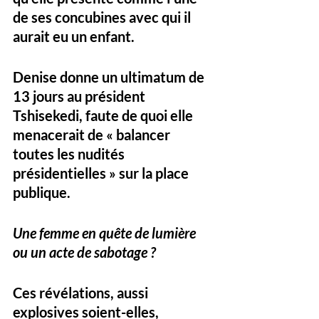
de ses concubines avec qui il 
aurait eu un enfant. 
Denise donne un ultimatum de 
13 jours au président 
Tshisekedi, faute de quoi elle 
menacerait de « balancer 
toutes les nudités 
présidentielles » sur la place 
publique.
Une femme en quête de lumière 
ou un acte de sabotage ?
Ces révélations, aussi 
explosives soient-elles, 