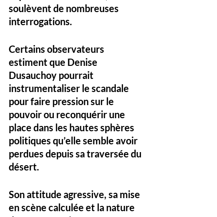
soulèvent de nombreuses 
interrogations. 
Certains observateurs 
estiment que Denise 
Dusauchoy pourrait 
instrumentaliser le scandale 
pour faire pression sur le 
pouvoir ou reconquérir une 
place dans les hautes sphères 
politiques qu’elle semble avoir 
perdues depuis sa traversée du 
désert. 
Son attitude agressive, sa mise 
en scène calculée et la nature 