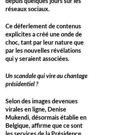
depuis quelques jours sur les 
réseaux sociaux. 
Ce déferlement de contenus 
explicites a créé une onde de 
choc, tant par leur nature que 
par les nouvelles révélations 
qui y seraient associées.
Un scandale qui vire au chantage 
présidentiel ?
Selon des images devenues 
virales en ligne, Denise 
Mukendi, désormais établie en 
Belgique, affirme que ce sont 
les services de la Présidence 