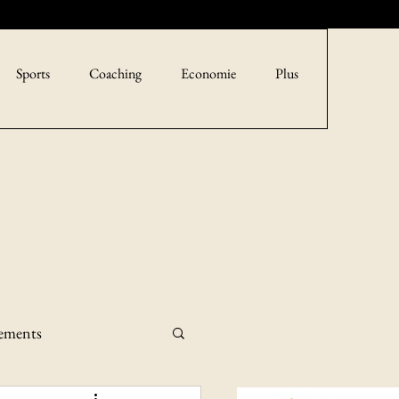
Sports
Coaching
Economie
Plus
sements