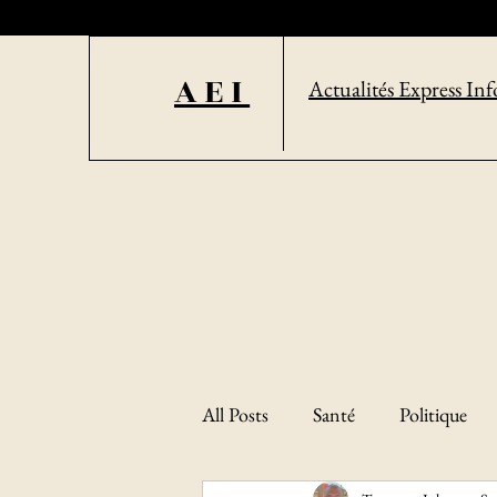
AEI
Actualités Express Inf
All Posts
Santé
Politique