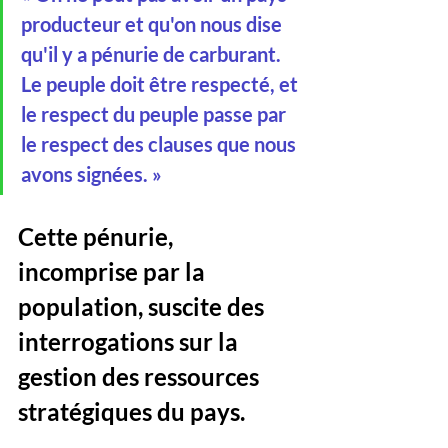
producteur et qu'on nous dise 
qu'il y a pénurie de carburant. 
Le peuple doit être respecté, et 
le respect du peuple passe par 
le respect des clauses que nous 
avons signées. »
Cette pénurie, 
incomprise par la 
population, suscite des 
interrogations sur la 
gestion des ressources 
stratégiques du pays.