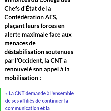
Chefs d'État de la 
Confédération AES, 
plaçant leurs forces en 
alerte maximale face aux 
menaces de 
déstabilisation soutenues 
par l’Occident, la CNT a 
renouvelé son appel à la 
mobilisation :
« La CNT demande à l'ensemble 
de ses affiliés de continuer la 
communication et la 