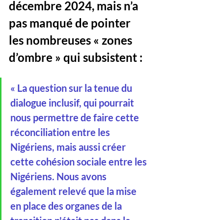
décembre 2024, mais n’a 
pas manqué de pointer 
les nombreuses « zones 
d’ombre » qui subsistent :
« La question sur la tenue du 
dialogue inclusif, qui pourrait 
nous permettre de faire cette 
réconciliation entre les 
Nigériens, mais aussi créer 
cette cohésion sociale entre les 
Nigériens. Nous avons 
également relevé que la mise 
en place des organes de la 