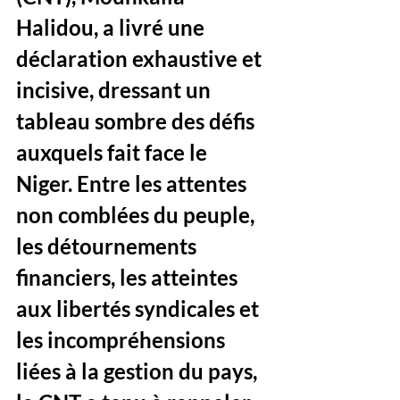
Halidou, a livré une 
déclaration exhaustive et 
incisive, dressant un 
tableau sombre des défis 
auxquels fait face le 
Niger. Entre les attentes 
non comblées du peuple, 
les détournements 
financiers, les atteintes 
aux libertés syndicales et 
les incompréhensions 
liées à la gestion du pays, 