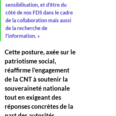
sensibilisation, et d'être du 
côté de nos FDS dans le cadre 
de la collaboration mais aussi 
de la recherche de 
l'information. »
Cette posture, axée sur le 
patriotisme social, 
réaffirme l’engagement 
de la CNT à soutenir la 
souveraineté nationale 
tout en exigeant des 
réponses concrètes de la 
part des autorités.