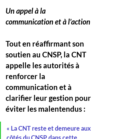
Un appel à la 
communication et à l’action
Tout en réaffirmant son 
soutien au CNSP, la CNT 
appelle les autorités à 
renforcer la 
communication et à 
clarifier leur gestion pour 
éviter les malentendus :
« La CNT reste et demeure aux 
côtés du CNSP dans cette 