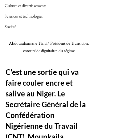
Culture et divertissements
Sciences et technologies
Société
Abdourahamane Tiani / Président de Transition, 
entouré de dignitaires du régime 
C'est une sortie qui va 
faire couler encre et 
salive au Niger. Le 
Secrétaire Général de la 
Confédération 
Nigérienne du Travail 
(CNT), Mounkaila 