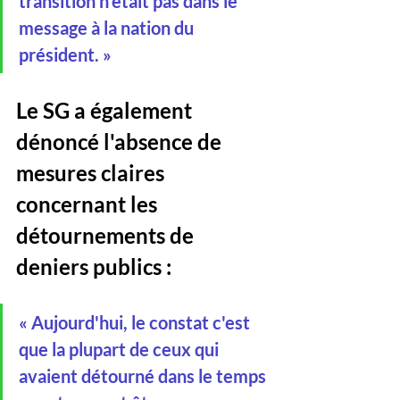
transition n'était pas dans le 
message à la nation du 
président. »
Le SG a également 
dénoncé l'absence de 
mesures claires 
concernant les 
détournements de 
deniers publics :
« Aujourd'hui, le constat c'est 
que la plupart de ceux qui 
avaient détourné dans le temps 