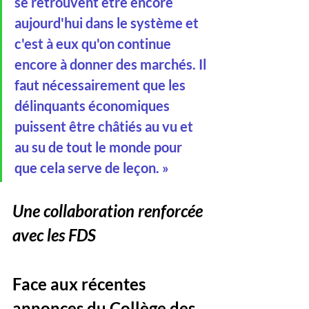
se retrouvent être encore 
aujourd'hui dans le système et 
c'est à eux qu'on continue 
encore à donner des marchés. Il 
faut nécessairement que les 
délinquants économiques 
puissent être châtiés au vu et 
au su de tout le monde pour 
que cela serve de leçon. »
Une collaboration renforcée 
avec les FDS
Face aux récentes 
annonces du Collège des 