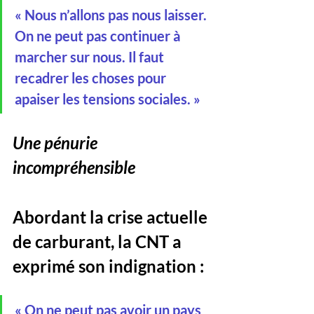
« Nous n’allons pas nous laisser. 
On ne peut pas continuer à 
marcher sur nous. Il faut 
recadrer les choses pour 
apaiser les tensions sociales. »
Une pénurie 
incompréhensible
Abordant la crise actuelle 
de carburant, la CNT a 
exprimé son indignation :
« On ne peut pas avoir un pays 