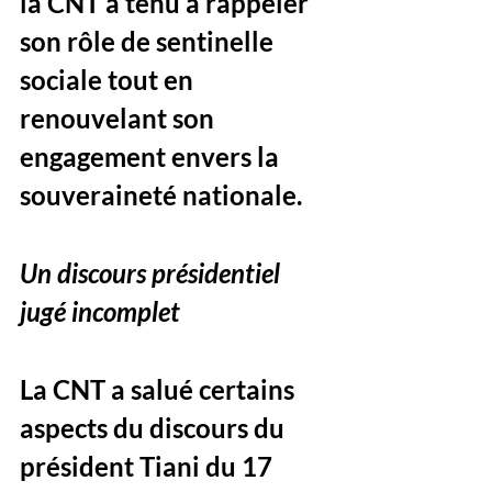
la CNT a tenu à rappeler 
son rôle de sentinelle 
sociale tout en 
renouvelant son 
engagement envers la 
souveraineté nationale.
Un discours présidentiel 
jugé incomplet
La CNT a salué certains 
aspects du discours du 
président Tiani du 17 