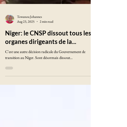
Towanou Johannes
Aug 23, 2025
2 min read
Niger: le CNSP dissout tous les
organes dirigeants de la...
C'est une autre décision radicale du Gouvernement de
transition au Niger. Sont désormais dissout...