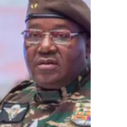
National pour la Sauvegarde de la Patrie (CNSP), a effectué
une visite surprise sur...