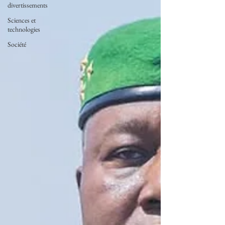
divertissements
Sciences et
technologies
Société