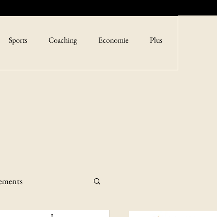
Sports
Coaching
Economie
Plus
sements