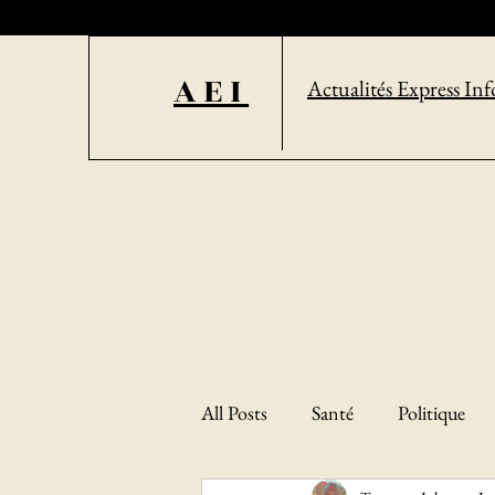
AEI
Actualités Express Inf
All Posts
Santé
Politique