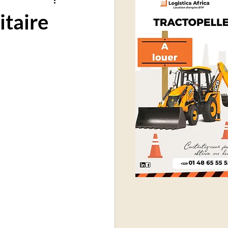
itaire