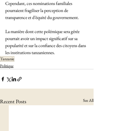
Cependant, ces nominations familiales 
pourraient fragiliser la perception de 
transparence et d’équité du gouvernement. 
La manière dont cette polémique sera gérée 
pourrait avoir un impact significatif sur sa 
popularité et sur la confiance des citoyens dans 
les institutions tanzaniennes.
Tanzanie
Politique
See All
Recent Posts