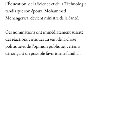
l’Éducation, de la Science et de la Technologie, 
tandis que son époux, Mohammed 
Mchengerwa, devient ministre de la Santé. 
Ces nominations ont immédiatement suscité 
des réactions critiques au sein de la classe 
politique et de l’opinion publique, certains 
dénonçant un possible favoritisme familial.