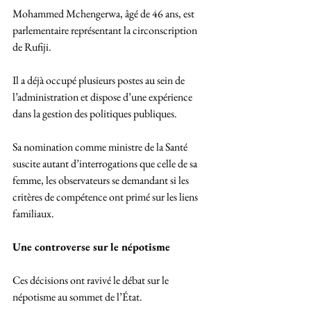
Mohammed Mchengerwa, âgé de 46 ans, est 
parlementaire représentant la circonscription 
de Rufiji. 
Il a déjà occupé plusieurs postes au sein de 
l’administration et dispose d’une expérience 
dans la gestion des politiques publiques. 
Sa nomination comme ministre de la Santé 
suscite autant d’interrogations que celle de sa 
femme, les observateurs se demandant si les 
critères de compétence ont primé sur les liens 
familiaux.
Une controverse sur le népotisme
Ces décisions ont ravivé le débat sur le 
népotisme au sommet de l’État. 