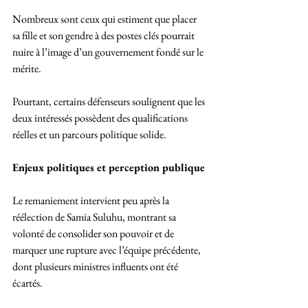
Nombreux sont ceux qui estiment que placer 
sa fille et son gendre à des postes clés pourrait 
nuire à l’image d’un gouvernement fondé sur le 
mérite. 
Pourtant, certains défenseurs soulignent que les 
deux intéressés possèdent des qualifications 
réelles et un parcours politique solide.
Enjeux politiques et perception publique
Le remaniement intervient peu après la 
réélection de Samia Suluhu, montrant sa 
volonté de consolider son pouvoir et de 
marquer une rupture avec l’équipe précédente, 
dont plusieurs ministres influents ont été 
écartés. 