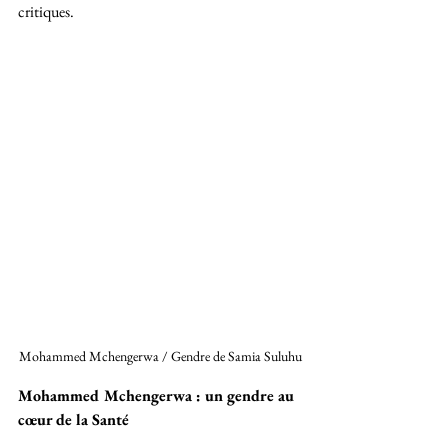
critiques.
Mohammed Mchengerwa / Gendre de Samia Suluhu
Mohammed Mchengerwa : un gendre au 
cœur de la Santé