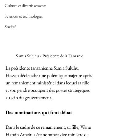
Culture et divertissements
Sciences et technologies
Société
Samia Suluhu / Présidente de la Tanzanie
La présidente tanzanienne Samia Suluhu 
Hassan déclenche une polémique majeure après 
un remaniement ministériel dans lequel sa fille 
et son gendre occupent des postes stratégiques 
au sein du gouvernement.
Des nominations qui font débat
Dans le cadre de ce remaniement, sa fille, Wanu 
Hafidh Ameir, a été nommée vice-ministre de 