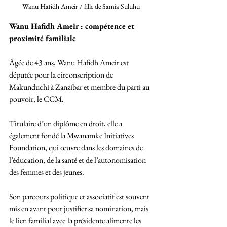
Wanu Hafidh Ameir / fille de Samia Suluhu
Wanu Hafidh Ameir : compétence et 
proximité familiale
Âgée de 43 ans, Wanu Hafidh Ameir est 
députée pour la circonscription de 
Makunduchi à Zanzibar et membre du parti au 
pouvoir, le CCM. 
Titulaire d’un diplôme en droit, elle a 
également fondé la Mwanamke Initiatives 
Foundation, qui œuvre dans les domaines de 
l’éducation, de la santé et de l’autonomisation 
des femmes et des jeunes. 
Son parcours politique et associatif est souvent 
mis en avant pour justifier sa nomination, mais 
le lien familial avec la présidente alimente les 